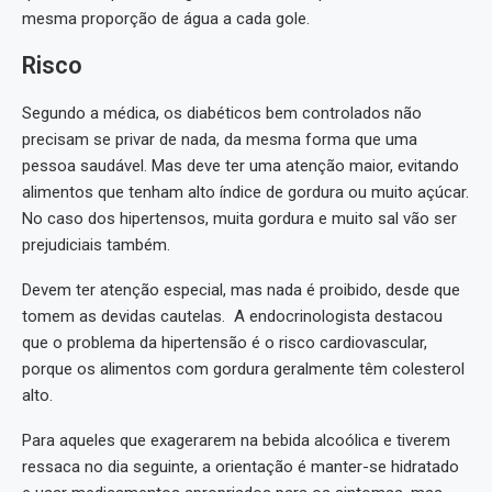
mesma proporção de água a cada gole.
Risco
Segundo a médica, os diabéticos bem controlados não
precisam se privar de nada, da mesma forma que uma
pessoa saudável. Mas deve ter uma atenção maior, evitando
alimentos que tenham alto índice de gordura ou muito açúcar.
No caso dos hipertensos, muita gordura e muito sal vão ser
prejudiciais também.
Devem ter atenção especial, mas nada é proibido, desde que
tomem as devidas cautelas. A endocrinologista destacou
que o problema da hipertensão é o risco cardiovascular,
porque os alimentos com gordura geralmente têm colesterol
alto.
Para aqueles que exagerarem na bebida alcoólica e tiverem
ressaca no dia seguinte, a orientação é manter-se hidratado