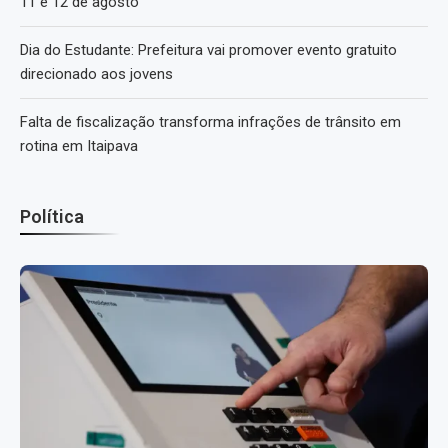
11 e 12 de agosto
Dia do Estudante: Prefeitura vai promover evento gratuito
direcionado aos jovens
Falta de fiscalização transforma infrações de trânsito em
rotina em Itaipava
Política