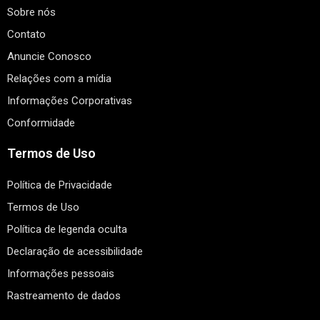
Sobre nós
Contato
Anuncie Conosco
Relações com a mídia
Informações Corporativas
Conformidade
Termos de Uso
Política de Privacidade
Termos de Uso
Política de legenda oculta
Declaração de acessibilidade
Informações pessoais
Rastreamento de dados