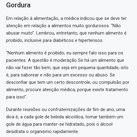
Gordura
Em relação à alimentação, a médica indicou que se deve ter
atenção em relação a alimentos muito gordurosos. “Não
abusar muito”. Lembrou, entretanto, que nenhum alimento é
proibido, inclusive para diabéticos e hipertensos.
“Nenhum alimento é proibido; eu sempre falo isso para os
pacientes. A questão é moderação Se há um alimento que
não vai fazer tão bem, que seja em pequena quantidade, isto
é, para saborear e não para um excesso ou abuso. Se
desconfiar que tem um certo descontrole, ou compulsão por
alimento, procure atenção médica, porque existe tratamento
para isso”.
Durante reuniões ou confraternizações de fim de ano, uma
dica é, a cada gole de bebida alcoólica, tomar também um
gole de água para manter-se hidratado, pois o álcool
desidrata o organismo rapidamente.