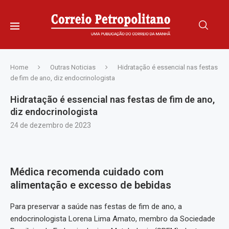
Home
Outras Noticias
Hidratação é essencial nas festas
de fim de ano, diz endocrinologista
Hidratação é essencial nas festas de fim de ano,
diz endocrinologista
24 de dezembro de 2023
Médica recomenda cuidado com
alimentação e excesso de bebidas
Para preservar a saúde nas festas de fim de ano, a
endocrinologista Lorena Lima Amato, membro da Sociedade