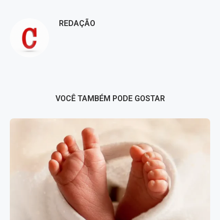
REDAÇÃO
VOCÊ TAMBÉM PODE GOSTAR