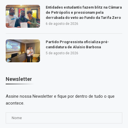
Entidades estudantis fazem blitz na Câmara
de Petrópolis e pressionam pela
derrubada do veto ao Fundo da Tarifa Zero
6 de agosto de 2026
Partido Progressista oficializa pré-
candidatura de Aluísio Barbosa
5 de agosto de 2026
Newsletter
Assine nossa Newsletter e fique por dentro de tudo o que
acontece.