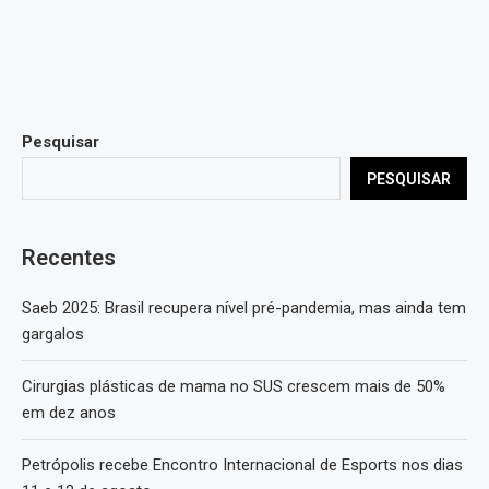
Pesquisar
PESQUISAR
Recentes
Saeb 2025: Brasil recupera nível pré-pandemia, mas ainda tem
gargalos
Cirurgias plásticas de mama no SUS crescem mais de 50%
em dez anos
Petrópolis recebe Encontro Internacional de Esports nos dias