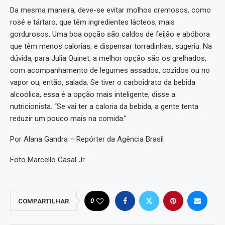
Da mesma maneira, deve-se evitar molhos cremosos, como
rosé e tártaro, que têm ingredientes lácteos, mais
gordurosos. Uma boa opção são caldos de feijão e abóbora
que têm menos calorias, e dispensar torradinhas, sugeriu. Na
dúvida, para Julia Quinet, a melhor opção são os grelhados,
com acompanhamento de legumes assados, cozidos ou no
vapor ou, então, salada. Se tiver o carboidrato da bebida
alcoólica, essa é a opção mais inteligente, disse a
nutricionista. “Se vai ter a caloria da bebida, a gente tenta
reduzir um pouco mais na comida.”
Por Alana Gandra – Repórter da Agência Brasil
Foto Marcello Casal Jr
0
COMPARTILHAR