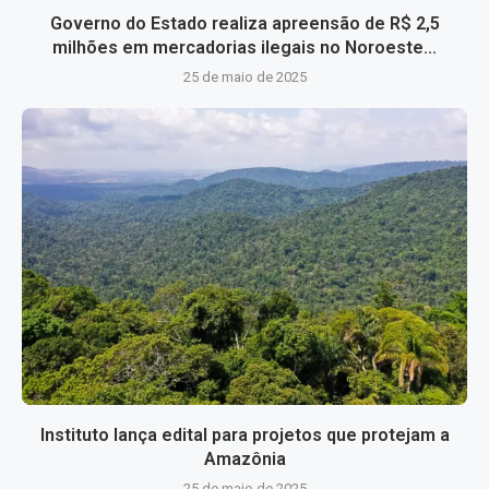
Governo do Estado realiza apreensão de R$ 2,5
milhões em mercadorias ilegais no Noroeste...
25 de maio de 2025
Instituto lança edital para projetos que protejam a
Amazônia
25 de maio de 2025