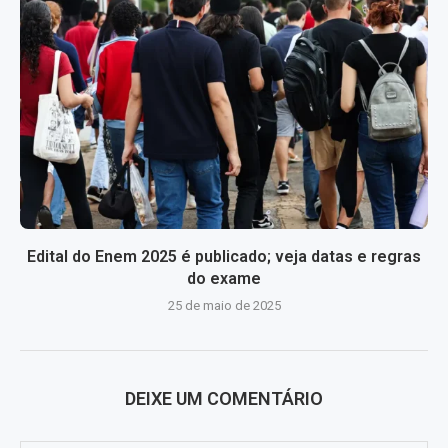
Edital do Enem 2025 é publicado; veja datas e regras
do exame
25 de maio de 2025
DEIXE UM COMENTÁRIO