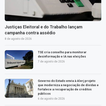
Justiças Eleitoral e do Trabalho lançam
campanha contra assédio
8 de agosto de 2026
TSE cria conselho para monitorar
desinformação e IA nas eleições
7 de agosto de 2026
Governo do Estado envia à Alerj projeto
que moderniza a negociação de dívidas e
fortalece a recuperação de créditos
públicos
6 de agosto de 2026