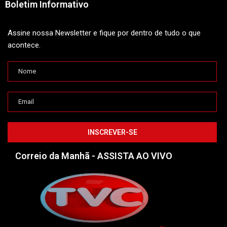
Boletim Informativo
Assine nossa Newsletter e fique por dentro de tudo o que
acontece.
Correio da Manhã - ASSISTA AO VIVO