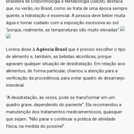
Brasileira de Endocrinologia e Metabologia (SBEM), destaca
que, no verão, no Brasil, como se trata de uma época sempre
quente, a hidratação é essencial. A pessoa deve beber muita
água e tomar cuidado com a exposição excessiva ao sol
“porque, realmente, as temperaturas são muito elevadas”.
Lorena disse à
Agência Brasil
que é preciso escolher o tipo
de alimento e, também, as bebidas alcoólicas, porque
agravam qualquer situação de desidratação. Em relação aos
alimentos, de forma particular, chamou a atenção para a
verificação da procedência, para evitar quadro de desarranjo
intestinal.
“A desidratação, às vezes, pode se transformar em um
quadro grave, dependendo do paciente”. Ela recomendou a
manutenção dos tratamentos medicamentosos, quaisquer
que sejam. “Não parar e continuar a prática de atividade
física, na medida do possível”.