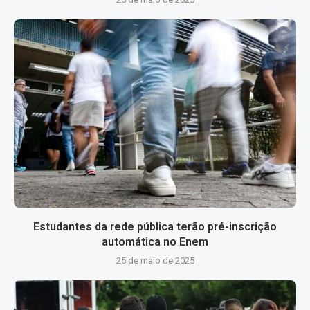
Estudantes da rede pública terão pré-inscrição
automática no Enem
25 de maio de 2025