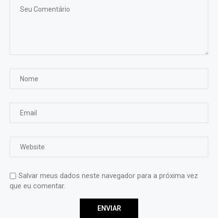
Salvar meus dados neste navegador para a próxima vez
que eu comentar.