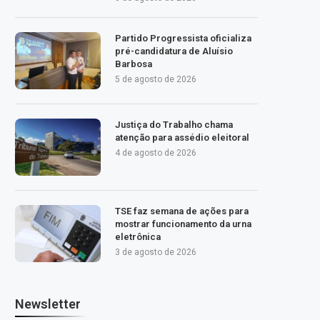
Partido Progressista oficializa
pré-candidatura de Aluísio
Barbosa
5 de agosto de 2026
Justiça do Trabalho chama
atenção para assédio eleitoral
4 de agosto de 2026
TSE faz semana de ações para
mostrar funcionamento da urna
eletrônica
3 de agosto de 2026
Newsletter