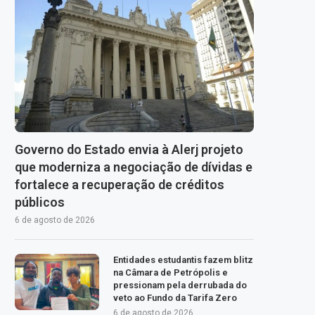
Governo do Estado envia à Alerj projeto
que moderniza a negociação de dívidas e
fortalece a recuperação de créditos
públicos
6 de agosto de 2026
Entidades estudantis fazem blitz
na Câmara de Petrópolis e
pressionam pela derrubada do
veto ao Fundo da Tarifa Zero
6 de agosto de 2026