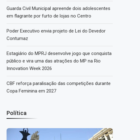
Guarda Civil Municipal apreende dois adolescentes
em flagrante por furto de lojas no Centro
Poder Executivo envia projeto de Lei do Devedor
Contumaz
Estagiário do MPRJ desenvolve jogo que conquista
público e vira uma das atrações do MP na Rio
Innovation Week 2026
CBF reforça paralisação das competições durante
Copa Feminina em 2027
Política