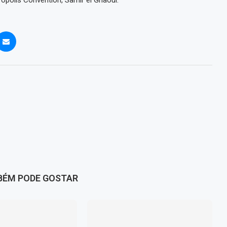
BÉM PODE GOSTAR