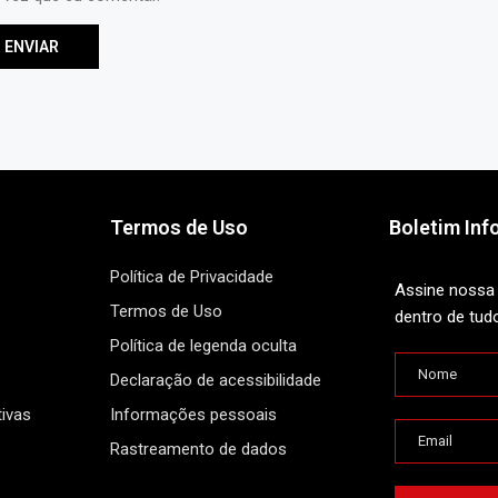
Termos de Uso
Boletim Inf
Política de Privacidade
Assine nossa 
Termos de Uso
dentro de tud
Política de legenda oculta
Declaração de acessibilidade
ivas
Informações pessoais
Rastreamento de dados