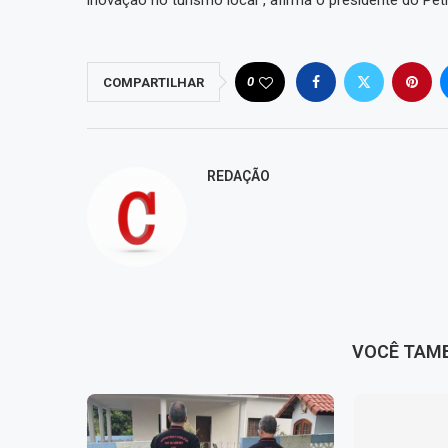
0
COMPARTILHAR
REDAÇÃO
VOCÊ TAM