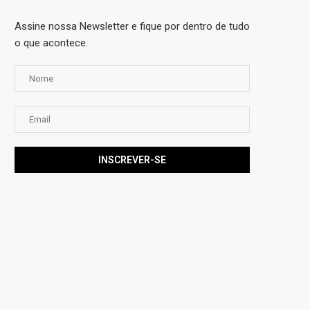
Assine nossa Newsletter e fique por dentro de tudo
o que acontece.