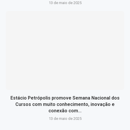
13 de maio de 2025
Estácio Petrópolis promove Semana Nacional dos
Cursos com muito conhecimento, inovação e
conexão com...
13 de maio de 2025