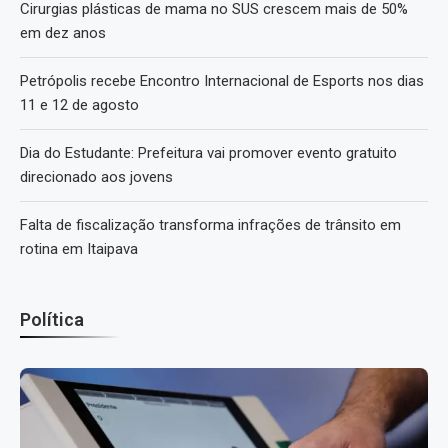
Cirurgias plásticas de mama no SUS crescem mais de 50%
em dez anos
Petrópolis recebe Encontro Internacional de Esports nos dias
11 e 12 de agosto
Dia do Estudante: Prefeitura vai promover evento gratuito
direcionado aos jovens
Falta de fiscalização transforma infrações de trânsito em
rotina em Itaipava
Política