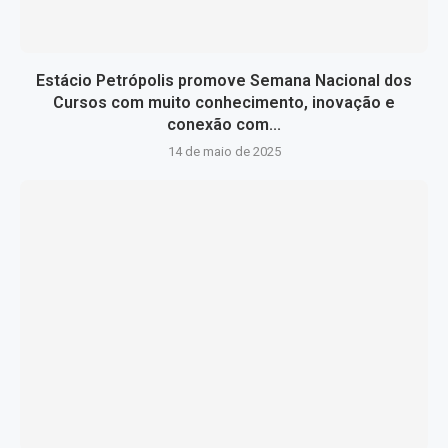
Estácio Petrópolis promove Semana Nacional dos
Cursos com muito conhecimento, inovação e
conexão com...
14 de maio de 2025