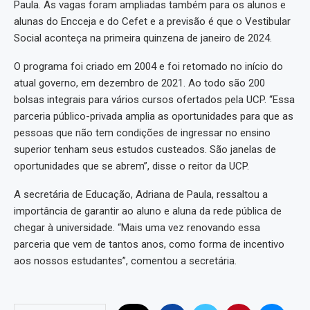
Paula. As vagas foram ampliadas também para os alunos e
alunas do Encceja e do Cefet e a previsão é que o Vestibular
Social aconteça na primeira quinzena de janeiro de 2024.
O programa foi criado em 2004 e foi retomado no início do
atual governo, em dezembro de 2021. Ao todo são 200
bolsas integrais para vários cursos ofertados pela UCP. “Essa
parceria público-privada amplia as oportunidades para que as
pessoas que não tem condições de ingressar no ensino
superior tenham seus estudos custeados. São janelas de
oportunidades que se abrem”, disse o reitor da UCP.
A secretária de Educação, Adriana de Paula, ressaltou a
importância de garantir ao aluno e aluna da rede pública de
chegar à universidade. “Mais uma vez renovando essa
parceria que vem de tantos anos, como forma de incentivo
aos nossos estudantes”, comentou a secretária.