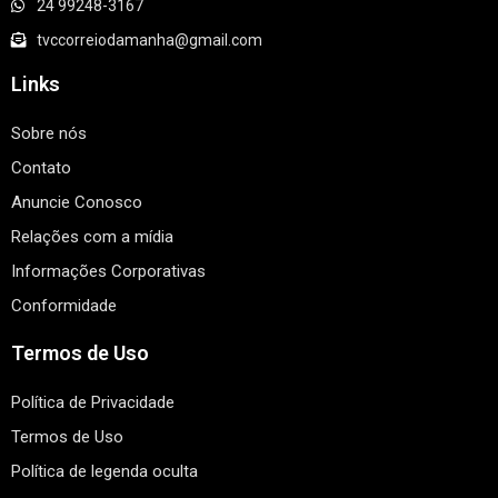
24 99248-3167
tvccorreiodamanha@gmail.com
Links
Sobre nós
Contato
Anuncie Conosco
Relações com a mídia
Informações Corporativas
Conformidade
Termos de Uso
Política de Privacidade
Termos de Uso
Política de legenda oculta