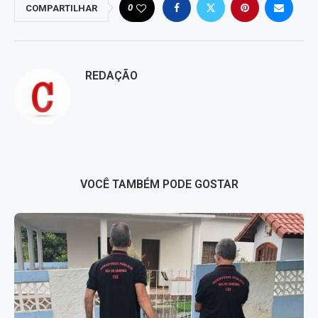
0
COMPARTILHAR
REDAÇÃO
VOCÊ TAMBÉM PODE GOSTAR