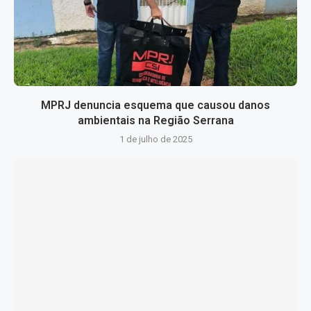
MPRJ denuncia esquema que causou danos
ambientais na Região Serrana
1 de julho de 2025