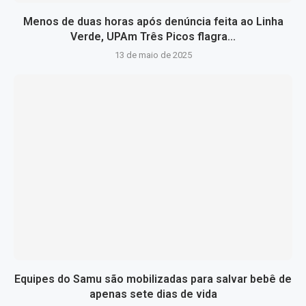
Menos de duas horas após denúncia feita ao Linha
Verde, UPAm Três Picos flagra...
13 de maio de 2025
Equipes do Samu são mobilizadas para salvar bebê de
apenas sete dias de vida