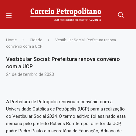
Home
Cidade
Vestibular Social: Prefeitura renova
convênio com a UCP
Vestibular Social: Prefeitura renova convênio
com a UCP
24 de dezembro de 2023
A Prefeitura de Petrópolis renovou o convênio com a
Universidade Católica de Petrópolis (UCP) para a realização
do Vestibular Social 2024. O termo aditivo foi assinado esta
semana pelo prefeito Rubens Bomtempo, o reitor da UCP,
padre Pedro Paulo e a secretária de Educação, Adriana de