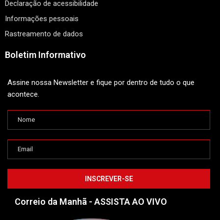
Declaração de acessibilidade
Informações pessoais
Rastreamento de dados
Boletim Informativo
Assine nossa Newsletter e fique por dentro de tudo o que
acontece.
Correio da Manhã - ASSISTA AO VIVO