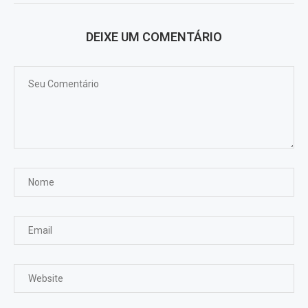
DEIXE UM COMENTÁRIO