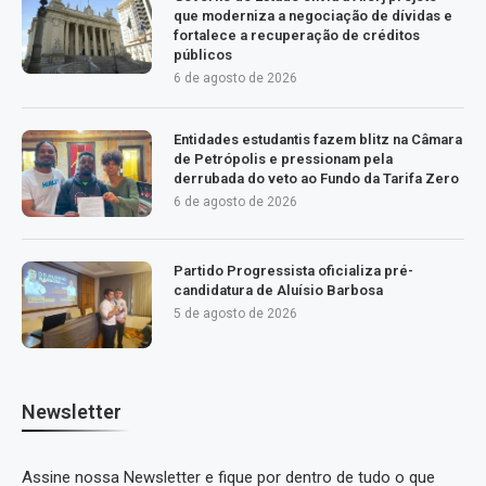
que moderniza a negociação de dívidas e
fortalece a recuperação de créditos
públicos
6 de agosto de 2026
Entidades estudantis fazem blitz na Câmara
de Petrópolis e pressionam pela
derrubada do veto ao Fundo da Tarifa Zero
6 de agosto de 2026
Partido Progressista oficializa pré-
candidatura de Aluísio Barbosa
5 de agosto de 2026
Newsletter
Assine nossa Newsletter e fique por dentro de tudo o que