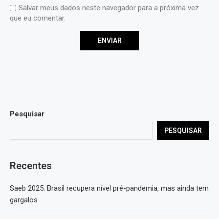
Salvar meus dados neste navegador para a próxima vez
que eu comentar.
Pesquisar
PESQUISAR
Recentes
Saeb 2025: Brasil recupera nível pré-pandemia, mas ainda tem
gargalos