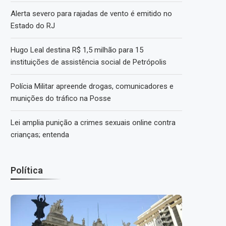
Alerta severo para rajadas de vento é emitido no
Estado do RJ
Hugo Leal destina R$ 1,5 milhão para 15
instituições de assistência social de Petrópolis
Polícia Militar apreende drogas, comunicadores e
munições do tráfico na Posse
Lei amplia punição a crimes sexuais online contra
crianças; entenda
Política