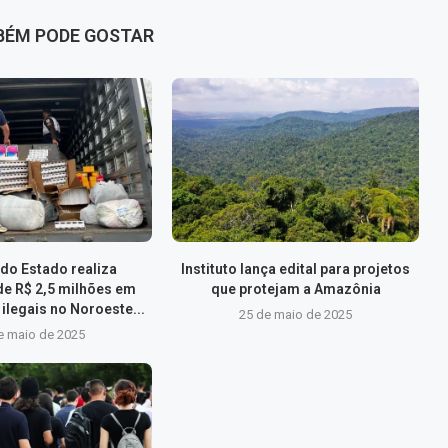
BÉM PODE GOSTAR
do Estado realiza
Instituto lança edital para projetos
de R$ 2,5 milhões em
que protejam a Amazônia
ilegais no Noroeste...
25 de maio de 2025
e maio de 2025