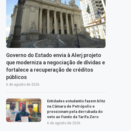
Governo do Estado envia à Alerj projeto
que moderniza a negociação de dívidas e
fortalece a recuperação de créditos
públicos
6 de agosto de 2026
Entidades estudantis fazem blitz
na Câmara de Petrópolis e
pressionam pela derrubada do
veto ao Fundo da Tarifa Zero
6 de agosto de 2026