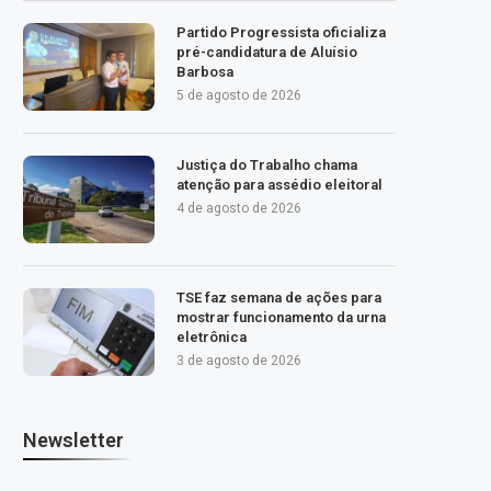
Partido Progressista oficializa
pré-candidatura de Aluísio
Barbosa
5 de agosto de 2026
Justiça do Trabalho chama
atenção para assédio eleitoral
4 de agosto de 2026
TSE faz semana de ações para
mostrar funcionamento da urna
eletrônica
3 de agosto de 2026
Newsletter