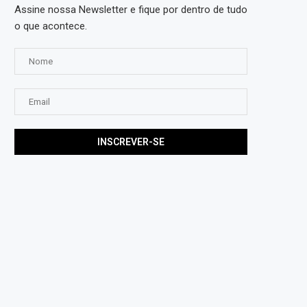
Assine nossa Newsletter e fique por dentro de tudo
o que acontece.