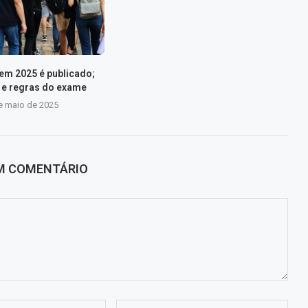
nem 2025 é publicado;
s e regras do exame
e maio de 2025
UM COMENTÁRIO