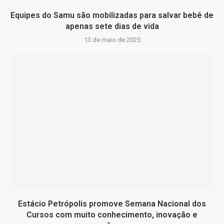
Equipes do Samu são mobilizadas para salvar bebê de
apenas sete dias de vida
13 de maio de 2025
Estácio Petrópolis promove Semana Nacional dos
Cursos com muito conhecimento, inovação e