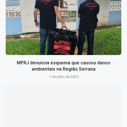
MPRJ denuncia esquema que causou danos
ambientais na Região Serrana
1 de julho de 2025