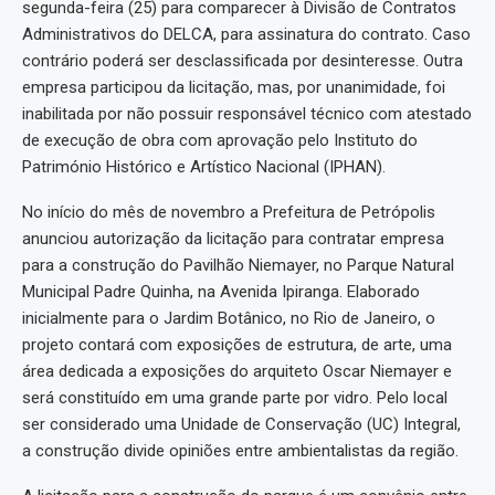
segunda-feira (25) para comparecer à Divisão de Contratos
Administrativos do DELCA, para assinatura do contrato. Caso
contrário poderá ser desclassificada por desinteresse. Outra
empresa participou da licitação, mas, por unanimidade, foi
inabilitada por não possuir responsável técnico com atestado
de execução de obra com aprovação pelo Instituto do
Património Histórico e Artístico Nacional (IPHAN).
No início do mês de novembro a Prefeitura de Petrópolis
anunciou autorização da licitação para contratar empresa
para a construção do Pavilhão Niemayer, no Parque Natural
Municipal Padre Quinha, na Avenida Ipiranga. Elaborado
inicialmente para o Jardim Botânico, no Rio de Janeiro, o
projeto contará com exposições de estrutura, de arte, uma
área dedicada a exposições do arquiteto Oscar Niemayer e
será constituído em uma grande parte por vidro. Pelo local
ser considerado uma Unidade de Conservação (UC) Integral,
a construção divide opiniões entre ambientalistas da região.