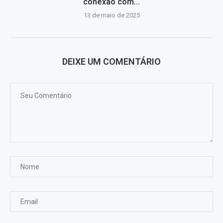
conexão com...
13 de maio de 2025
DEIXE UM COMENTÁRIO