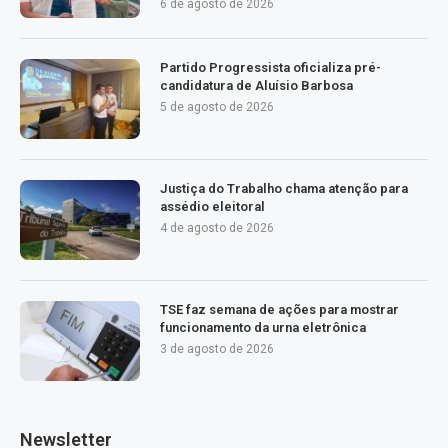
6 de agosto de 2026
Partido Progressista oficializa pré-
candidatura de Aluísio Barbosa
5 de agosto de 2026
Justiça do Trabalho chama atenção para
assédio eleitoral
4 de agosto de 2026
TSE faz semana de ações para mostrar
funcionamento da urna eletrônica
3 de agosto de 2026
Newsletter