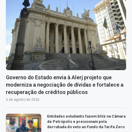
Governo do Estado envia à Alerj projeto que
moderniza a negociação de dívidas e fortalece a
recuperação de créditos públicos
6 de agosto de 2026
Entidades estudantis fazem blitz na Câmara
de Petrópolis e pressionam pela
derrubada do veto ao Fundo da Tarifa Zero