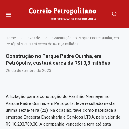
Home
Cidade
Construção no Parque Padre Quinha, em
Petrópolis, custará cerca de R$10,3 milhões
Construção no Parque Padre Quinha, em
Petrópolis, custará cerca de R$10,3 milhões
26 de dezembro de 2023
A licitação para a construção do Pavilhão Niemeyer no
Parque Padre Quinha, em Petrópolis, teve resultado nesta
última sexta-feira (22). Na ocasião, teve como habilitada a
empresa Engeprat Engenharia e Serviços LTDA, pelo valor de
R$ 10.283.709,30. A companhia vencedora tem até esta