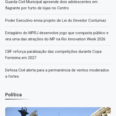
Guarda Civil Municipal apreende dois adolescentes em
flagrante por furto de lojas no Centro
Poder Executivo envia projeto de Lei do Devedor Contumaz
Estagiário do MPRJ desenvolve jogo que conquista público e
vira uma das atrações do MP na Rio Innovation Week 2026
CBF reforça paralisação das competições durante Copa
Feminina em 2027
Defesa Civil alerta para a permanência de ventos moderados
a fortes
Política