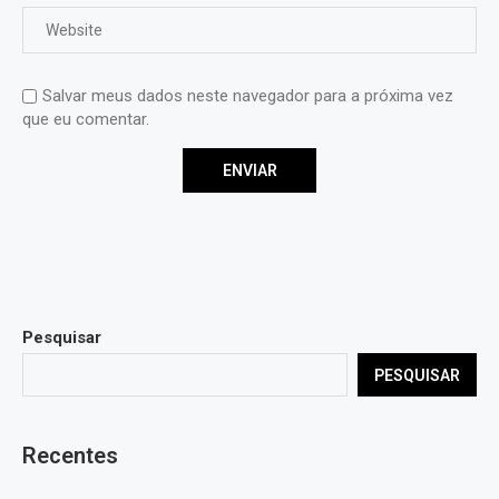
Salvar meus dados neste navegador para a próxima vez
que eu comentar.
Pesquisar
PESQUISAR
Recentes