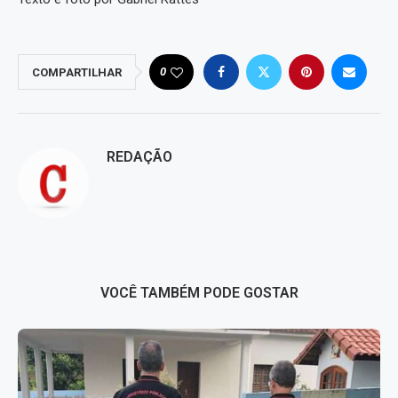
0
COMPARTILHAR
REDAÇÃO
VOCÊ TAMBÉM PODE GOSTAR