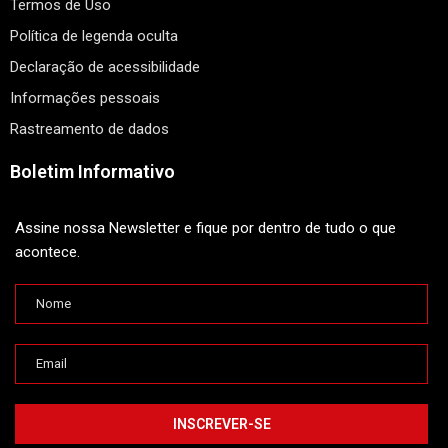
Termos de Uso
Política de legenda oculta
Declaração de acessibilidade
Informações pessoais
Rastreamento de dados
Boletim Informativo
Assine nossa Newsletter e fique por dentro de tudo o que
acontece.