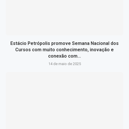
Estácio Petrópolis promove Semana Nacional dos
Cursos com muito conhecimento, inovação e
conexão com...
14 de maio de 2025