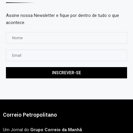
Assine nossa Newsletter e fique por dentro de tudo o que
acontece.
Correio Petropolitano
Um Jornal do
Grupo Correio da Manhã
.