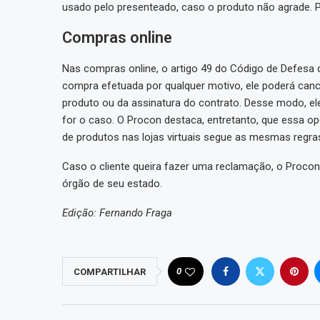
usado pelo presenteado, caso o produto não agrade. 
Compras online
Nas compras online, o artigo 49 do Código de Defesa
compra efetuada por qualquer motivo, ele poderá cance
produto ou da assinatura do contrato. Desse modo, ele 
for o caso. O Procon destaca, entretanto, que essa op
de produtos nas lojas virtuais segue as mesmas regras 
Caso o cliente queira fazer uma reclamação, o Procon 
órgão de seu estado.
Edição: Fernando Fraga
0
COMPARTILHAR