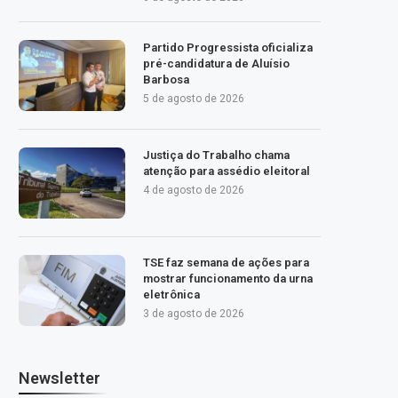
Partido Progressista oficializa
pré-candidatura de Aluísio
Barbosa
5 de agosto de 2026
Justiça do Trabalho chama
atenção para assédio eleitoral
4 de agosto de 2026
TSE faz semana de ações para
mostrar funcionamento da urna
eletrônica
3 de agosto de 2026
Newsletter