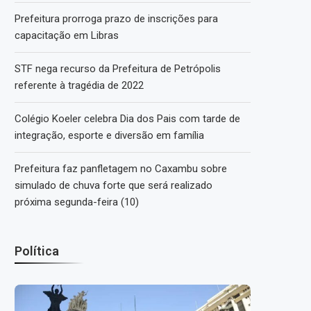
Prefeitura prorroga prazo de inscrições para
capacitação em Libras
STF nega recurso da Prefeitura de Petrópolis
referente à tragédia de 2022
Colégio Koeler celebra Dia dos Pais com tarde de
integração, esporte e diversão em família
Prefeitura faz panfletagem no Caxambu sobre
simulado de chuva forte que será realizado
próxima segunda-feira (10)
Política