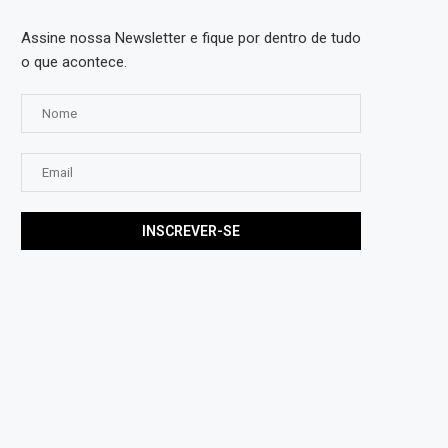
Assine nossa Newsletter e fique por dentro de tudo
o que acontece.