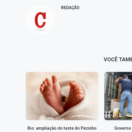
REDAÇÃO
VOCÊ TAM
Rio: ampliação do teste do Pezinho
Governo 