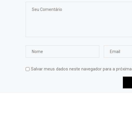
Salvar meus dados neste navegador para a próxima
Correio Petropolitano
Links