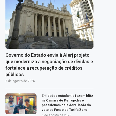
Governo do Estado envia à Alerj projeto
que moderniza a negociação de dívidas e
fortalece a recuperação de créditos
públicos
6 de agosto de 2026
Entidades estudantis fazem blitz
na Câmara de Petrópolis e
pressionam pela derrubada do
veto ao Fundo da Tarifa Zero
6 de agosto de 2026