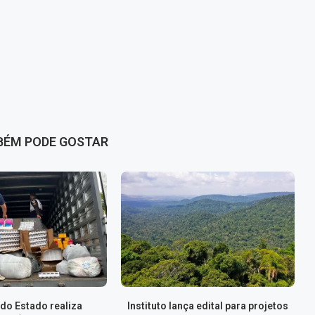
BÉM PODE GOSTAR
do Estado realiza
Instituto lança edital para projetos