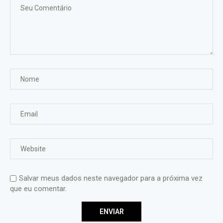
Salvar meus dados neste navegador para a próxima vez
que eu comentar.