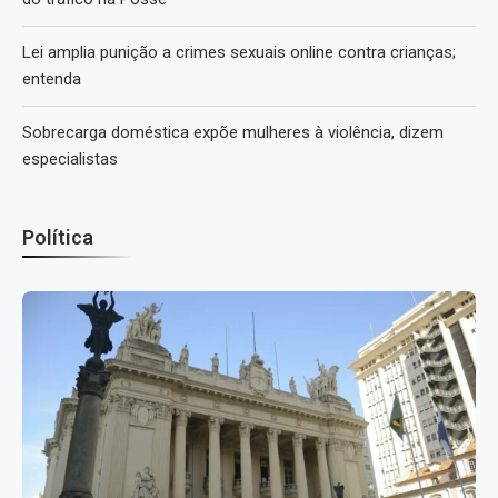
Lei amplia punição a crimes sexuais online contra crianças;
entenda
Sobrecarga doméstica expõe mulheres à violência, dizem
especialistas
Política