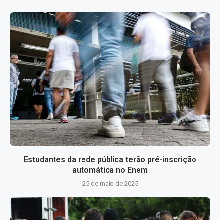
Estudantes da rede pública terão pré-inscrição
automática no Enem
25 de maio de 2025