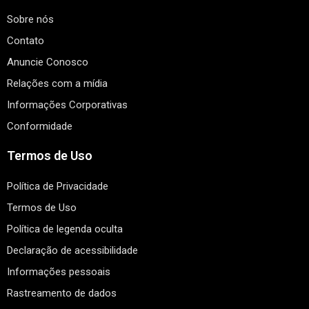
Sobre nós
Contato
Anuncie Conosco
Relações com a mídia
Informações Corporativas
Conformidade
Termos de Uso
Política de Privacidade
Termos de Uso
Política de legenda oculta
Declaração de acessibilidade
Informações pessoais
Rastreamento de dados