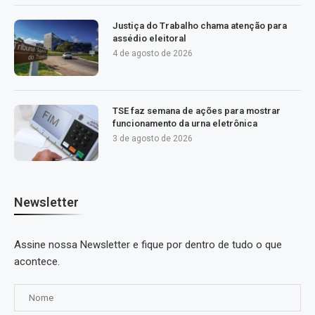
Justiça do Trabalho chama atenção para
assédio eleitoral
4 de agosto de 2026
TSE faz semana de ações para mostrar
funcionamento da urna eletrônica
3 de agosto de 2026
Newsletter
Assine nossa Newsletter e fique por dentro de tudo o que
acontece.