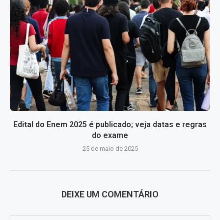
Edital do Enem 2025 é publicado; veja datas e regras
do exame
25 de maio de 2025
DEIXE UM COMENTÁRIO