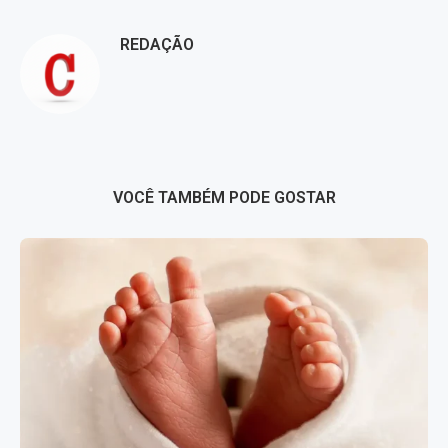
REDAÇÃO
VOCÊ TAMBÉM PODE GOSTAR