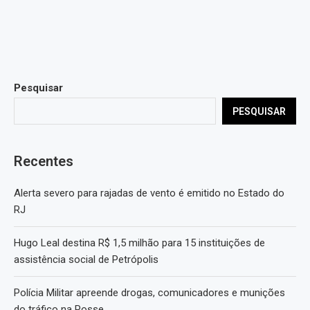
Pesquisar
PESQUISAR
Recentes
Alerta severo para rajadas de vento é emitido no Estado do
RJ
Hugo Leal destina R$ 1,5 milhão para 15 instituições de
assistência social de Petrópolis
Polícia Militar apreende drogas, comunicadores e munições
do tráfico na Posse