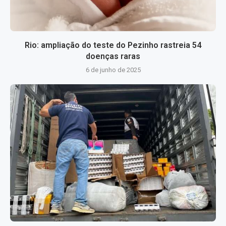
Rio: ampliação do teste do Pezinho rastreia 54
doenças raras
6 de junho de 2025