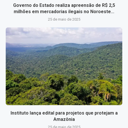
Governo do Estado realiza apreensão de R$ 2,5
milhões em mercadorias ilegais no Noroeste...
25 de maio de 2025
Instituto lança edital para projetos que protejam a
Amazônia
25 de maio de 2025