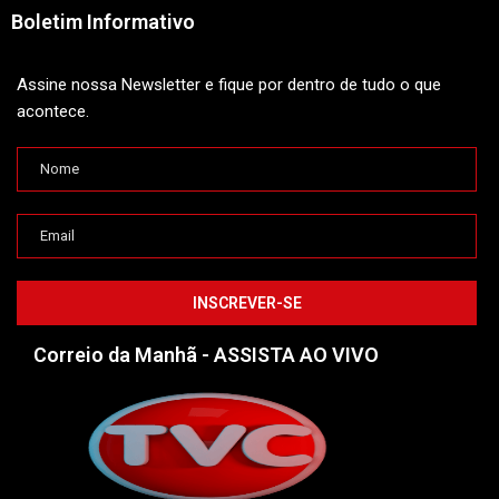
Boletim Informativo
Assine nossa Newsletter e fique por dentro de tudo o que
acontece.
Correio da Manhã - ASSISTA AO VIVO