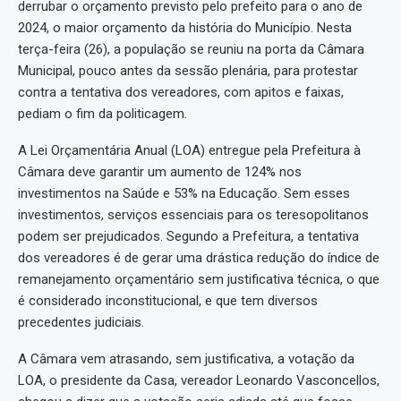
derrubar o orçamento previsto pelo prefeito para o ano de
2024, o maior orçamento da história do Município. Nesta
terça-feira (26), a população se reuniu na porta da Câmara
Municipal, pouco antes da sessão plenária, para protestar
contra a tentativa dos vereadores, com apitos e faixas,
pediam o fim da politicagem.
A Lei Orçamentária Anual (LOA) entregue pela Prefeitura à
Câmara deve garantir um aumento de 124% nos
investimentos na Saúde e 53% na Educação. Sem esses
investimentos, serviços essenciais para os teresopolitanos
podem ser prejudicados. Segundo a Prefeitura, a tentativa
dos vereadores é de gerar uma drástica redução do índice de
remanejamento orçamentário sem justificativa técnica, o que
é considerado inconstitucional, e que tem diversos
precedentes judiciais.
A Câmara vem atrasando, sem justificativa, a votação da
LOA, o presidente da Casa, vereador Leonardo Vasconcellos,