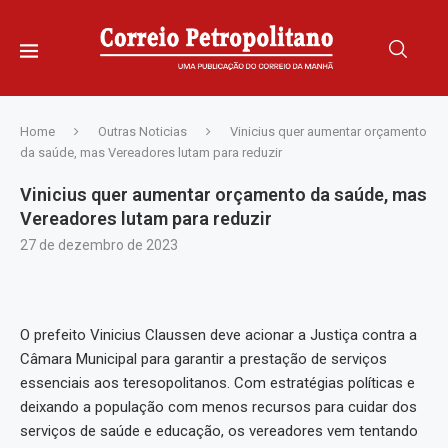
Home
Outras Noticias
Vinicius quer aumentar orçamento
da saúde, mas Vereadores lutam para reduzir
Vinicius quer aumentar orçamento da saúde, mas
Vereadores lutam para reduzir
27 de dezembro de 2023
O prefeito Vinicius Claussen deve acionar a Justiça contra a
Câmara Municipal para garantir a prestação de serviços
essenciais aos teresopolitanos. Com estratégias políticas e
deixando a população com menos recursos para cuidar dos
serviços de saúde e educação, os vereadores vem tentando