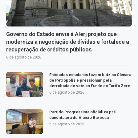
Governo do Estado envia à Alerj projeto que
moderniza a negociação de dívidas e fortalece a
recuperação de créditos públicos
6 de agosto de 2026
Entidades estudantis fazem blitz na Câmara
de Petrópolis e pressionam pela
derrubada do veto ao Fundo da Tarifa Zero
6 de agosto de 2026
Partido Progressista oficializa pré-
candidatura de Aluísio Barbosa
5 de agosto de 2026