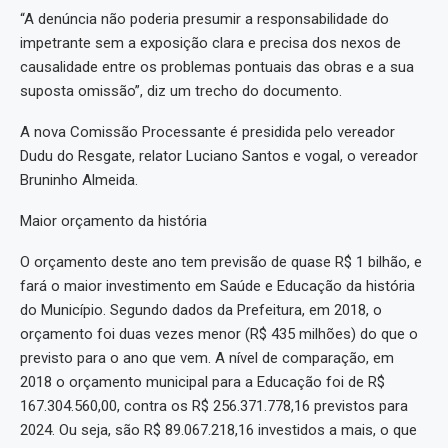
“A denúncia não poderia presumir a responsabilidade do
impetrante sem a exposição clara e precisa dos nexos de
causalidade entre os problemas pontuais das obras e a sua
suposta omissão”, diz um trecho do documento.
A nova Comissão Processante é presidida pelo vereador
Dudu do Resgate, relator Luciano Santos e vogal, o vereador
Bruninho Almeida.
Maior orçamento da história
O orçamento deste ano tem previsão de quase R$ 1 bilhão, e
fará o maior investimento em Saúde e Educação da história
do Município. Segundo dados da Prefeitura, em 2018, o
orçamento foi duas vezes menor (R$ 435 milhões) do que o
previsto para o ano que vem. A nível de comparação, em
2018 o orçamento municipal para a Educação foi de R$
167.304.560,00, contra os R$ 256.371.778,16 previstos para
2024. Ou seja, são R$ 89.067.218,16 investidos a mais, o que