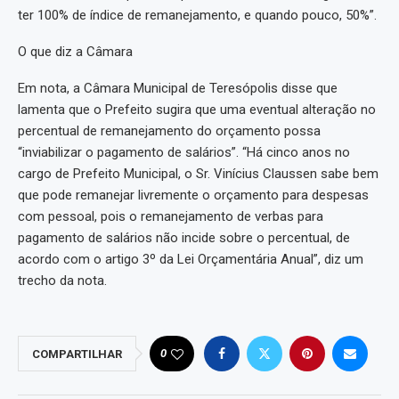
ter 100% de índice de remanejamento, e quando pouco, 50%”.
O que diz a Câmara
Em nota, a Câmara Municipal de Teresópolis disse que
lamenta que o Prefeito sugira que uma eventual alteração no
percentual de remanejamento do orçamento possa
“inviabilizar o pagamento de salários”. “Há cinco anos no
cargo de Prefeito Municipal, o Sr. Vinícius Claussen sabe bem
que pode remanejar livremente o orçamento para despesas
com pessoal, pois o remanejamento de verbas para
pagamento de salários não incide sobre o percentual, de
acordo com o artigo 3º da Lei Orçamentária Anual”, diz um
trecho da nota.
0
COMPARTILHAR