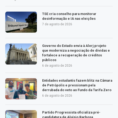
TSE cria conselho para monitorar
desinformação e IA nas eleições
7 de agosto de 2026
Governo do Estado envia à Alerj projeto
que moderniza a negociação de dívidas e
fortalece a recuperação de créditos
públicos
6 de agosto de 2026
Entidades estudantis fazem blitz na Câmara
de Petrópolis e pressionam pela
derrubada do veto ao Fundo da Tarifa Zero
6 de agosto de 2026
Partido Progressista oficializa pré-
candidatura de Aluísio Barbosa