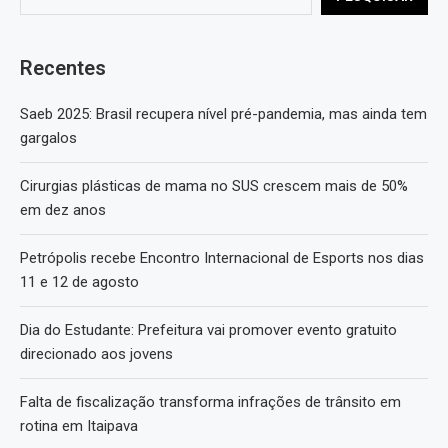
Recentes
Saeb 2025: Brasil recupera nível pré-pandemia, mas ainda tem
gargalos
Cirurgias plásticas de mama no SUS crescem mais de 50%
em dez anos
Petrópolis recebe Encontro Internacional de Esports nos dias
11 e 12 de agosto
Dia do Estudante: Prefeitura vai promover evento gratuito
direcionado aos jovens
Falta de fiscalização transforma infrações de trânsito em
rotina em Itaipava