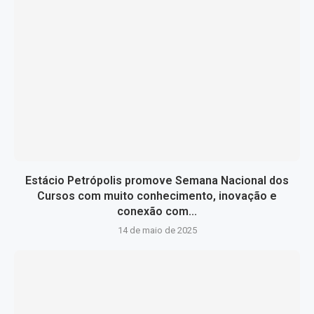
Estácio Petrópolis promove Semana Nacional dos
Cursos com muito conhecimento, inovação e
conexão com...
14 de maio de 2025