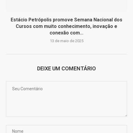
Estácio Petrópolis promove Semana Nacional dos
Cursos com muito conhecimento, inovação e
conexão com...
13 de maio de 2025
DEIXE UM COMENTÁRIO