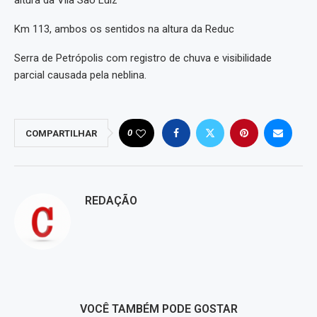
altura da Vila São Luiz
Km 113, ambos os sentidos na altura da Reduc
Serra de Petrópolis com registro de chuva e visibilidade
parcial causada pela neblina.
0
COMPARTILHAR
REDAÇÃO
VOCÊ TAMBÉM PODE GOSTAR