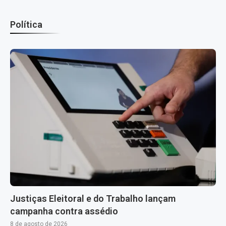
Política
Justiças Eleitoral e do Trabalho lançam
campanha contra assédio
8 de agosto de 2026