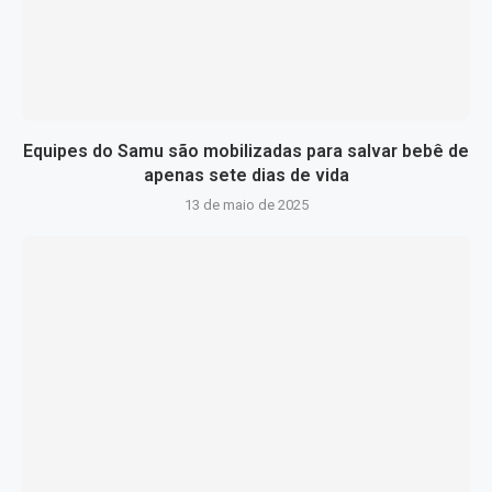
Equipes do Samu são mobilizadas para salvar bebê de
apenas sete dias de vida
13 de maio de 2025