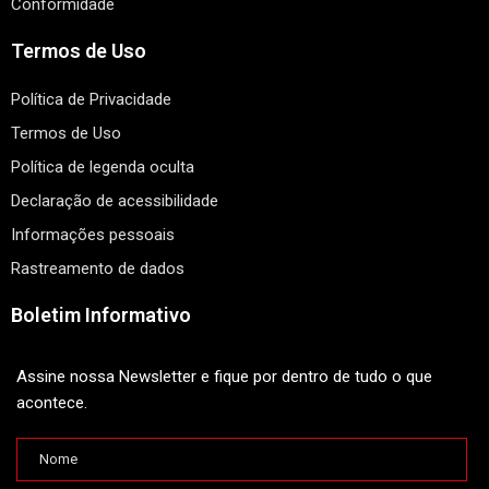
Conformidade
Termos de Uso
Política de Privacidade
Termos de Uso
Política de legenda oculta
Declaração de acessibilidade
Informações pessoais
Rastreamento de dados
Boletim Informativo
Assine nossa Newsletter e fique por dentro de tudo o que
acontece.