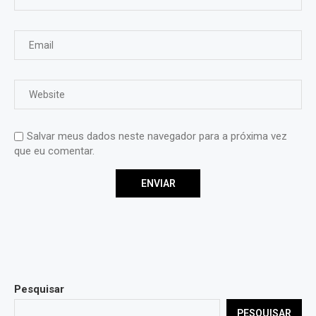
Salvar meus dados neste navegador para a próxima vez
que eu comentar.
Pesquisar
PESQUISAR