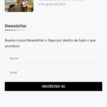
5 de agosto de 2026
Newsletter
Assine nossa Newsletter e fique por dentro de tudo o que
acontece.