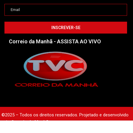
Correio da Manhã - ASSISTA AO VIVO
©2025 – Todos os direitos reservados. Projetado e desenvolvido
pelo
Correio da Manhã.