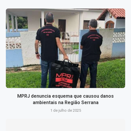
MPRJ denuncia esquema que causou danos
ambientais na Região Serrana
1 de julho de 2025