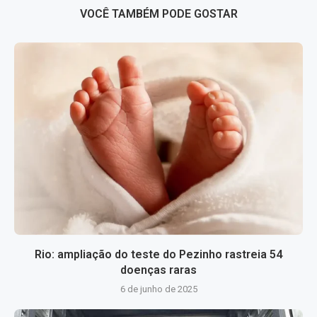
VOCÊ TAMBÉM PODE GOSTAR
Rio: ampliação do teste do Pezinho rastreia 54
doenças raras
6 de junho de 2025