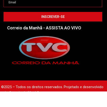
Correio da Manhã - ASSISTA AO VIVO
©2025 – Todos os direitos reservados. Projetado e desenvolvido
pelo
Correio da Manhã.