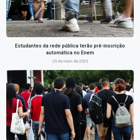
Estudantes da rede pública terão pré-inscrição
automática no Enem
25 de maio de 2025