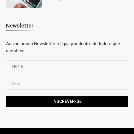
Newsletter
Assine nossa Newsletter e fique por dentro de tudo o que
acontece.