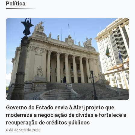
Política
Governo do Estado envia à Alerj projeto que
moderniza a negociação de dívidas e fortalece a
recuperação de créditos públicos
6 de agosto de 2026