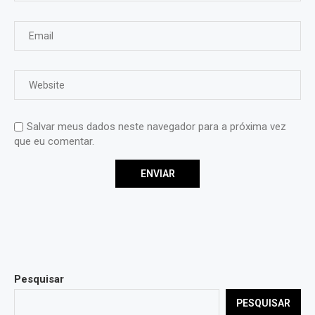
Salvar meus dados neste navegador para a próxima vez
que eu comentar.
Pesquisar
PESQUISAR