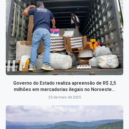
Governo do Estado realiza apreensão de R$ 2,5
milhões em mercadorias ilegais no Noroeste...
25 de maio de 2025