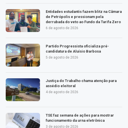
Entidades estudantis fazem blitz na Câmara
de Petrópolis e pressionam pela
derrubada do veto ao Fundo da Tarifa Zero
6 de agosto de 2026
Partido Progressista oficializa pré-
candidatura de Aluísio Barbosa
5 de agosto de 2026
Justiça do Trabalho chama atenção para
assédio eleitoral
4 de agosto de 2026
TSE faz semana de ações para mostrar
funcionamento da urna eletrônica
3 de agosto de 2026