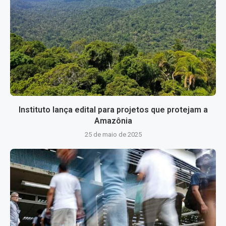
Instituto lança edital para projetos que protejam a
Amazônia
25 de maio de 2025