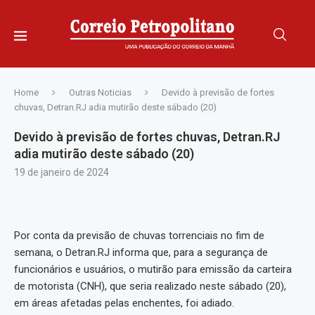
Home
Outras Noticias
Devido à previsão de fortes
chuvas, Detran.RJ adia mutirão deste sábado (20)
Devido à previsão de fortes chuvas, Detran.RJ
adia mutirão deste sábado (20)
19 de janeiro de 2024
Por conta da previsão de chuvas torrenciais no fim de
semana, o Detran.RJ informa que, para a segurança de
funcionários e usuários, o mutirão para emissão da carteira
de motorista (CNH), que seria realizado neste sábado (20),
em áreas afetadas pelas enchentes, foi adiado.