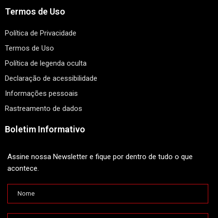
Termos de Uso
Política de Privacidade
Termos de Uso
Política de legenda oculta
Declaração de acessibilidade
Informações pessoais
Rastreamento de dados
Boletim Informativo
Assine nossa Newsletter e fique por dentro de tudo o que
acontece.