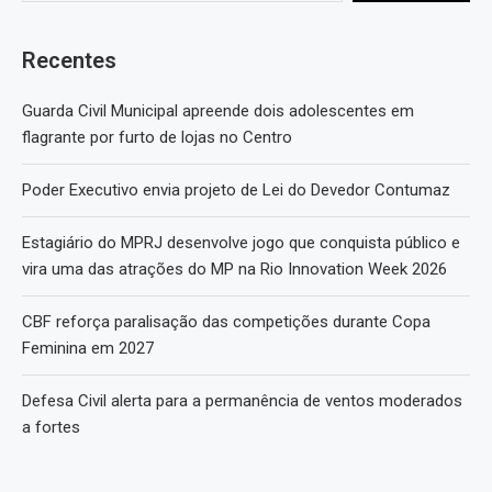
Recentes
Guarda Civil Municipal apreende dois adolescentes em
flagrante por furto de lojas no Centro
Poder Executivo envia projeto de Lei do Devedor Contumaz
Estagiário do MPRJ desenvolve jogo que conquista público e
vira uma das atrações do MP na Rio Innovation Week 2026
CBF reforça paralisação das competições durante Copa
Feminina em 2027
Defesa Civil alerta para a permanência de ventos moderados
a fortes