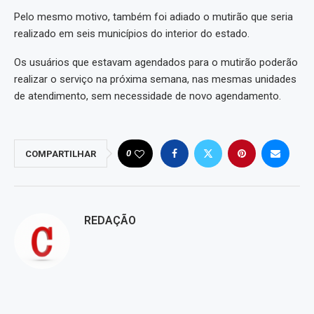
Pelo mesmo motivo, também foi adiado o mutirão que seria
realizado em seis municípios do interior do estado.
Os usuários que estavam agendados para o mutirão poderão
realizar o serviço na próxima semana, nas mesmas unidades
de atendimento, sem necessidade de novo agendamento.
0
COMPARTILHAR
REDAÇÃO