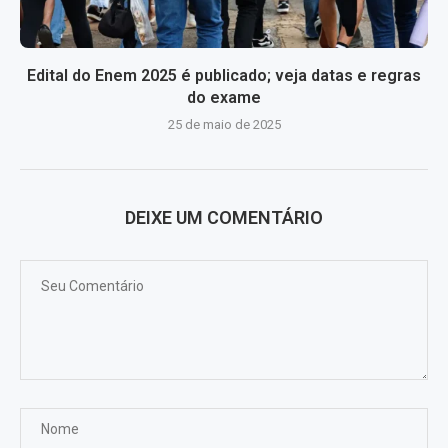
Edital do Enem 2025 é publicado; veja datas e regras
do exame
25 de maio de 2025
DEIXE UM COMENTÁRIO