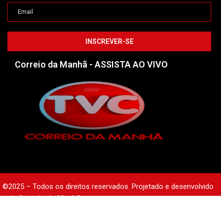
Correio da Manhã - ASSISTA AO VIVO
©2025 – Todos os direitos reservados. Projetado e desenvolvido
pelo
Correio da Manhã.