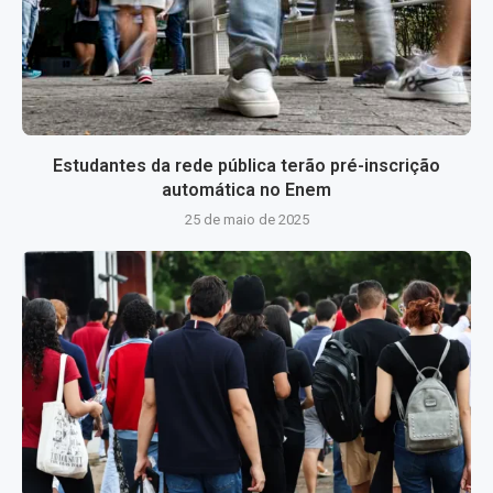
Estudantes da rede pública terão pré-inscrição
automática no Enem
25 de maio de 2025