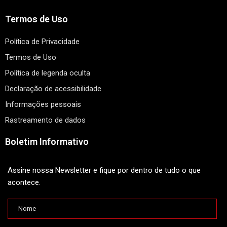
Termos de Uso
Política de Privacidade
Termos de Uso
Política de legenda oculta
Declaração de acessibilidade
Informações pessoais
Rastreamento de dados
Boletim Informativo
Assine nossa Newsletter e fique por dentro de tudo o que
acontece.