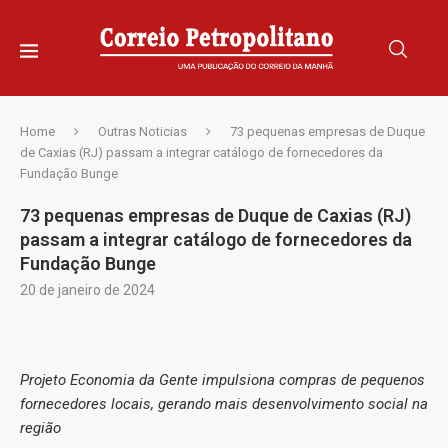
Home
Outras Noticias
73 pequenas empresas de Duque
de Caxias (RJ) passam a integrar catálogo de fornecedores da
Fundação Bunge
73 pequenas empresas de Duque de Caxias (RJ)
passam a integrar catálogo de fornecedores da
Fundação Bunge
20 de janeiro de 2024
Projeto Economia da Gente impulsiona compras de pequenos
fornecedores locais, gerando mais desenvolvimento social na
região