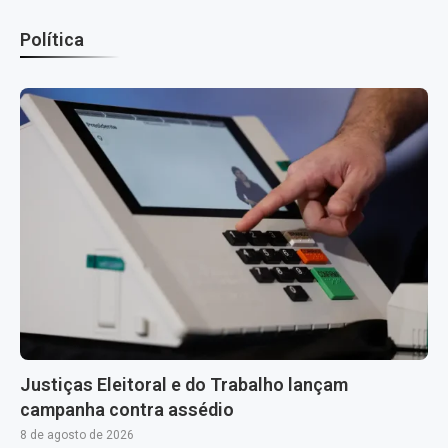
Política
Justiças Eleitoral e do Trabalho lançam
campanha contra assédio
8 de agosto de 2026