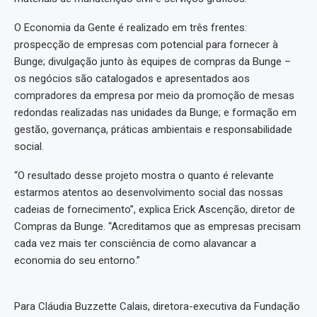
O Economia da Gente é realizado em três frentes:
prospecção de empresas com potencial para fornecer à
Bunge; divulgação junto às equipes de compras da Bunge –
os negócios são catalogados e apresentados aos
compradores da empresa por meio da promoção de mesas
redondas realizadas nas unidades da Bunge; e formação em
gestão, governança, práticas ambientais e responsabilidade
social.
“O resultado desse projeto mostra o quanto é relevante
estarmos atentos ao desenvolvimento social das nossas
cadeias de fornecimento”, explica Erick Ascenção, diretor de
Compras da Bunge. “Acreditamos que as empresas precisam
cada vez mais ter consciência de como alavancar a
economia do seu entorno.”
Para Cláudia Buzzette Calais, diretora-executiva da Fundação