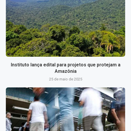
Instituto lança edital para projetos que protejam a
Amazônia
25 de maio de 2025