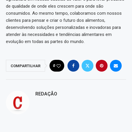
de qualidade de onde eles crescem para onde são
consumidos. Ao mesmo tempo, colaboramos com nossos
clientes para pensar e criar o futuro dos alimentos,
desenvolvendo soluções personalizadas e inovadoras para
atender às necessidades e tendências alimentares em
evolução em todas as partes do mundo.
0
COMPARTILHAR
REDAÇÃO