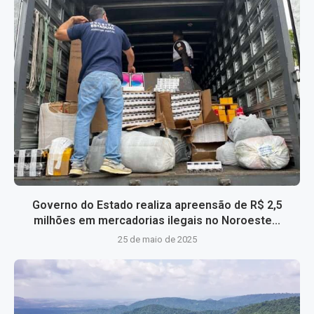
Governo do Estado realiza apreensão de R$ 2,5
milhões em mercadorias ilegais no Noroeste...
25 de maio de 2025