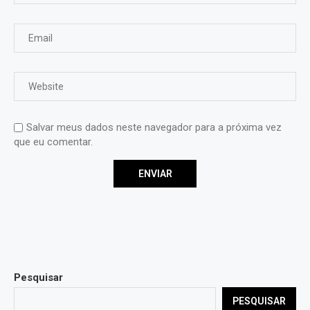
Salvar meus dados neste navegador para a próxima vez
que eu comentar.
Pesquisar
PESQUISAR