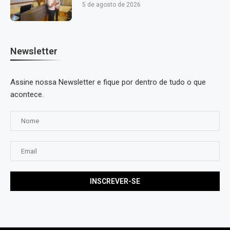
5 de agosto de 2026
Newsletter
Assine nossa Newsletter e fique por dentro de tudo o que
acontece.