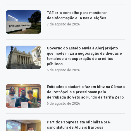
TSE cria conselho para monitorar
desinformação e IA nas eleições
7 de agosto de 2026
Governo do Estado envia à Alerj projeto
que moderniza a negociação de dívidas e
fortalece a recuperação de créditos
públicos
6 de agosto de 2026
Entidades estudantis fazem blitz na Câmara
de Petrópolis e pressionam pela
derrubada do veto ao Fundo da Tarifa Zero
6 de agosto de 2026
Partido Progressista oficializa pré-
candidatura de Aluísio Barbosa