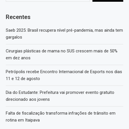
Recentes
Saeb 2025: Brasil recupera nível pré-pandemia, mas ainda tem
gargalos
Cirurgias plásticas de mama no SUS crescem mais de 50%
em dez anos
Petrópolis recebe Encontro Internacional de Esports nos dias
11 e 12 de agosto
Dia do Estudante: Prefeitura vai promover evento gratuito
direcionado aos jovens
Falta de fiscalização transforma infrações de trânsito em
rotina em Itaipava