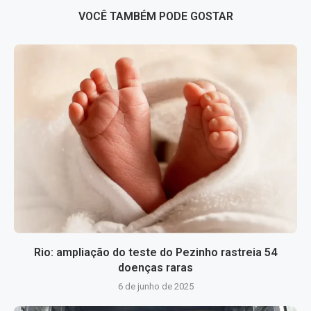
VOCÊ TAMBÉM PODE GOSTAR
Rio: ampliação do teste do Pezinho rastreia 54
doenças raras
6 de junho de 2025