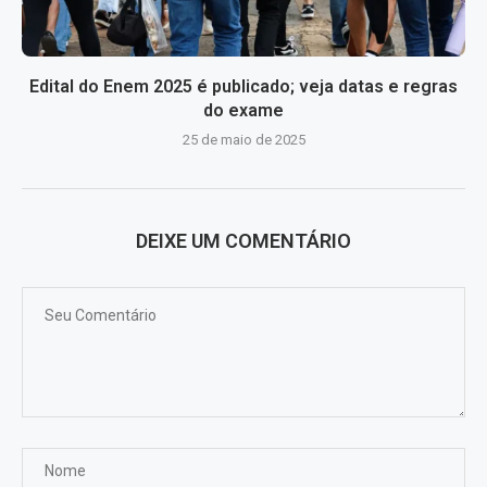
Edital do Enem 2025 é publicado; veja datas e regras
do exame
25 de maio de 2025
DEIXE UM COMENTÁRIO