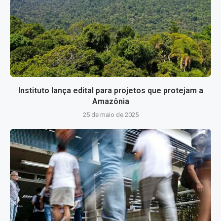
Instituto lança edital para projetos que protejam a
Amazônia
25 de maio de 2025