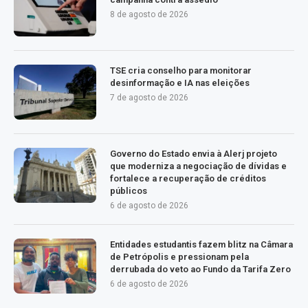
8 de agosto de 2026
TSE cria conselho para monitorar
desinformação e IA nas eleições
7 de agosto de 2026
Governo do Estado envia à Alerj projeto
que moderniza a negociação de dívidas e
fortalece a recuperação de créditos
públicos
6 de agosto de 2026
Entidades estudantis fazem blitz na Câmara
de Petrópolis e pressionam pela
derrubada do veto ao Fundo da Tarifa Zero
6 de agosto de 2026