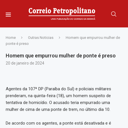
Home
Outras Noticias
Homem que empurrou mulher de
ponte é preso
Homem que empurrou mulher de ponte é preso
20 de janeiro de 2024
Agentes da 107ª DP (Paraíba do Sul) e policiais militares
prenderam, na quinta-feira (18), um homem suspeito de
tentativa de homicídio. O acusado teria empurrado uma
mulher de cima de uma ponte de trem, no último dia 10.
De acordo com os agentes, a ponte está desativada e é