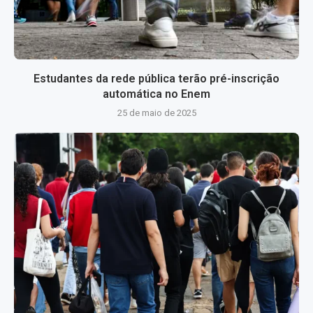
Estudantes da rede pública terão pré-inscrição
automática no Enem
25 de maio de 2025