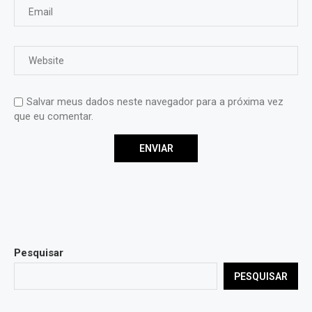
Salvar meus dados neste navegador para a próxima vez
que eu comentar.
Pesquisar
PESQUISAR