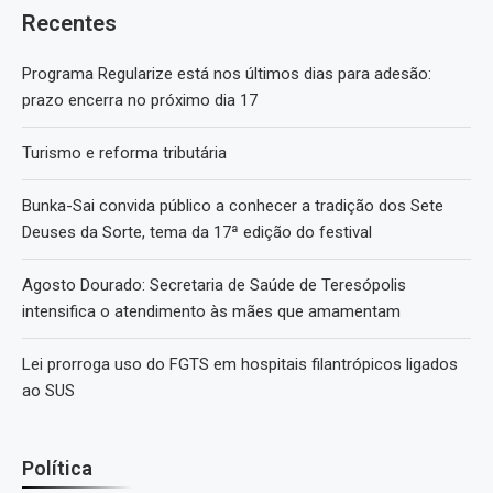
Recentes
Programa Regularize está nos últimos dias para adesão:
prazo encerra no próximo dia 17
Turismo e reforma tributária
Bunka-Sai convida público a conhecer a tradição dos Sete
Deuses da Sorte, tema da 17ª edição do festival
Agosto Dourado: Secretaria de Saúde de Teresópolis
intensifica o atendimento às mães que amamentam
Lei prorroga uso do FGTS em hospitais filantrópicos ligados
ao SUS
Política