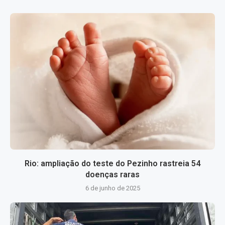
Rio: ampliação do teste do Pezinho rastreia 54
doenças raras
6 de junho de 2025