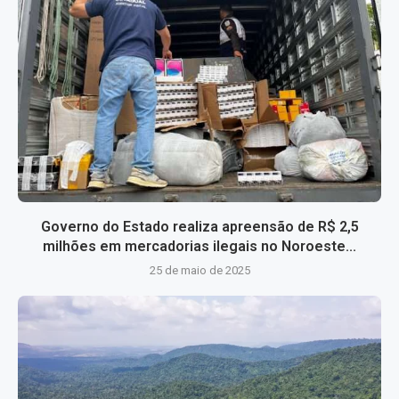
Governo do Estado realiza apreensão de R$ 2,5
milhões em mercadorias ilegais no Noroeste...
25 de maio de 2025