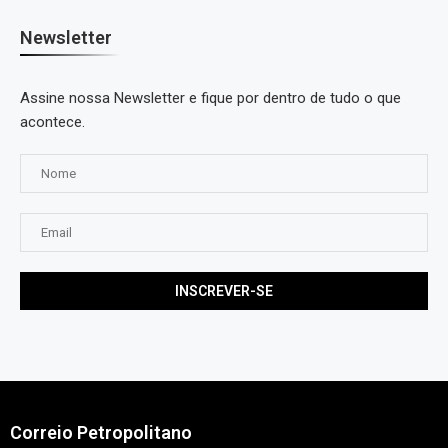
Newsletter
Assine nossa Newsletter e fique por dentro de tudo o que
acontece.
Correio Petropolitano