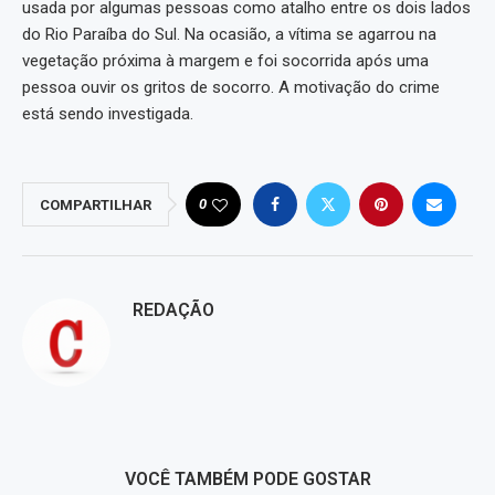
usada por algumas pessoas como atalho entre os dois lados
do Rio Paraíba do Sul. Na ocasião, a vítima se agarrou na
vegetação próxima à margem e foi socorrida após uma
pessoa ouvir os gritos de socorro. A motivação do crime
está sendo investigada.
0
COMPARTILHAR
REDAÇÃO
VOCÊ TAMBÉM PODE GOSTAR