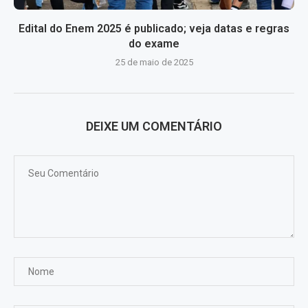
Edital do Enem 2025 é publicado; veja datas e regras
do exame
25 de maio de 2025
DEIXE UM COMENTÁRIO