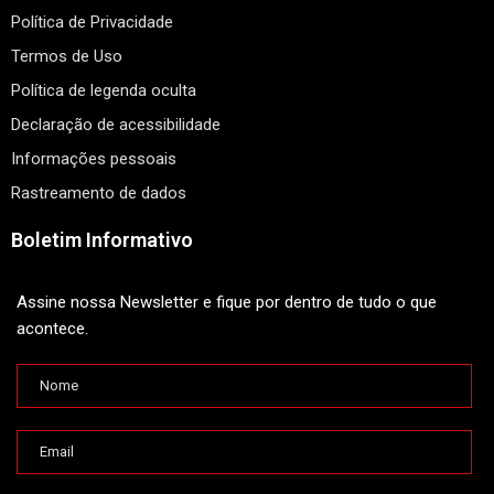
Política de Privacidade
Termos de Uso
Política de legenda oculta
Declaração de acessibilidade
Informações pessoais
Rastreamento de dados
Boletim Informativo
Assine nossa Newsletter e fique por dentro de tudo o que
acontece.