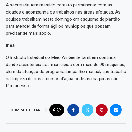
A secretaria tem mantido contato permanente com as
cidades e acompanha os trabalhos nas áreas afetadas. As
equipes trabalham neste domingo em esquema de plantão
para atender de forma ágil os municípios que possam
precisar de mais apoio.
Inea
O Instituto Estadual do Meio Ambiente também continua
dando assistência aos municípios com mais de 90 máquinas,
além da atuação do programa Limpa Rio manual, que trabalha
na limpeza de rios e cursos d’agua onde as maquinas não
têm acesso.
0
COMPARTILHAR