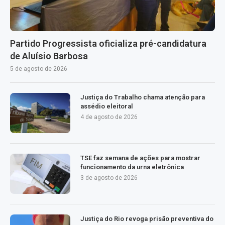
Partido Progressista oficializa pré-candidatura
de Aluísio Barbosa
5 de agosto de 2026
Justiça do Trabalho chama atenção para
assédio eleitoral
4 de agosto de 2026
TSE faz semana de ações para mostrar
funcionamento da urna eletrônica
3 de agosto de 2026
Justiça do Rio revoga prisão preventiva do