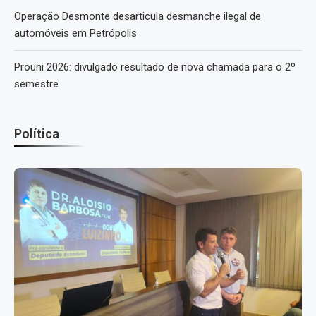
Operação Desmonte desarticula desmanche ilegal de
automóveis em Petrópolis
Prouni 2026: divulgado resultado de nova chamada para o 2º
semestre
Política