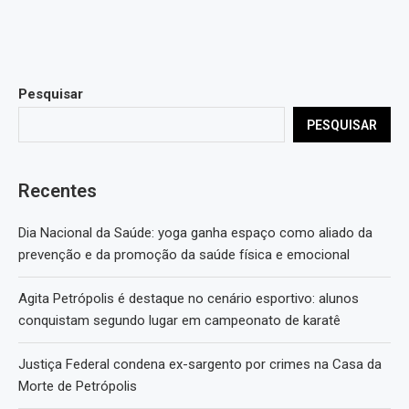
Pesquisar
PESQUISAR
Recentes
Dia Nacional da Saúde: yoga ganha espaço como aliado da
prevenção e da promoção da saúde física e emocional
Agita Petrópolis é destaque no cenário esportivo: alunos
conquistam segundo lugar em campeonato de karatê
Justiça Federal condena ex-sargento por crimes na Casa da
Morte de Petrópolis