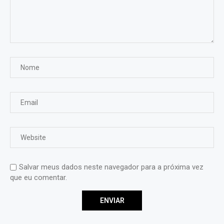
Salvar meus dados neste navegador para a próxima vez
que eu comentar.