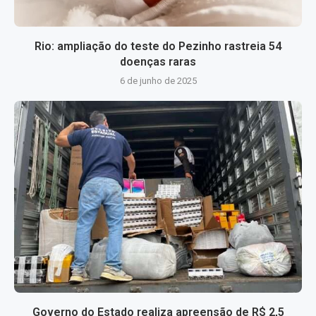
Rio: ampliação do teste do Pezinho rastreia 54
doenças raras
6 de junho de 2025
Governo do Estado realiza apreensão de R$ 2,5