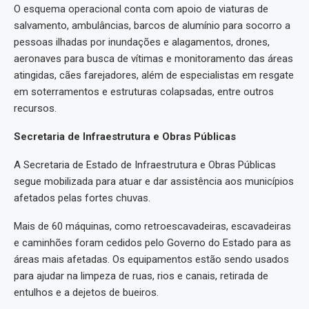
O esquema operacional conta com apoio de viaturas de
salvamento, ambulâncias, barcos de alumínio para socorro a
pessoas ilhadas por inundações e alagamentos, drones,
aeronaves para busca de vítimas e monitoramento das áreas
atingidas, cães farejadores, além de especialistas em resgate
em soterramentos e estruturas colapsadas, entre outros
recursos.
Secretaria de Infraestrutura e Obras Públicas
A Secretaria de Estado de Infraestrutura e Obras Públicas
segue mobilizada para atuar e dar assistência aos municípios
afetados pelas fortes chuvas.
Mais de 60 máquinas, como retroescavadeiras, escavadeiras
e caminhões foram cedidos pelo Governo do Estado para as
áreas mais afetadas. Os equipamentos estão sendo usados
para ajudar na limpeza de ruas, rios e canais, retirada de
entulhos e a dejetos de bueiros.