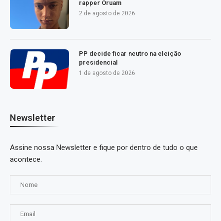
rapper Oruam
2 de agosto de 2026
PP decide ficar neutro na eleição
presidencial
1 de agosto de 2026
Newsletter
Assine nossa Newsletter e fique por dentro de tudo o que
acontece.