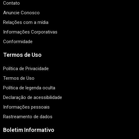
Contato
Anuncie Conosco
Relações com a mídia
Informações Corporativas
Conformidade
Termos de Uso
Política de Privacidade
Termos de Uso
Política de legenda oculta
Declaração de acessibilidade
Informações pessoais
Rastreamento de dados
Boletim Informativo