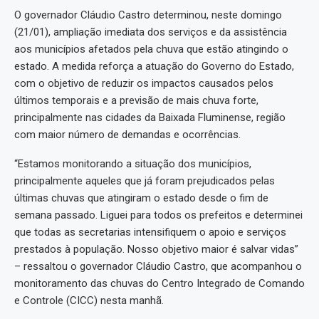
O governador Cláudio Castro determinou, neste domingo
(21/01), ampliação imediata dos serviços e da assistência
aos municípios afetados pela chuva que estão atingindo o
estado. A medida reforça a atuação do Governo do Estado,
com o objetivo de reduzir os impactos causados pelos
últimos temporais e a previsão de mais chuva forte,
principalmente nas cidades da Baixada Fluminense, região
com maior número de demandas e ocorrências.
“Estamos monitorando a situação dos municípios,
principalmente aqueles que já foram prejudicados pelas
últimas chuvas que atingiram o estado desde o fim de
semana passado. Liguei para todos os prefeitos e determinei
que todas as secretarias intensifiquem o apoio e serviços
prestados à população. Nosso objetivo maior é salvar vidas”
– ressaltou o governador Cláudio Castro, que acompanhou o
monitoramento das chuvas do Centro Integrado de Comando
e Controle (CICC) nesta manhã.