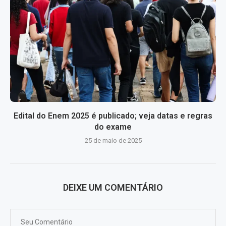
Edital do Enem 2025 é publicado; veja datas e regras
do exame
25 de maio de 2025
DEIXE UM COMENTÁRIO