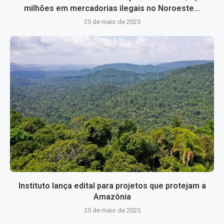
milhões em mercadorias ilegais no Noroeste...
25 de maio de 2025
Instituto lança edital para projetos que protejam a
Amazônia
25 de maio de 2025