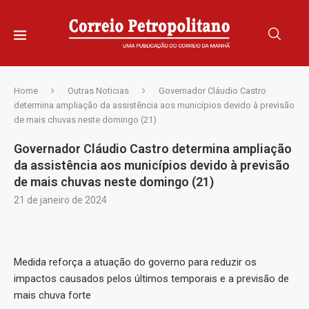
Home
Outras Noticias
Governador Cláudio Castro
determina ampliação da assistência aos municípios devido à previsão
de mais chuvas neste domingo (21)
Governador Cláudio Castro determina ampliação
da assistência aos municípios devido à previsão
de mais chuvas neste domingo (21)
21 de janeiro de 2024
Medida reforça a atuação do governo para reduzir os
impactos causados pelos últimos temporais e a previsão de
mais chuva forte