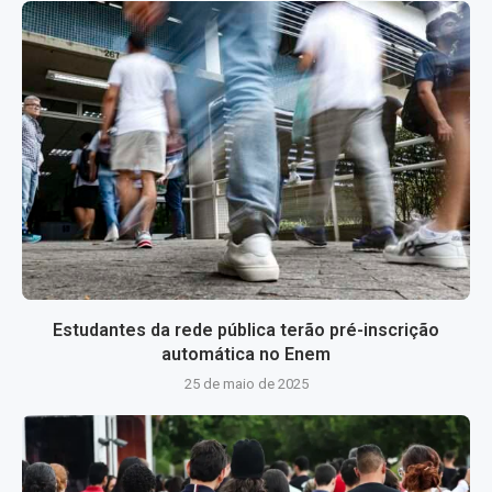
Estudantes da rede pública terão pré-inscrição
automática no Enem
25 de maio de 2025