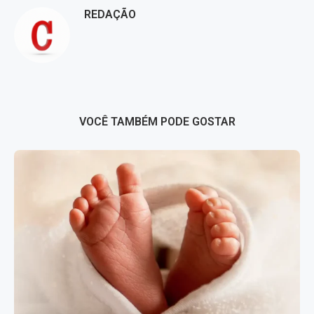
REDAÇÃO
VOCÊ TAMBÉM PODE GOSTAR