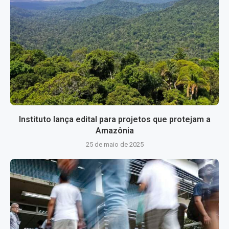
Instituto lança edital para projetos que protejam a
Amazônia
25 de maio de 2025