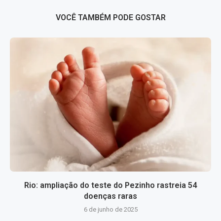
VOCÊ TAMBÉM PODE GOSTAR
Rio: ampliação do teste do Pezinho rastreia 54
doenças raras
6 de junho de 2025