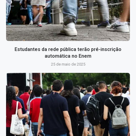
Estudantes da rede pública terão pré-inscrição
automática no Enem
25 de maio de 2025