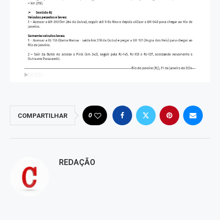
0
COMPARTILHAR
REDAÇÃO