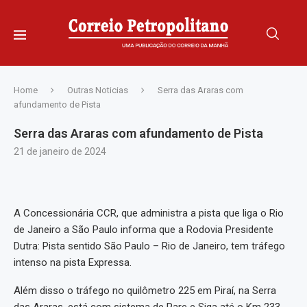
Home
Outras Noticias
Serra das Araras com
afundamento de Pista
Serra das Araras com afundamento de Pista
21 de janeiro de 2024
A Concessionária CCR, que administra a pista que liga o Rio
de Janeiro a São Paulo informa que a Rodovia Presidente
Dutra: Pista sentido São Paulo – Rio de Janeiro, tem tráfego
intenso na pista Expressa.
Além disso o tráfego no quilômetro 225 em Piraí, na Serra