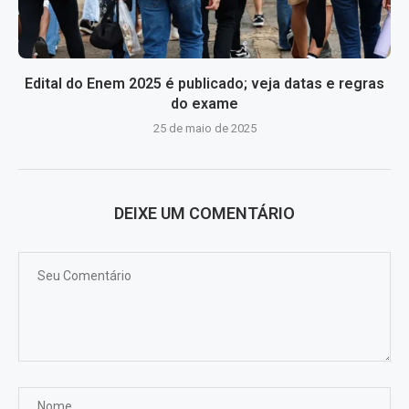
Edital do Enem 2025 é publicado; veja datas e regras
do exame
25 de maio de 2025
DEIXE UM COMENTÁRIO