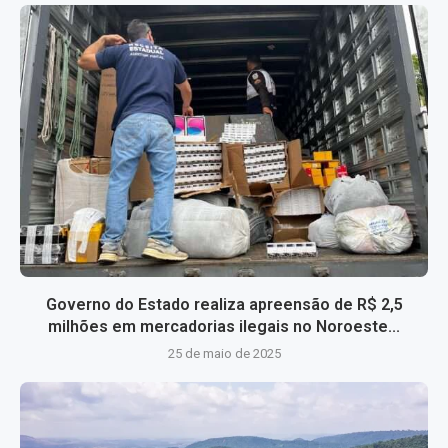
Governo do Estado realiza apreensão de R$ 2,5
milhões em mercadorias ilegais no Noroeste...
25 de maio de 2025