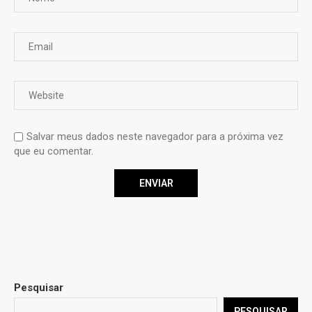
Salvar meus dados neste navegador para a próxima vez
que eu comentar.
Pesquisar
PESQUISAR