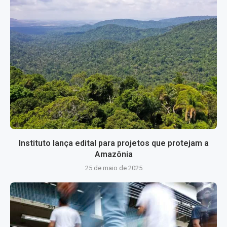
Instituto lança edital para projetos que protejam a
Amazônia
25 de maio de 2025