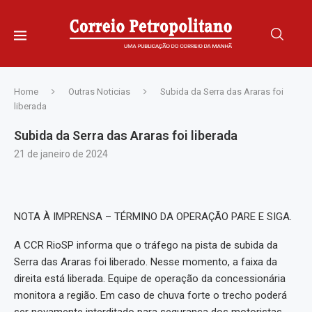
Home
Outras Noticias
Subida da Serra das Araras foi
liberada
Subida da Serra das Araras foi liberada
21 de janeiro de 2024
NOTA À IMPRENSA – TÉRMINO DA OPERAÇÃO PARE E SIGA.
A CCR RioSP informa que o tráfego na pista de subida da
Serra das Araras foi liberado. Nesse momento, a faixa da
direita está liberada. Equipe de operação da concessionária
monitora a região. Em caso de chuva forte o trecho poderá