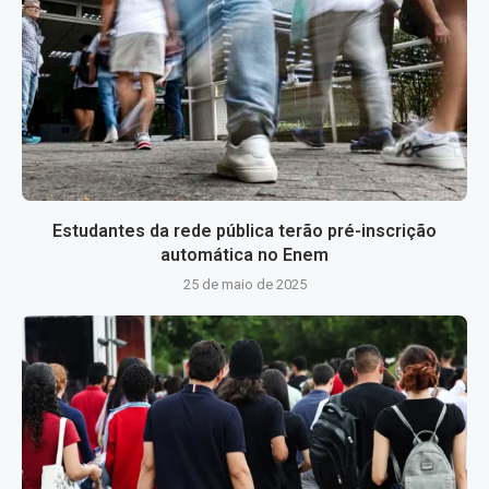
Estudantes da rede pública terão pré-inscrição
automática no Enem
25 de maio de 2025