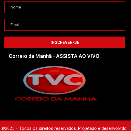
Correio da Manhã - ASSISTA AO VIVO
©2025 – Todos os direitos reservados. Projetado e desenvolvido