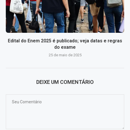
Edital do Enem 2025 é publicado; veja datas e regras
do exame
25 de maio de 2025
DEIXE UM COMENTÁRIO