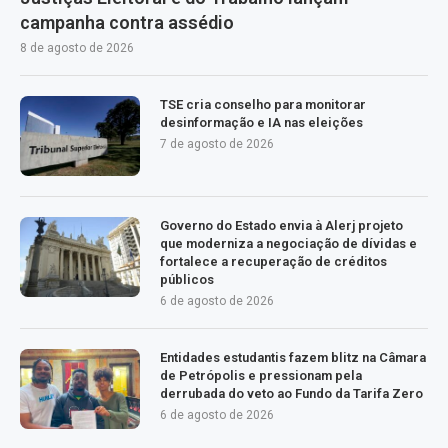
campanha contra assédio
8 de agosto de 2026
TSE cria conselho para monitorar
desinformação e IA nas eleições
7 de agosto de 2026
Governo do Estado envia à Alerj projeto
que moderniza a negociação de dívidas e
fortalece a recuperação de créditos
públicos
6 de agosto de 2026
Entidades estudantis fazem blitz na Câmara
de Petrópolis e pressionam pela
derrubada do veto ao Fundo da Tarifa Zero
6 de agosto de 2026