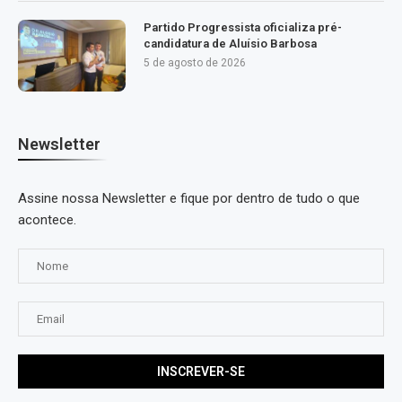
Partido Progressista oficializa pré-
candidatura de Aluísio Barbosa
5 de agosto de 2026
Newsletter
Assine nossa Newsletter e fique por dentro de tudo o que
acontece.