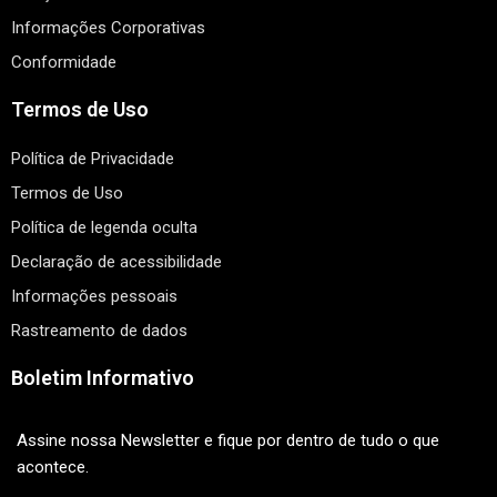
Informações Corporativas
Conformidade
Termos de Uso
Política de Privacidade
Termos de Uso
Política de legenda oculta
Declaração de acessibilidade
Informações pessoais
Rastreamento de dados
Boletim Informativo
Assine nossa Newsletter e fique por dentro de tudo o que
acontece.