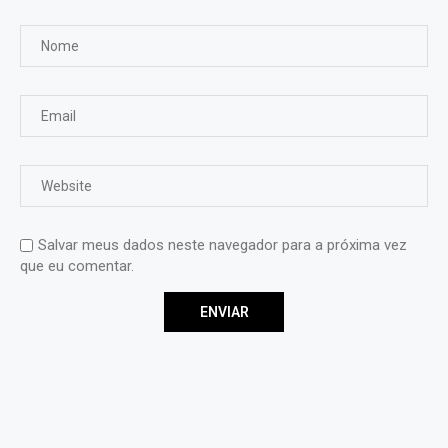
Salvar meus dados neste navegador para a próxima vez
que eu comentar.