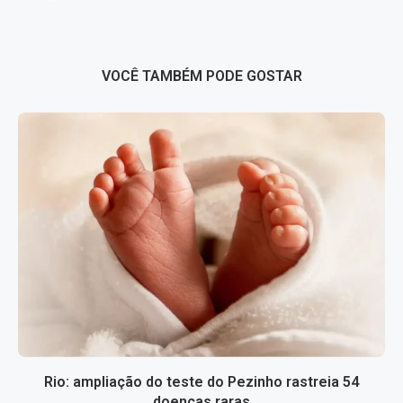
VOCÊ TAMBÉM PODE GOSTAR
Rio: ampliação do teste do Pezinho rastreia 54
doenças raras