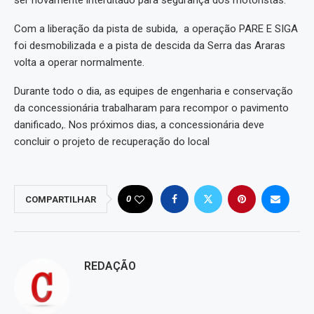
ser novamente interditado para segurança dos motoristas.
Com a liberação da pista de subida, a operação PARE E SIGA
foi desmobilizada e a pista de descida da Serra das Araras
volta a operar normalmente.
Durante todo o dia, as equipes de engenharia e conservação
da concessionária trabalharam para recompor o pavimento
danificado,. Nos próximos dias, a concessionária deve
concluir o projeto de recuperação do local
0
COMPARTILHAR
REDAÇÃO