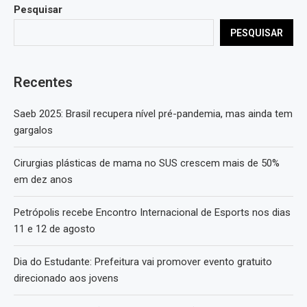
Pesquisar
PESQUISAR
Recentes
Saeb 2025: Brasil recupera nível pré-pandemia, mas ainda tem
gargalos
Cirurgias plásticas de mama no SUS crescem mais de 50%
em dez anos
Petrópolis recebe Encontro Internacional de Esports nos dias
11 e 12 de agosto
Dia do Estudante: Prefeitura vai promover evento gratuito
direcionado aos jovens