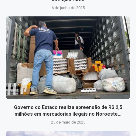
6 de junho de 2025
Governo do Estado realiza apreensão de R$ 2,5
milhões em mercadorias ilegais no Noroeste...
25 de maio de 2025