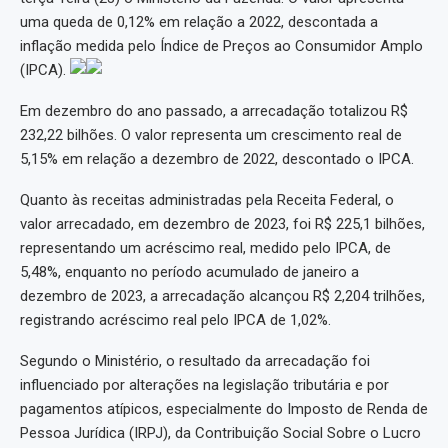
uma queda de 0,12% em relação a 2022, descontada a
inflação medida pelo Índice de Preços ao Consumidor Amplo
(IPCA).
Em dezembro do ano passado, a arrecadação totalizou R$
232,22 bilhões. O valor representa um crescimento real de
5,15% em relação a dezembro de 2022, descontado o IPCA.
Quanto às receitas administradas pela Receita Federal, o
valor arrecadado, em dezembro de 2023, foi R$ 225,1 bilhões,
representando um acréscimo real, medido pelo IPCA, de
5,48%, enquanto no período acumulado de janeiro a
dezembro de 2023, a arrecadação alcançou R$ 2,204 trilhões,
registrando acréscimo real pelo IPCA de 1,02%.
Segundo o Ministério, o resultado da arrecadação foi
influenciado por alterações na legislação tributária e por
pagamentos atípicos, especialmente do Imposto de Renda de
Pessoa Jurídica (IRPJ), da Contribuição Social Sobre o Lucro