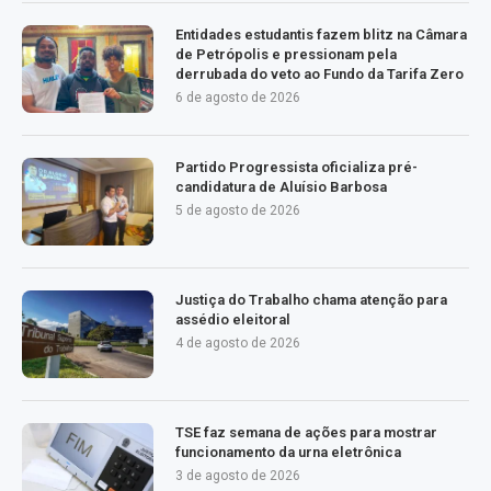
Entidades estudantis fazem blitz na Câmara
de Petrópolis e pressionam pela
derrubada do veto ao Fundo da Tarifa Zero
6 de agosto de 2026
Partido Progressista oficializa pré-
candidatura de Aluísio Barbosa
5 de agosto de 2026
Justiça do Trabalho chama atenção para
assédio eleitoral
4 de agosto de 2026
TSE faz semana de ações para mostrar
funcionamento da urna eletrônica
3 de agosto de 2026