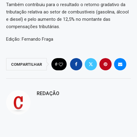
Também contribuiu para o resultado o retorno gradativo da
tributação relativa ao setor de combustíveis (gasolina, álcool
e diesel) e pelo aumento de 12,5% no montante das
compensações tributárias.
Edição: Fernando Fraga
0
COMPARTILHAR
REDAÇÃO