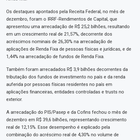
Os destaques apontados pela Receita Federal, no mês de
dezembro, foram o IRRF-Rendimentos de Capital, que
apresentou uma arrecadação de R$ 25,2 bilhões, resultando
em um crescimento real de 21,57%, decorrente dos
acréscimos nominais de 26,30% na arrecadação de
aplicações de Renda Fixa de pessoas físicas e jurídicas, e de
1,44% na arrecadação de fundos de Renda Fixa.
Também foram arrecadados R$ 3,9 bilhões decorrentes da
tributação dos fundos de investimento no país e da renda
auferida por pessoas físicas residentes no país em
aplicações financeiras, entidades controladas e trusts no
exterior.
A arrecadação do PIS/Pasep e da Cofins fechou o mês de
dezembro em R$ 39,6 bilhões, representando crescimento
real de 12,15%. Esse desempenho é explicado pela
combinação do acréscimo real de 4,30% no volume de