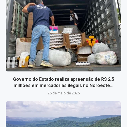
Governo do Estado realiza apreensão de R$ 2,5
milhões em mercadorias ilegais no Noroeste...
25 de maio de 2025