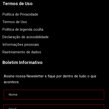
Termos de Uso
Política de Privacidade
Termos de Uso
Política de legenda oculta
Declaração de acessibilidade
Informações pessoais
Rastreamento de dados
Boletim Informativo
Assine nossa Newsletter e fique por dentro de tudo o que
acontece.