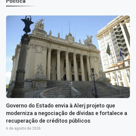
Política
Governo do Estado envia à Alerj projeto que
moderniza a negociação de dívidas e fortalece a
recuperação de créditos públicos
6 de agosto de 2026