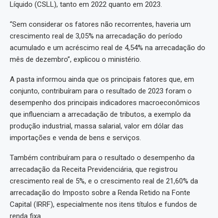
Líquido (CSLL), tanto em 2022 quanto em 2023.
“Sem considerar os fatores não recorrentes, haveria um
crescimento real de 3,05% na arrecadação do período
acumulado e um acréscimo real de 4,54% na arrecadação do
mês de dezembro”, explicou o ministério.
A pasta informou ainda que os principais fatores que, em
conjunto, contribuíram para o resultado de 2023 foram o
desempenho dos principais indicadores macroeconômicos
que influenciam a arrecadação de tributos, a exemplo da
produção industrial, massa salarial, valor em dólar das
importações e venda de bens e serviços.
Também contribuíram para o resultado o desempenho da
arrecadação da Receita Previdenciária, que registrou
crescimento real de 5%, e o crescimento real de 21,60% da
arrecadação do Imposto sobre a Renda Retido na Fonte
Capital (IRRF), especialmente nos itens títulos e fundos de
renda fixa.