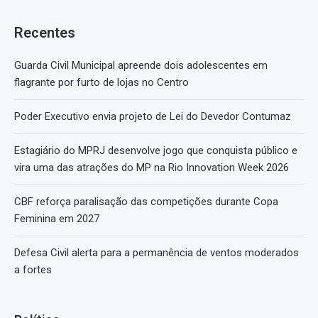
Recentes
Guarda Civil Municipal apreende dois adolescentes em
flagrante por furto de lojas no Centro
Poder Executivo envia projeto de Lei do Devedor Contumaz
Estagiário do MPRJ desenvolve jogo que conquista público e
vira uma das atrações do MP na Rio Innovation Week 2026
CBF reforça paralisação das competições durante Copa
Feminina em 2027
Defesa Civil alerta para a permanência de ventos moderados
a fortes