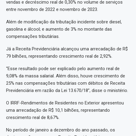
vendas e decréscimo real de 0,30% no volume de serviços
entre novembro de 2022 e novembro de 2023.
Além de modificação da tributação incidente sobre diesel,
gasolina e álcool; e aumento de 3% no montante das
compensações tributárias.
Já a Receita Previdenciária alcançou uma arrecadação de R$
79 bilhões, representando crescimento real de 2,92%.
“Esse resultado pode ser explicado pelo aumento real de
9,08% da massa salarial. Além disso, houve crescimento de
25% nas compensações tributárias com débitos de Receita
Previdenciária em razão da Lei 13.670/18”, disse o ministério.
O IRRF-Rendimentos de Residentes no Exterior apresentou
uma arrecadação de R$ 10,1 bilhões, representando
crescimento real de 8,67%.
No período de janeiro a dezembro do ano passado, os