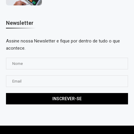
Newsletter
Assine nossa Newsletter e fique por dentro de tudo o que
acontece.