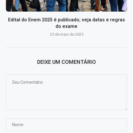
Edital do Enem 2025 é publicado; veja datas e regras
do exame
25 de maio de 2025
DEIXE UM COMENTÁRIO