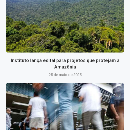
Instituto lança edital para projetos que protejam a
Amazônia
25 de maio de 2025