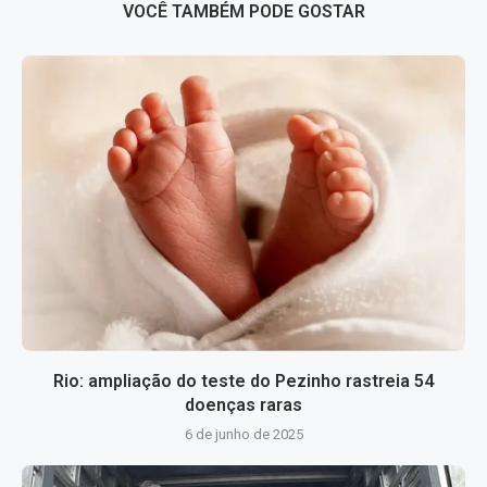
VOCÊ TAMBÉM PODE GOSTAR
Rio: ampliação do teste do Pezinho rastreia 54
doenças raras
6 de junho de 2025