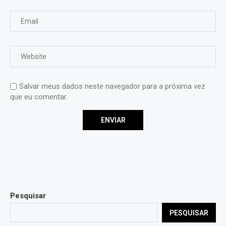
Salvar meus dados neste navegador para a próxima vez
que eu comentar.
Pesquisar
PESQUISAR