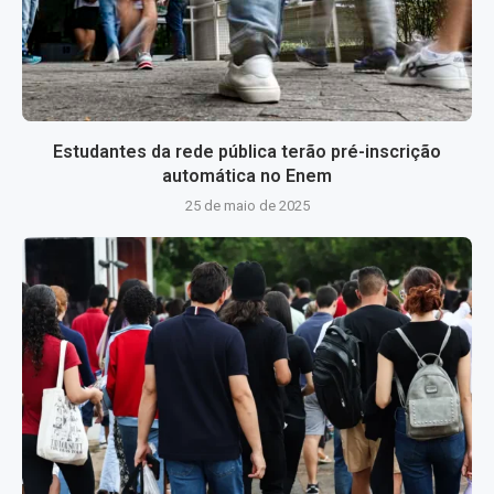
Estudantes da rede pública terão pré-inscrição
automática no Enem
25 de maio de 2025