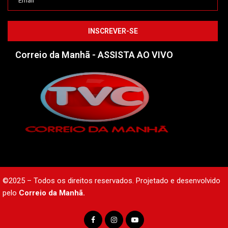
Correio da Manhã - ASSISTA AO VIVO
©2025 – Todos os direitos reservados. Projetado e desenvolvido
pelo
Correio da Manhã.