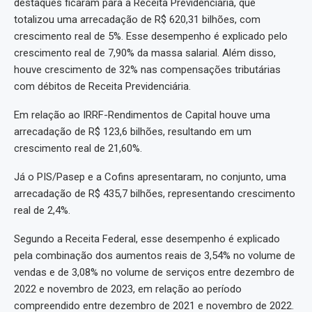
destaques ficaram para a Receita Previdenciária, que
totalizou uma arrecadação de R$ 620,31 bilhões, com
crescimento real de 5%. Esse desempenho é explicado pelo
crescimento real de 7,90% da massa salarial. Além disso,
houve crescimento de 32% nas compensações tributárias
com débitos de Receita Previdenciária.
Em relação ao IRRF-Rendimentos de Capital houve uma
arrecadação de R$ 123,6 bilhões, resultando em um
crescimento real de 21,60%.
Já o PIS/Pasep e a Cofins apresentaram, no conjunto, uma
arrecadação de R$ 435,7 bilhões, representando crescimento
real de 2,4%.
Segundo a Receita Federal, esse desempenho é explicado
pela combinação dos aumentos reais de 3,54% no volume de
vendas e de 3,08% no volume de serviços entre dezembro de
2022 e novembro de 2023, em relação ao período
compreendido entre dezembro de 2021 e novembro de 2022.