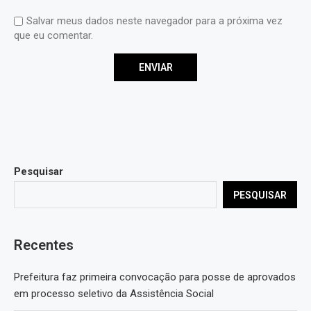
Salvar meus dados neste navegador para a próxima vez
que eu comentar.
Pesquisar
PESQUISAR
Recentes
Prefeitura faz primeira convocação para posse de aprovados
em processo seletivo da Assistência Social