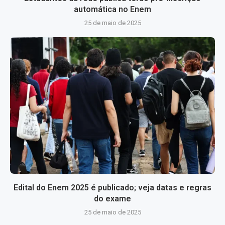
automática no Enem
25 de maio de 2025
Edital do Enem 2025 é publicado; veja datas e regras
do exame
25 de maio de 2025