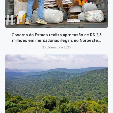
Governo do Estado realiza apreensão de R$ 2,5
milhões em mercadorias ilegais no Noroeste...
25 de maio de 2025