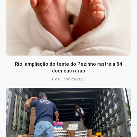
Rio: ampliação do teste do Pezinho rastreia 54
doenças raras
6 de junho de 2025