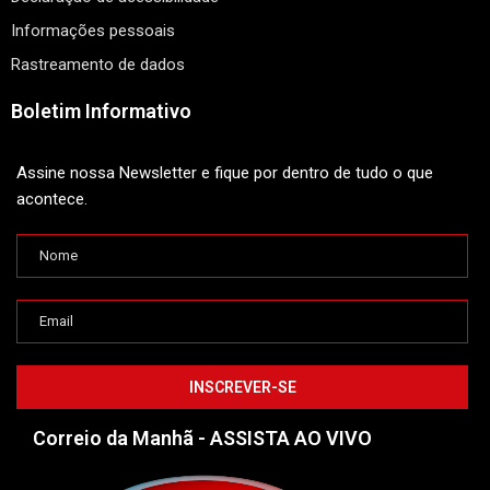
Informações pessoais
Rastreamento de dados
Boletim Informativo
Assine nossa Newsletter e fique por dentro de tudo o que
acontece.
Correio da Manhã - ASSISTA AO VIVO