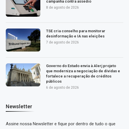
campanha contra assédio
8 de agosto de 2026
TSE cria conselho para monitorar
desinformação e IA nas eleições
7 de agosto de 2026
Governo do Estado envia à Alerj projeto
que moderniza a negociação de dívidas e
fortalece a recuperação de créditos
públicos
6 de agosto de 2026
Newsletter
Assine nossa Newsletter e fique por dentro de tudo o que