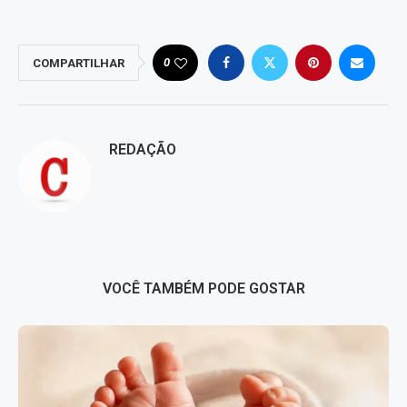
0
COMPARTILHAR
REDAÇÃO
VOCÊ TAMBÉM PODE GOSTAR