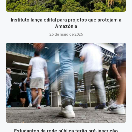
Instituto lança edital para projetos que protejam a
Amazônia
25 de maio de 2025
Estudantes da rede pública terão pré-inscrição