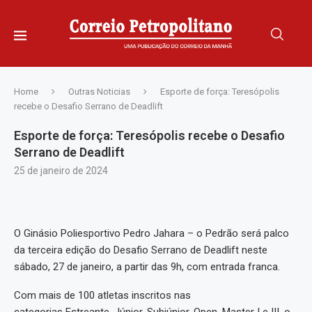
Home
Outras Noticias
Esporte de força: Teresópolis
recebe o Desafio Serrano de Deadlift
Esporte de força: Teresópolis recebe o Desafio
Serrano de Deadlift
25 de janeiro de 2024
O Ginásio Poliesportivo Pedro Jahara – o Pedrão será palco
da terceira edição do Desafio Serrano de Deadlift neste
sábado, 27 de janeiro, a partir das 9h, com entrada franca.
Com mais de 100 atletas inscritos nas