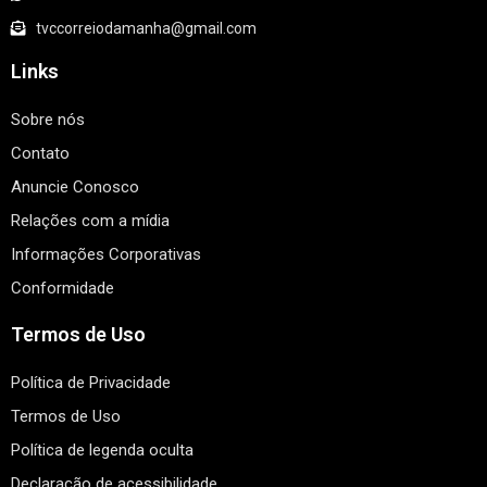
tvccorreiodamanha@gmail.com
Links
Sobre nós
Contato
Anuncie Conosco
Relações com a mídia
Informações Corporativas
Conformidade
Termos de Uso
Política de Privacidade
Termos de Uso
Política de legenda oculta
Declaração de acessibilidade