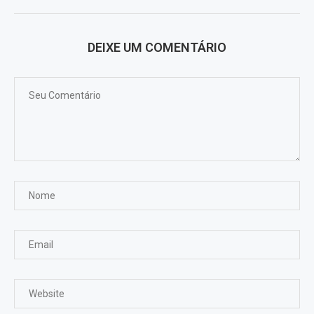
DEIXE UM COMENTÁRIO