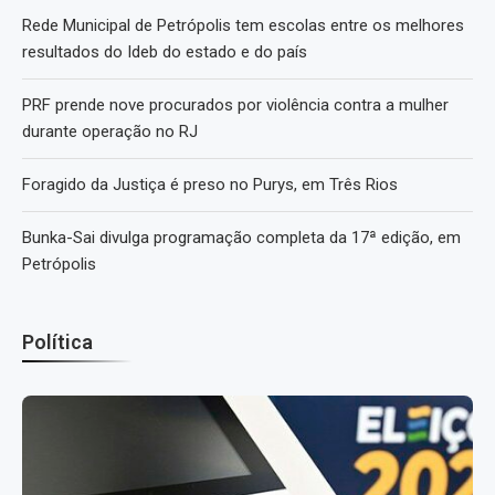
Rede Municipal de Petrópolis tem escolas entre os melhores
resultados do Ideb do estado e do país
PRF prende nove procurados por violência contra a mulher
durante operação no RJ
Foragido da Justiça é preso no Purys, em Três Rios
Bunka-Sai divulga programação completa da 17ª edição, em
Petrópolis
Política