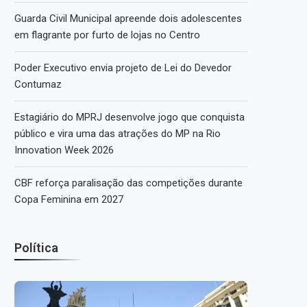
Guarda Civil Municipal apreende dois adolescentes
em flagrante por furto de lojas no Centro
Poder Executivo envia projeto de Lei do Devedor
Contumaz
Estagiário do MPRJ desenvolve jogo que conquista
público e vira uma das atrações do MP na Rio
Innovation Week 2026
CBF reforça paralisação das competições durante
Copa Feminina em 2027
Política