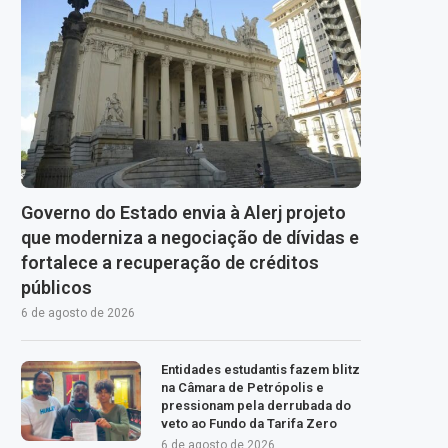
Governo do Estado envia à Alerj projeto
que moderniza a negociação de dívidas e
fortalece a recuperação de créditos
públicos
6 de agosto de 2026
Entidades estudantis fazem blitz
na Câmara de Petrópolis e
pressionam pela derrubada do
veto ao Fundo da Tarifa Zero
6 de agosto de 2026