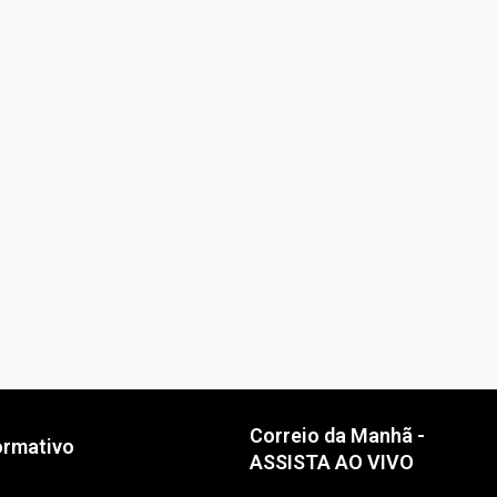
Correio da Manhã -
ormativo
ASSISTA AO VIVO