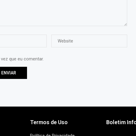
 vez que eu comentar.
Termos de Uso
Boletim Inf
Política de Privacidade