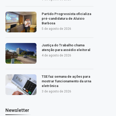
Partido Progressista oficializa
pré-candidatura de Aluísio
Barbosa
5 de agosto de 2026
Justiça do Trabalho chama
atenção para assédio eleitoral
4 de agosto de 2026
TSE faz semana de ações para
mostrar funcionamento da urna
eletrônica
3 de agosto de 2026
Newsletter