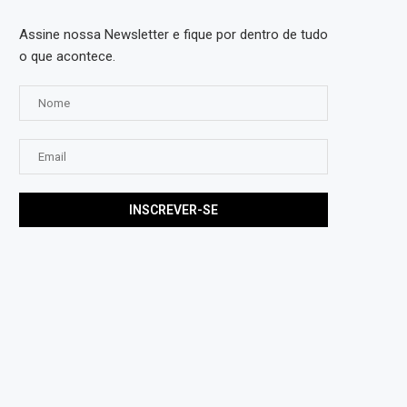
Assine nossa Newsletter e fique por dentro de tudo
o que acontece.