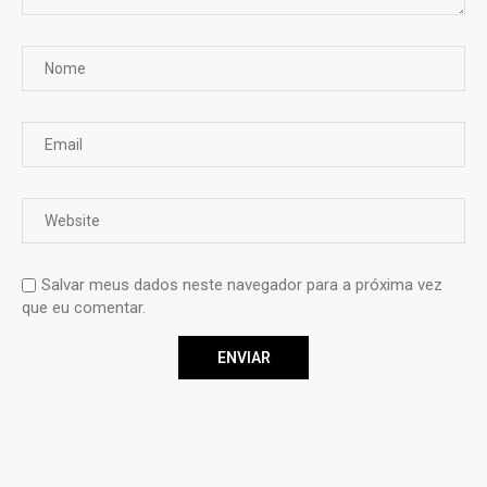
Salvar meus dados neste navegador para a próxima vez
que eu comentar.