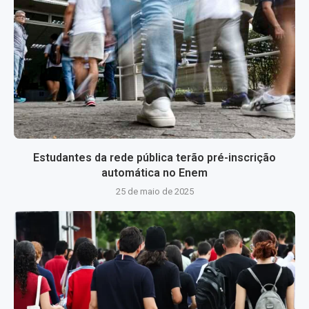
Estudantes da rede pública terão pré-inscrição
automática no Enem
25 de maio de 2025