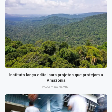
Instituto lança edital para projetos que protejam a
Amazônia
25 de maio de 2025