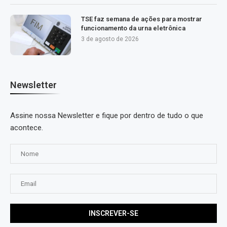
TSE faz semana de ações para mostrar
funcionamento da urna eletrônica
3 de agosto de 2026
Newsletter
Assine nossa Newsletter e fique por dentro de tudo o que
acontece.