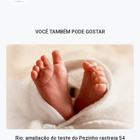
VOCÊ TAMBÉM PODE GOSTAR
Rio: ampliação do teste do Pezinho rastreia 54