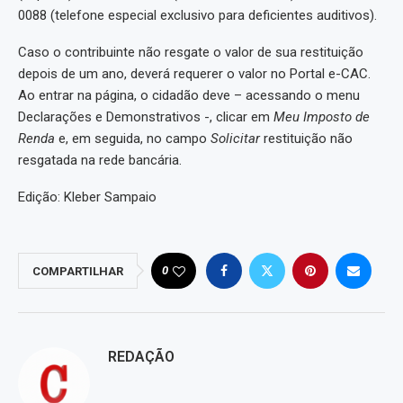
0088 (telefone especial exclusivo para deficientes auditivos).
Caso o contribuinte não resgate o valor de sua restituição
depois de um ano, deverá requerer o valor no Portal e-CAC.
Ao entrar na página, o cidadão deve – acessando o menu
Declarações e Demonstrativos -, clicar em
Meu Imposto de
Renda
e, em seguida, no campo
Solicitar
restituição não
resgatada na rede bancária.
Edição: Kleber Sampaio
0
COMPARTILHAR
REDAÇÃO