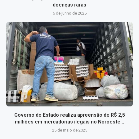
doenças raras
6 de junho de 2025
Governo do Estado realiza apreensão de R$ 2,5
milhões em mercadorias ilegais no Noroeste...
25 de maio de 2025