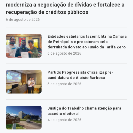
moderniza a negociação de dívidas e fortalece a
recuperação de créditos públicos
6 de agosto de 2026
Entidades estudantis fazem blitz na Câmara
de Petrópolis e pressionam pela
derrubada do veto ao Fundo da Tarifa Zero
6 de agosto de 2026
Partido Progressista oficializa pré-
candidatura de Aluísio Barbosa
5 de agosto de 2026
Justiça do Trabalho chama atenção para
assédio eleitoral
4 de agosto de 2026