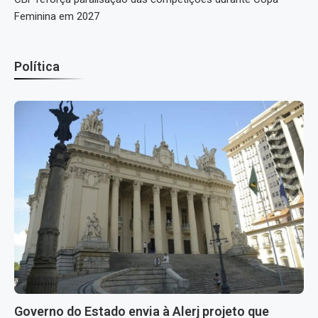
Feminina em 2027
Política
Governo do Estado envia à Alerj projeto que