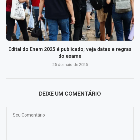
Edital do Enem 2025 é publicado; veja datas e regras
do exame
25 de maio de 2025
DEIXE UM COMENTÁRIO