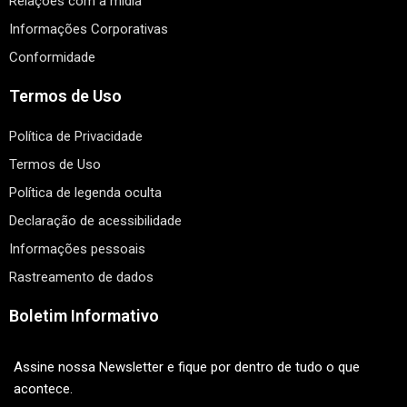
Relações com a mídia
Informações Corporativas
Conformidade
Termos de Uso
Política de Privacidade
Termos de Uso
Política de legenda oculta
Declaração de acessibilidade
Informações pessoais
Rastreamento de dados
Boletim Informativo
Assine nossa Newsletter e fique por dentro de tudo o que
acontece.