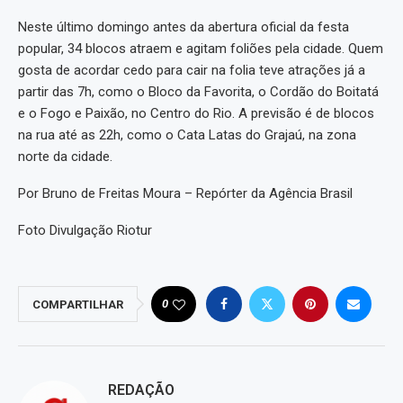
Neste último domingo antes da abertura oficial da festa
popular, 34 blocos atraem e agitam foliões pela cidade. Quem
gosta de acordar cedo para cair na folia teve atrações já a
partir das 7h, como o Bloco da Favorita, o Cordão do Boitatá
e o Fogo e Paixão, no Centro do Rio. A previsão é de blocos
na rua até as 22h, como o Cata Latas do Grajaú, na zona
norte da cidade.
Por Bruno de Freitas Moura – Repórter da Agência Brasil
Foto Divulgação Riotur
0
COMPARTILHAR
REDAÇÃO