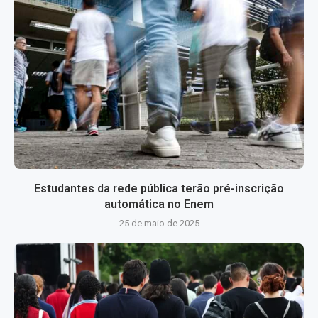
Estudantes da rede pública terão pré-inscrição
automática no Enem
25 de maio de 2025