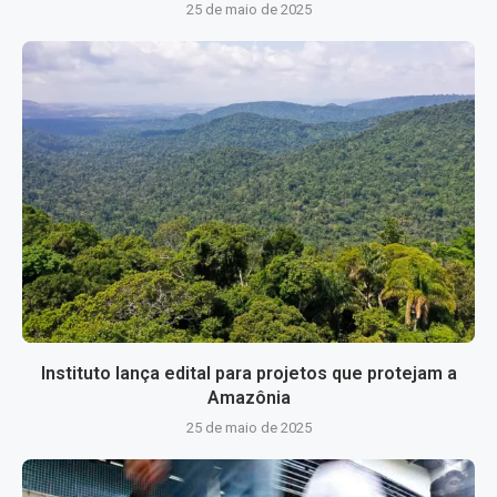
25 de maio de 2025
Instituto lança edital para projetos que protejam a
Amazônia
25 de maio de 2025