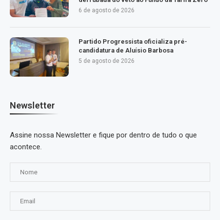
6 de agosto de 2026
Partido Progressista oficializa pré-
candidatura de Aluísio Barbosa
5 de agosto de 2026
Newsletter
Assine nossa Newsletter e fique por dentro de tudo o que
acontece.