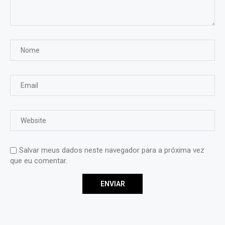
Salvar meus dados neste navegador para a próxima vez
que eu comentar.