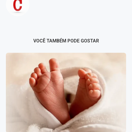
VOCÊ TAMBÉM PODE GOSTAR