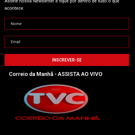
Assine nossa Newsletter e fique por dentro de tudo o que
acontece.
Correio da Manhã - ASSISTA AO VIVO