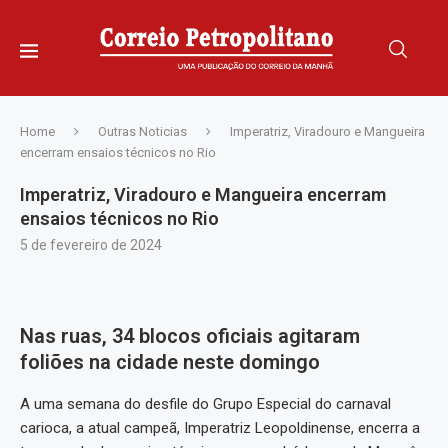
Home
Outras Noticias
Imperatriz, Viradouro e Mangueira
encerram ensaios técnicos no Rio
Imperatriz, Viradouro e Mangueira encerram
ensaios técnicos no Rio
5 de fevereiro de 2024
Nas ruas, 34 blocos oficiais agitaram
foliões na cidade neste domingo
A uma semana do desfile do Grupo Especial do carnaval
carioca, a atual campeã, Imperatriz Leopoldinense, encerra a