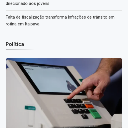
direcionado aos jovens
Falta de fiscalização transforma infrações de trânsito em
rotina em Itaipava
Política