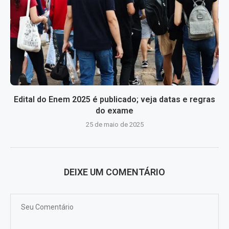
Edital do Enem 2025 é publicado; veja datas e regras
do exame
25 de maio de 2025
DEIXE UM COMENTÁRIO