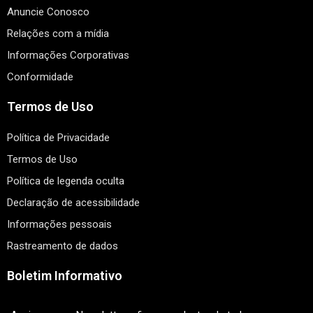
Anuncie Conosco
Relações com a mídia
Informações Corporativas
Conformidade
Termos de Uso
Política de Privacidade
Termos de Uso
Política de legenda oculta
Declaração de acessibilidade
Informações pessoais
Rastreamento de dados
Boletim Informativo