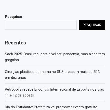
Pesquisar
PESQUISAR
Recentes
Saeb 2025: Brasil recupera nível pré-pandemia, mas ainda tem
gargalos
Cirurgias plásticas de mama no SUS crescem mais de 50%
em dez anos
Petrópolis recebe Encontro Internacional de Esports nos dias
11 e 12 de agosto
Dia do Estudante: Prefeitura vai promover evento gratuito