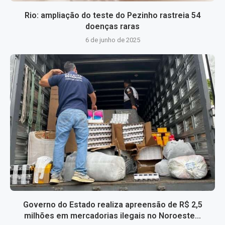
Rio: ampliação do teste do Pezinho rastreia 54
doenças raras
6 de junho de 2025
Governo do Estado realiza apreensão de R$ 2,5
milhões em mercadorias ilegais no Noroeste...