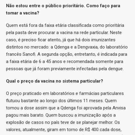
Não estou entre o público prioritário. Como faço para
tomar a vacina?
Quem está fora da faixa etária classificada como prioritária
pela pasta deve procurar a vacina na rede particular. Neste
caso, é preciso ficar atento, já que há dois imunizantes
distintos no mercado: a Qdenga e a Dengvaxia, do laboratório
francês Sanofi. A segunda opção, entretanto, é indicada para
a faixa etária de 6 a 45 anos e recomendada somente para
pessoas que já foram previamente infectadas pela dengue.
Qual o preço da vacina no sistema particular?
O preço praticado em laboratórios e farmácias particulares
flutuou bastante ao longo dos últimos 11 meses. Quem
tomou a dose assim que a Qdenga foi aprovada pela Anvisa
pagou mais barato. Quem buscou a imunização após a
explosão de casos no país teve de se planejar melhor. Os
valores, atualmente, giram em torno de R$ 400 cada dose,