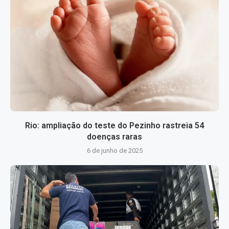
Rio: ampliação do teste do Pezinho rastreia 54
doenças raras
6 de junho de 2025