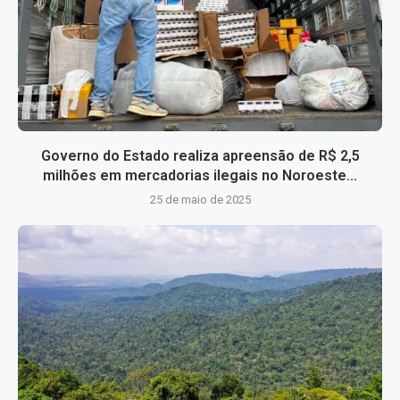
Governo do Estado realiza apreensão de R$ 2,5
milhões em mercadorias ilegais no Noroeste...
25 de maio de 2025