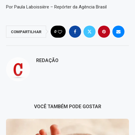
Por Paula Laboissière – Repórter da Agência Brasil
0
COMPARTILHAR
REDAÇÃO
VOCÊ TAMBÉM PODE GOSTAR