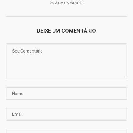
25 de maio de 2025
DEIXE UM COMENTÁRIO