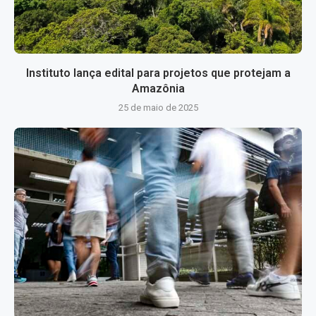
Instituto lança edital para projetos que protejam a
Amazônia
25 de maio de 2025