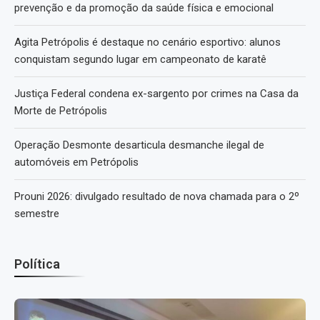
prevenção e da promoção da saúde física e emocional
Agita Petrópolis é destaque no cenário esportivo: alunos
conquistam segundo lugar em campeonato de karatê
Justiça Federal condena ex-sargento por crimes na Casa da
Morte de Petrópolis
Operação Desmonte desarticula desmanche ilegal de
automóveis em Petrópolis
Prouni 2026: divulgado resultado de nova chamada para o 2º
semestre
Política