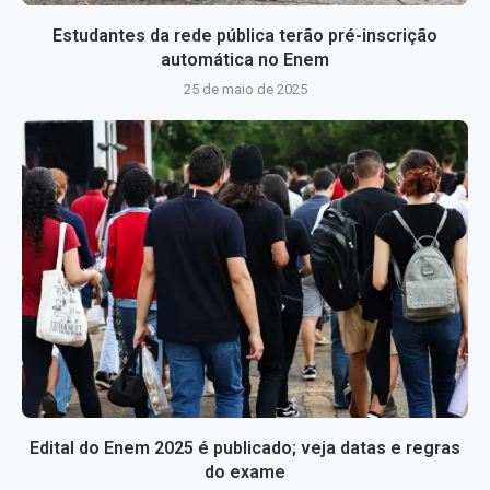
Estudantes da rede pública terão pré-inscrição
automática no Enem
25 de maio de 2025
Edital do Enem 2025 é publicado; veja datas e regras
do exame