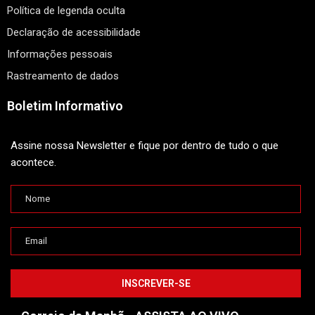
Política de legenda oculta
Declaração de acessibilidade
Informações pessoais
Rastreamento de dados
Boletim Informativo
Assine nossa Newsletter e fique por dentro de tudo o que
acontece.