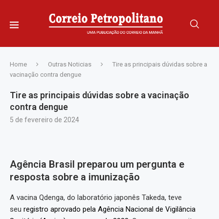
Home
Outras Noticias
Tire as principais dúvidas sobre a
vacinação contra dengue
Tire as principais dúvidas sobre a vacinação
contra dengue
5 de fevereiro de 2024
Agência Brasil preparou um pergunta e
resposta sobre a imunização
A vacina Qdenga, do laboratório japonês Takeda, teve
seu
registro aprovado pela Agência Nacional de Vigilância