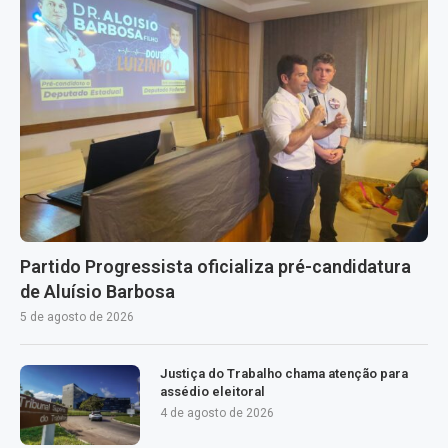
Partido Progressista oficializa pré-candidatura
de Aluísio Barbosa
5 de agosto de 2026
Justiça do Trabalho chama atenção para
assédio eleitoral
4 de agosto de 2026