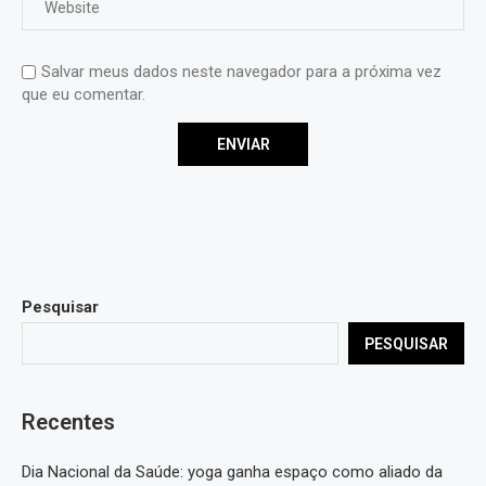
Salvar meus dados neste navegador para a próxima vez
que eu comentar.
Pesquisar
PESQUISAR
Recentes
Dia Nacional da Saúde: yoga ganha espaço como aliado da