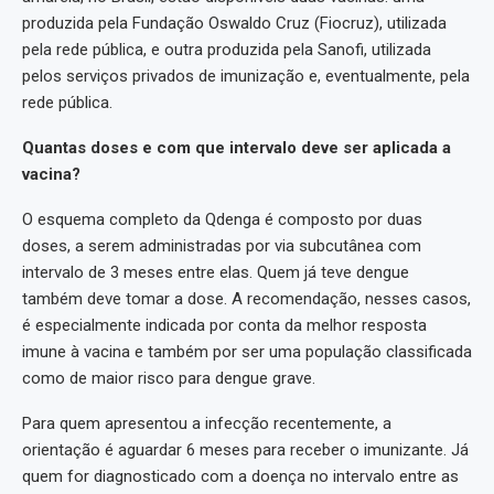
produzida pela Fundação Oswaldo Cruz (Fiocruz), utilizada
pela rede pública, e outra produzida pela Sanofi, utilizada
pelos serviços privados de imunização e, eventualmente, pela
rede pública.
Quantas doses e com que intervalo deve ser aplicada a
vacina?
O esquema completo da Qdenga é composto por duas
doses, a serem administradas por via subcutânea com
intervalo de 3 meses entre elas. Quem já teve dengue
também deve tomar a dose. A recomendação, nesses casos,
é especialmente indicada por conta da melhor resposta
imune à vacina e também por ser uma população classificada
como de maior risco para dengue grave.
Para quem apresentou a infecção recentemente, a
orientação é aguardar 6 meses para receber o imunizante. Já
quem for diagnosticado com a doença no intervalo entre as