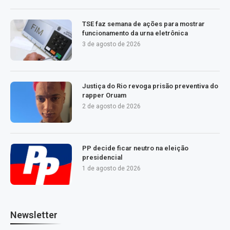
TSE faz semana de ações para mostrar
funcionamento da urna eletrônica
3 de agosto de 2026
Justiça do Rio revoga prisão preventiva do
rapper Oruam
2 de agosto de 2026
PP decide ficar neutro na eleição
presidencial
1 de agosto de 2026
Newsletter