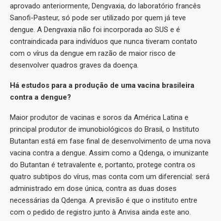
aprovado anteriormente, Dengvaxia, do laboratório francês
Sanofi-Pasteur, só pode ser utilizado por quem já teve
dengue. A Dengvaxia não foi incorporada ao SUS e é
contraindicada para indivíduos que nunca tiveram contato
com o vírus da dengue em razão de maior risco de
desenvolver quadros graves da doença.
Há estudos para a produção de uma vacina brasileira
contra a dengue?
Maior produtor de vacinas e soros da América Latina e
principal produtor de imunobiológicos do Brasil, o Instituto
Butantan está em fase final de desenvolvimento de uma nova
vacina contra a dengue. Assim como a Qdenga, o imunizante
do Butantan é tetravalente e, portanto, protege contra os
quatro subtipos do vírus, mas conta com um diferencial: será
administrado em dose única, contra as duas doses
necessárias da Qdenga. A previsão é que o instituto entre
com o pedido de registro junto à Anvisa ainda este ano.