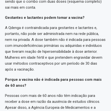
sendo que o combo com duas doses (esquema completo)
sai mais em conta.
Gestantes e lactantes podem tomar a vacina?
A Qdenga é contraindicada para gestantes e lactantes e,
portanto, não pode ser administrada nem na rede pública,
nem na privada. A dose também não é indicada para pessoas
com imunodeficiências primárias ou adquiridas e indivíduos
que tiveram reação de hipersensibilidade à dose anterior.
Mulheres em idade fértil e que pretendem engravidar devem
usar métodos contraceptivos por um período de 30 dias
após a vacinação.
Porque a vacina não é indicada para pessoas com mais
de 60 anos?
Pessoas com mais de 60 anos não têm indicação para
receber a dose em razão da ausência de estudos clínicos.
Apesar disso, a Agência Europeia de Medicamentos e a