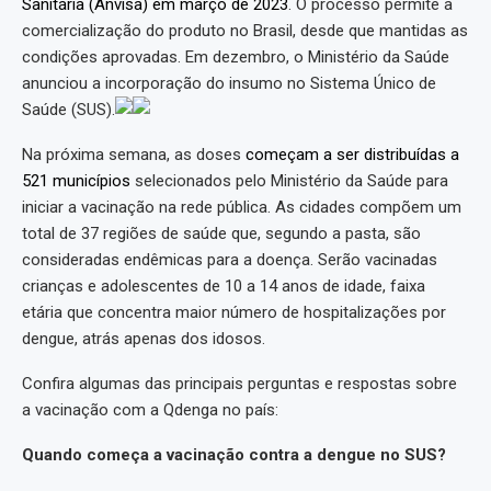
Sanitária (Anvisa) em março de 2023
. O processo permite a
comercialização do produto no Brasil, desde que mantidas as
condições aprovadas. Em dezembro, o Ministério da Saúde
anunciou a incorporação do insumo no Sistema Único de
Saúde (SUS).
Na próxima semana, as doses
começam a ser distribuídas a
521 municípios
selecionados pelo Ministério da Saúde para
iniciar a vacinação na rede pública. As cidades compõem um
total de 37 regiões de saúde que, segundo a pasta, são
consideradas endêmicas para a doença. Serão vacinadas
crianças e adolescentes de 10 a 14 anos de idade, faixa
etária que concentra maior número de hospitalizações por
dengue, atrás apenas dos idosos.
Confira algumas das principais perguntas e respostas sobre
a vacinação com a Qdenga no país:
Quando começa a vacinação contra a dengue no SUS?