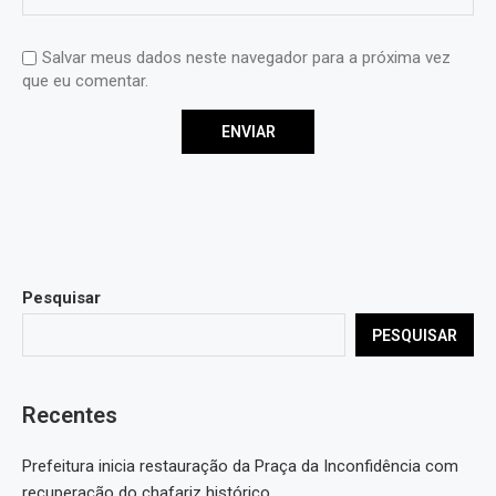
Salvar meus dados neste navegador para a próxima vez
que eu comentar.
Pesquisar
PESQUISAR
Recentes
Prefeitura inicia restauração da Praça da Inconfidência com
recuperação do chafariz histórico