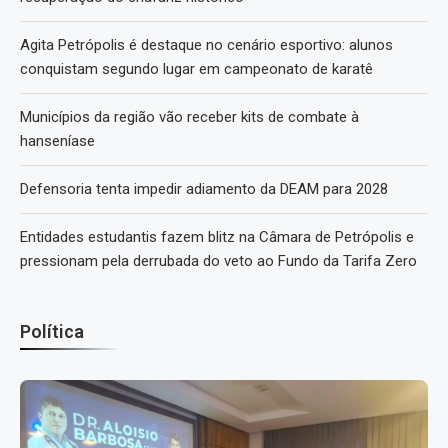
Agita Petrópolis é destaque no cenário esportivo: alunos
conquistam segundo lugar em campeonato de karatê
Municípios da região vão receber kits de combate à
hanseníase
Defensoria tenta impedir adiamento da DEAM para 2028
Entidades estudantis fazem blitz na Câmara de Petrópolis e
pressionam pela derrubada do veto ao Fundo da Tarifa Zero
Política