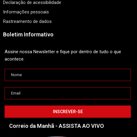
Declaração de acessibilidade
Informações pessoais
Rastreamento de dados
Boletim Informativo
Assine nossa Newsletter e fique por dentro de tudo o que
acontece.
Correio da Manhã - ASSISTA AO VIVO