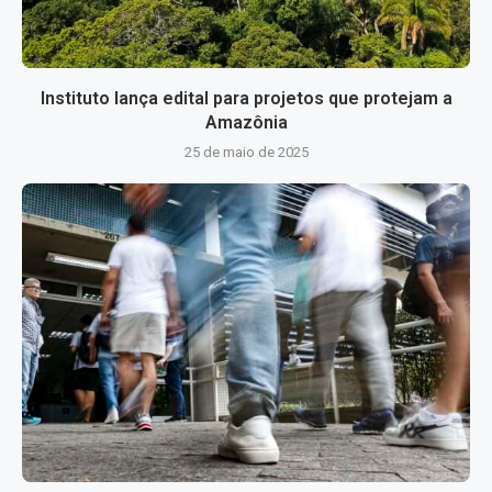
Instituto lança edital para projetos que protejam a
Amazônia
25 de maio de 2025