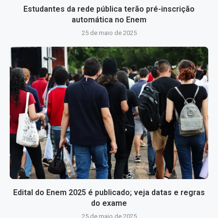
Estudantes da rede pública terão pré-inscrição
automática no Enem
25 de maio de 2025
Edital do Enem 2025 é publicado; veja datas e regras
do exame
25 de maio de 2025