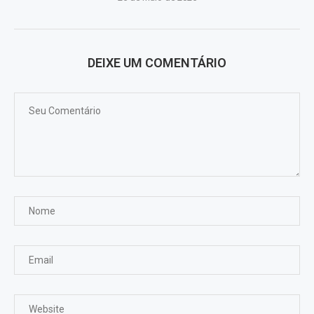
DEIXE UM COMENTÁRIO