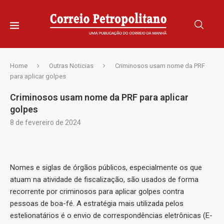
Home
Outras Noticias
Criminosos usam nome da PRF
para aplicar golpes
Criminosos usam nome da PRF para aplicar
golpes
8 de fevereiro de 2024
Nomes e siglas de órgãos públicos, especialmente os que
atuam na atividade de fiscalização, são usados de forma
recorrente por criminosos para aplicar golpes contra
pessoas de boa-fé. A estratégia mais utilizada pelos
estelionatários é o envio de correspondências eletrônicas (E-