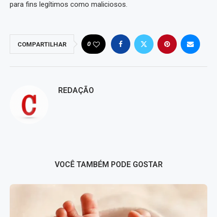
para fins legítimos como maliciosos.
0
COMPARTILHAR
REDAÇÃO
VOCÊ TAMBÉM PODE GOSTAR