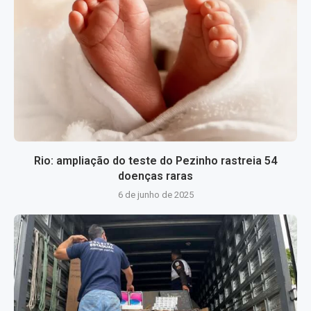
Rio: ampliação do teste do Pezinho rastreia 54
doenças raras
6 de junho de 2025