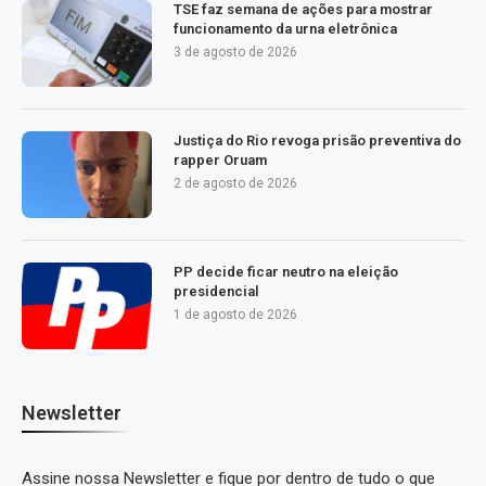
TSE faz semana de ações para mostrar
funcionamento da urna eletrônica
3 de agosto de 2026
Justiça do Rio revoga prisão preventiva do
rapper Oruam
2 de agosto de 2026
PP decide ficar neutro na eleição
presidencial
1 de agosto de 2026
Newsletter
Assine nossa Newsletter e fique por dentro de tudo o que