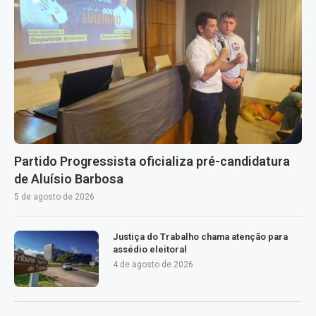
Partido Progressista oficializa pré-candidatura
de Aluísio Barbosa
5 de agosto de 2026
Justiça do Trabalho chama atenção para
assédio eleitoral
4 de agosto de 2026