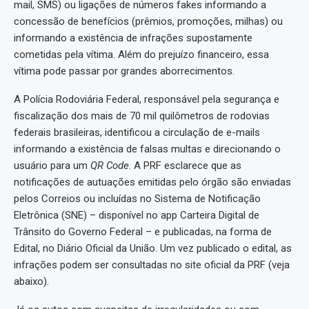
mail, SMS) ou ligações de números fakes informando a
concessão de benefícios (prêmios, promoções, milhas) ou
informando a existência de infrações supostamente
cometidas pela vítima. Além do prejuízo financeiro, essa
vítima pode passar por grandes aborrecimentos.
A Polícia Rodoviária Federal, responsável pela segurança e
fiscalização dos mais de 70 mil quilômetros de rodovias
federais brasileiras, identificou a circulação de e-mails
informando a existência de falsas multas e direcionando o
usuário para um
QR Code
. A PRF esclarece que as
notificações de autuações emitidas pelo órgão são enviadas
pelos Correios ou incluídas no Sistema de Notificação
Eletrônica (SNE) – disponível no app Carteira Digital de
Trânsito do Governo Federal – e publicadas, na forma de
Edital, no Diário Oficial da União. Um vez publicado o edital, as
infrações podem ser consultadas no site oficial da PRF (veja
abaixo).