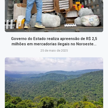
Governo do Estado realiza apreensão de R$ 2,5
milhões em mercadorias ilegais no Noroeste...
25 de maio de 2025