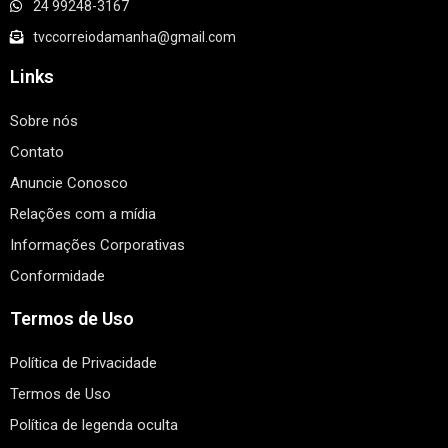
24 99248-3167
tvccorreiodamanha@gmail.com
Links
Sobre nós
Contato
Anuncie Conosco
Relações com a mídia
Informações Corporativas
Conformidade
Termos de Uso
Política de Privacidade
Termos de Uso
Política de legenda oculta