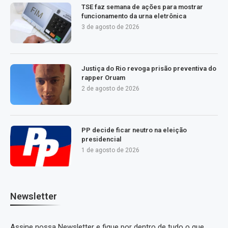
TSE faz semana de ações para mostrar
funcionamento da urna eletrônica
3 de agosto de 2026
Justiça do Rio revoga prisão preventiva do
rapper Oruam
2 de agosto de 2026
PP decide ficar neutro na eleição
presidencial
1 de agosto de 2026
Newsletter
Assine nossa Newsletter e fique por dentro de tudo o que