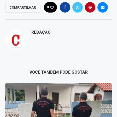
0
COMPARTILHAR
REDAÇÃO
VOCÊ TAMBÉM PODE GOSTAR