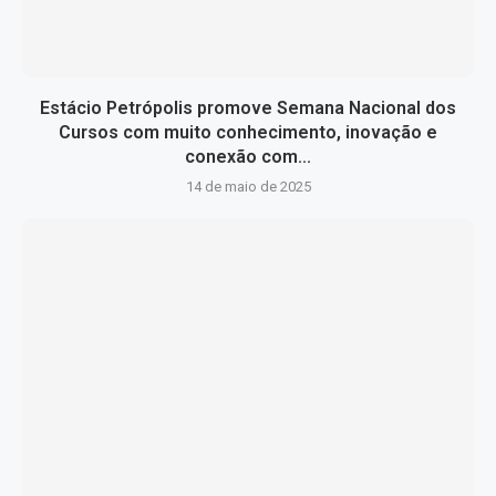
Estácio Petrópolis promove Semana Nacional dos
Cursos com muito conhecimento, inovação e
conexão com...
14 de maio de 2025