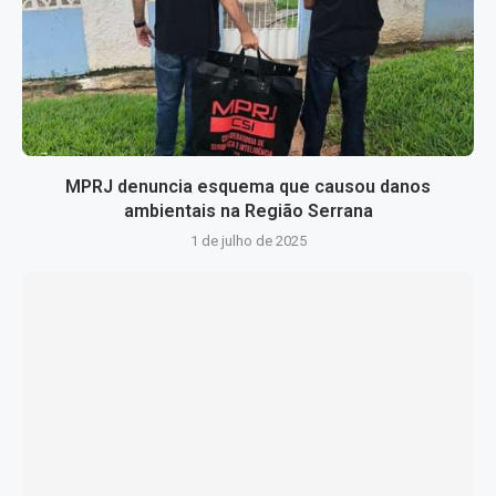
MPRJ denuncia esquema que causou danos
ambientais na Região Serrana
1 de julho de 2025