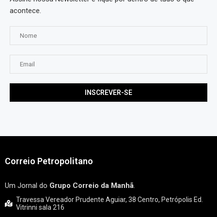
acontece.
Correio Petropolitano
Um Jornal do
Grupo Correio da Manhã
.
Travessa Vereador Prudente Aguiar, 38 Centro, Petrópolis Ed.
Vitrinni sala 216