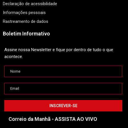
Declaração de acessibilidade
Informações pessoais
Rastreamento de dados
Boletim Informativo
Assine nossa Newsletter e fique por dentro de tudo o que
acontece.
Correio da Manhã - ASSISTA AO VIVO