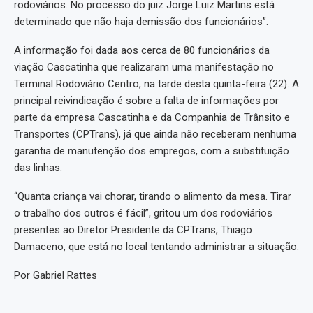
rodoviários. No processo do juiz Jorge Luiz Martins está
determinado que não haja demissão dos funcionários”.
A informação foi dada aos cerca de 80 funcionários da
viação Cascatinha que realizaram uma manifestação no
Terminal Rodoviário Centro, na tarde desta quinta-feira (22). A
principal reivindicação é sobre a falta de informações por
parte da empresa Cascatinha e da Companhia de Trânsito e
Transportes (CPTrans), já que ainda não receberam nenhuma
garantia de manutenção dos empregos, com a substituição
das linhas.
“Quanta criança vai chorar, tirando o alimento da mesa. Tirar
o trabalho dos outros é fácil”, gritou um dos rodoviários
presentes ao Diretor Presidente da CPTrans, Thiago
Damaceno, que está no local tentando administrar a situação.
Por Gabriel Rattes