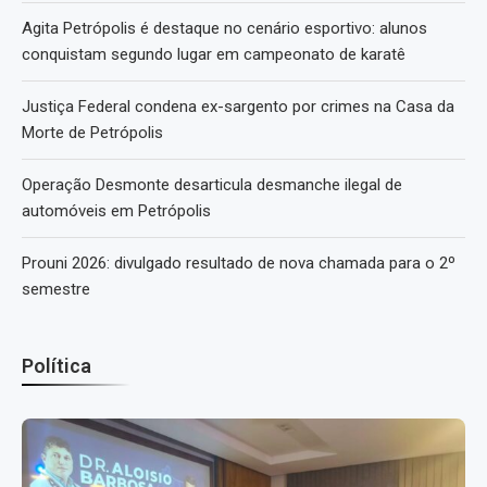
Agita Petrópolis é destaque no cenário esportivo: alunos
conquistam segundo lugar em campeonato de karatê
Justiça Federal condena ex-sargento por crimes na Casa da
Morte de Petrópolis
Operação Desmonte desarticula desmanche ilegal de
automóveis em Petrópolis
Prouni 2026: divulgado resultado de nova chamada para o 2º
semestre
Política