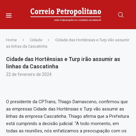
Home
Cidade
Cidade das Hortênsias e Turp irão assumir
as linhas da Cascatinha
Cidade das Hortênsias e Turp irão assumir as
linhas da Cascatinha
22 de fevereiro de 2024
O presidente da CPTrans, Thiago Damasceno, confirmou que
as empresas Cidade das Hortênsias e Turp vão assumir as
linhas da empresa Cascatinha. Thiago afirma que a Prefeitura
está cumprindo a decisão judicial. “A todo momento, em
todas as reuniões, nós enfatizamos a preocupação com os