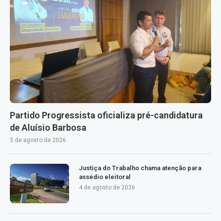
Partido Progressista oficializa pré-candidatura
de Aluísio Barbosa
5 de agosto de 2026
Justiça do Trabalho chama atenção para
assédio eleitoral
4 de agosto de 2026