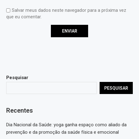
Salvar meus dados neste navegador para a próxima vez
que eu comentar.
Pesquisar
PESQUISAR
Recentes
Dia Nacional da Saúde: yoga ganha espaço como aliado da
prevenção e da promoção da saúde física e emocional