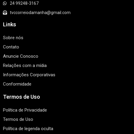
24 99248-3167
tvccorreiodamanha@gmail.com
Links
Sobre nós
Contato
Anuncie Conosco
Relações com a mídia
Informações Corporativas
Conformidade
Termos de Uso
Política de Privacidade
Termos de Uso
Política de legenda oculta