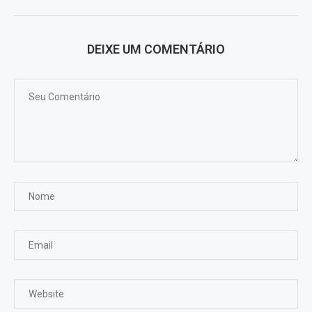
DEIXE UM COMENTÁRIO