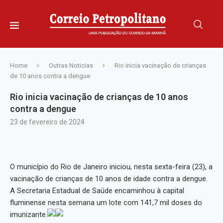
Home
Outras Noticias
Rio inicia vacinação de crianças
de 10 anos contra a dengue
Rio inicia vacinação de crianças de 10 anos
contra a dengue
23 de fevereiro de 2024
O município do Rio de Janeiro iniciou, nesta sexta-feira (23), a
vacinação de crianças de 10 anos de idade contra a dengue.
A Secretaria Estadual de Saúde encaminhou à capital
fluminense nesta semana um lote com 141,7 mil doses do
imunizante.