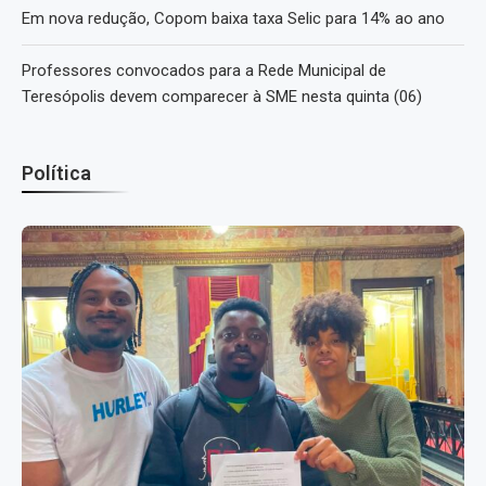
Em nova redução, Copom baixa taxa Selic para 14% ao ano
Professores convocados para a Rede Municipal de
Teresópolis devem comparecer à SME nesta quinta (06)
Política