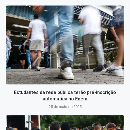
Estudantes da rede pública terão pré-inscrição
automática no Enem
25 de maio de 2025