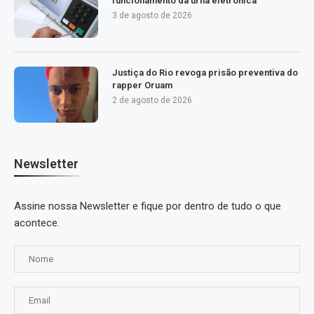
funcionamento da urna eletrônica
3 de agosto de 2026
Justiça do Rio revoga prisão preventiva do
rapper Oruam
2 de agosto de 2026
Newsletter
Assine nossa Newsletter e fique por dentro de tudo o que
acontece.