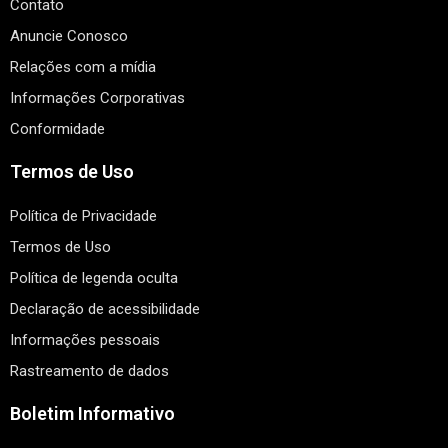
Contato
Anuncie Conosco
Relações com a mídia
Informações Corporativas
Conformidade
Termos de Uso
Política de Privacidade
Termos de Uso
Política de legenda oculta
Declaração de acessibilidade
Informações pessoais
Rastreamento de dados
Boletim Informativo