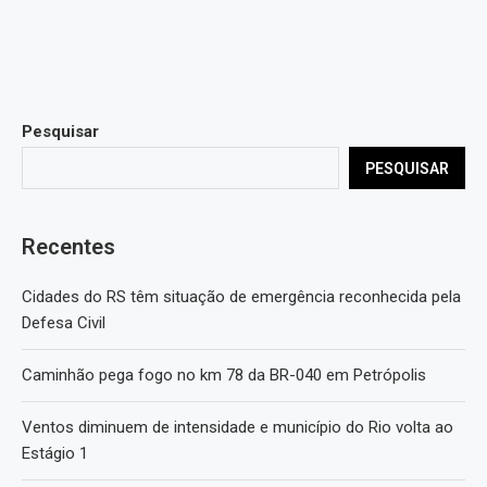
Pesquisar
PESQUISAR
Recentes
Cidades do RS têm situação de emergência reconhecida pela
Defesa Civil
Caminhão pega fogo no km 78 da BR-040 em Petrópolis
Ventos diminuem de intensidade e município do Rio volta ao
Estágio 1