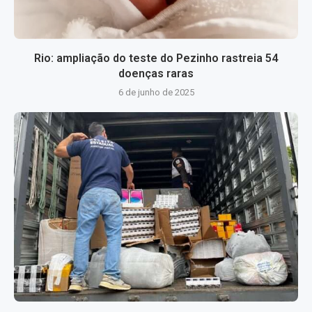
Rio: ampliação do teste do Pezinho rastreia 54
doenças raras
6 de junho de 2025