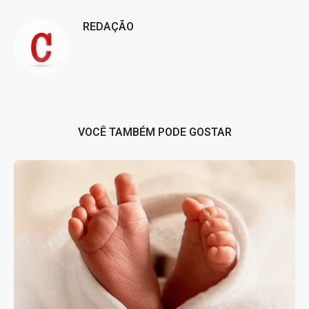
REDAÇÃO
VOCÊ TAMBÉM PODE GOSTAR