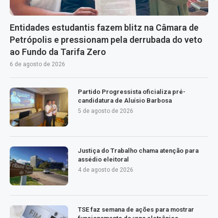
Entidades estudantis fazem blitz na Câmara de
Petrópolis e pressionam pela derrubada do veto
ao Fundo da Tarifa Zero
6 de agosto de 2026
Partido Progressista oficializa pré-
candidatura de Aluísio Barbosa
5 de agosto de 2026
Justiça do Trabalho chama atenção para
assédio eleitoral
4 de agosto de 2026
TSE faz semana de ações para mostrar