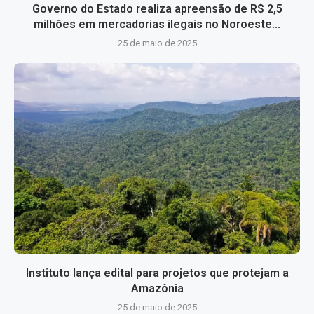
Governo do Estado realiza apreensão de R$ 2,5
milhões em mercadorias ilegais no Noroeste...
25 de maio de 2025
Instituto lança edital para projetos que protejam a
Amazônia
25 de maio de 2025