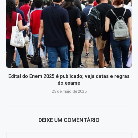
Edital do Enem 2025 é publicado; veja datas e regras
do exame
25 de maio de 2025
DEIXE UM COMENTÁRIO