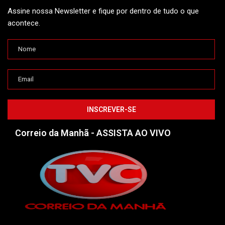
Assine nossa Newsletter e fique por dentro de tudo o que
acontece.
Correio da Manhã - ASSISTA AO VIVO