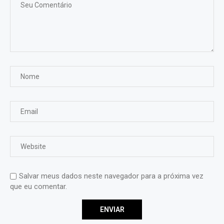
Salvar meus dados neste navegador para a próxima vez
que eu comentar.