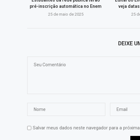
pré-inscrição automática no Enem
veja data
25 de maio de 2025
25 d
DEIXE 
Salvar meus dados neste navegador para a próxima