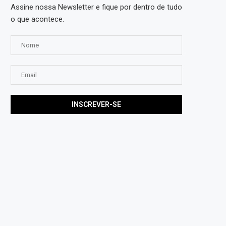
Assine nossa Newsletter e fique por dentro de tudo
o que acontece.