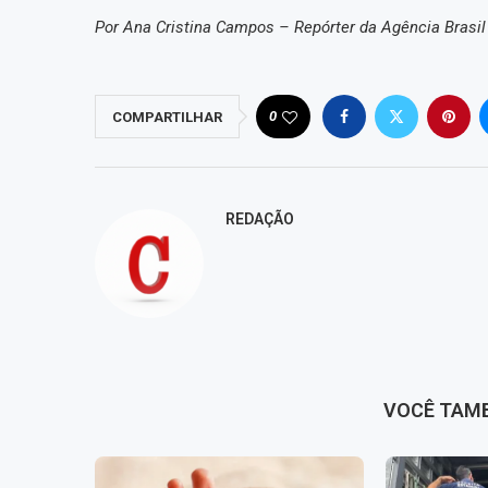
Por Ana Cristina Campos – Repórter da Agência Brasil
0
COMPARTILHAR
REDAÇÃO
VOCÊ TAM