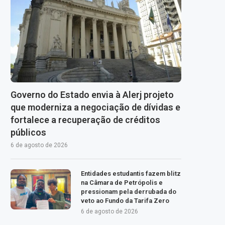
Governo do Estado envia à Alerj projeto
que moderniza a negociação de dívidas e
fortalece a recuperação de créditos
públicos
6 de agosto de 2026
Entidades estudantis fazem blitz
na Câmara de Petrópolis e
pressionam pela derrubada do
veto ao Fundo da Tarifa Zero
6 de agosto de 2026