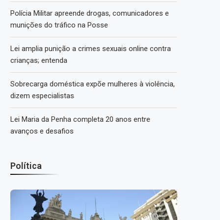
Polícia Militar apreende drogas, comunicadores e
munições do tráfico na Posse
Lei amplia punição a crimes sexuais online contra
crianças; entenda
Sobrecarga doméstica expõe mulheres à violência,
dizem especialistas
Lei Maria da Penha completa 20 anos entre
avanços e desafios
Política