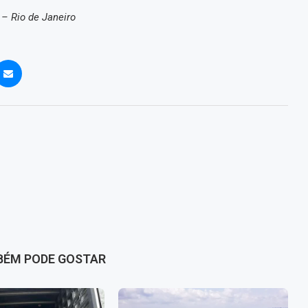
 – Rio de Janeiro
BÉM PODE GOSTAR