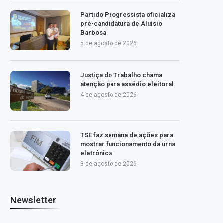
Partido Progressista oficializa
pré-candidatura de Aluísio
Barbosa
5 de agosto de 2026
Justiça do Trabalho chama
atenção para assédio eleitoral
4 de agosto de 2026
TSE faz semana de ações para
mostrar funcionamento da urna
eletrônica
3 de agosto de 2026
Newsletter