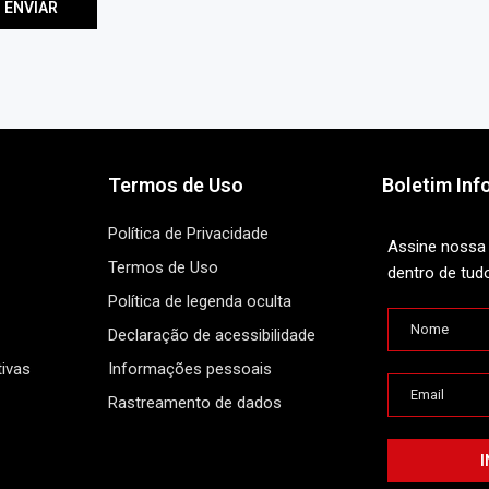
Termos de Uso
Boletim Inf
Política de Privacidade
Assine nossa 
Termos de Uso
dentro de tud
Política de legenda oculta
Declaração de acessibilidade
ivas
Informações pessoais
Rastreamento de dados