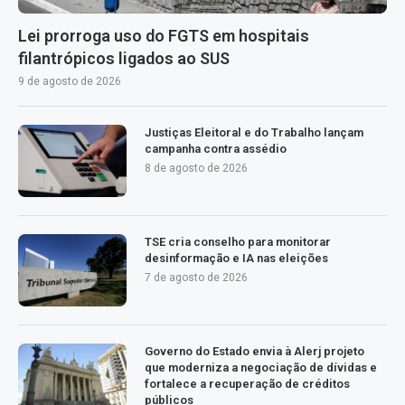
Lei prorroga uso do FGTS em hospitais
filantrópicos ligados ao SUS
9 de agosto de 2026
Justiças Eleitoral e do Trabalho lançam
campanha contra assédio
8 de agosto de 2026
TSE cria conselho para monitorar
desinformação e IA nas eleições
7 de agosto de 2026
Governo do Estado envia à Alerj projeto
que moderniza a negociação de dívidas e
fortalece a recuperação de créditos
públicos