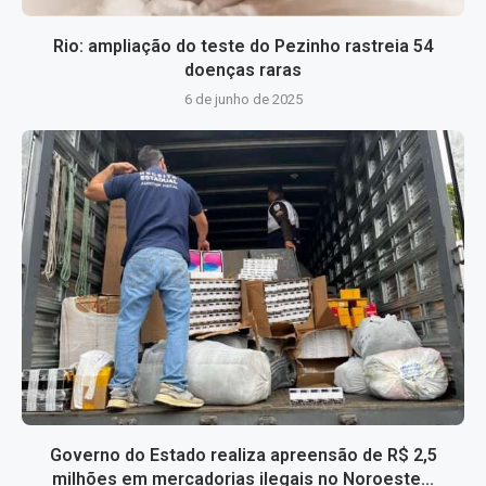
Rio: ampliação do teste do Pezinho rastreia 54
doenças raras
6 de junho de 2025
Governo do Estado realiza apreensão de R$ 2,5
milhões em mercadorias ilegais no Noroeste...