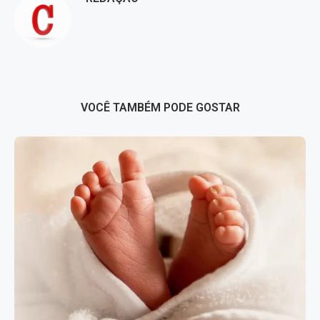
VOCÊ TAMBÉM PODE GOSTAR