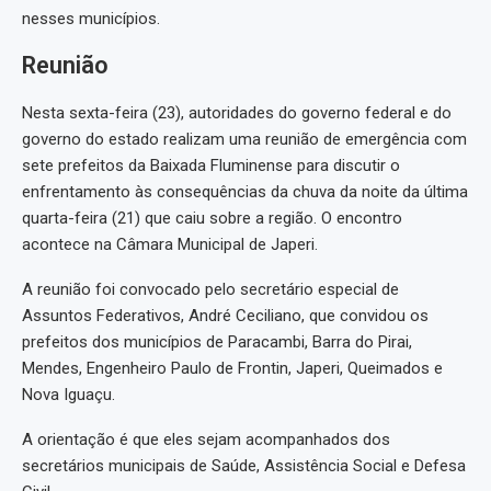
nesses municípios.
Reunião
Nesta sexta-feira (23), autoridades do governo federal e do
governo do estado realizam uma reunião de emergência com
sete prefeitos da Baixada Fluminense para discutir o
enfrentamento às consequências da chuva da noite da última
quarta-feira (21) que caiu sobre a região. O encontro
acontece na Câmara Municipal de Japeri.
A reunião foi convocado pelo secretário especial de
Assuntos Federativos, André Ceciliano, que convidou os
prefeitos dos municípios de Paracambi, Barra do Pirai,
Mendes, Engenheiro Paulo de Frontin, Japeri, Queimados e
Nova Iguaçu.
A orientação é que eles sejam acompanhados dos
secretários municipais de Saúde, Assistência Social e Defesa