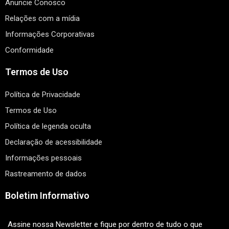
Anuncie Conosco
Relações com a mídia
Informações Corporativas
Conformidade
Termos de Uso
Política de Privacidade
Termos de Uso
Política de legenda oculta
Declaração de acessibilidade
Informações pessoais
Rastreamento de dados
Boletim Informativo
Assine nossa Newsletter e fique por dentro de tudo o que