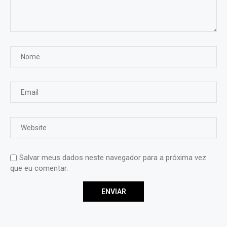
Salvar meus dados neste navegador para a próxima vez
que eu comentar.