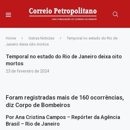
Home
Outras Noticias
Temporal no estado do Rio de
Janeiro deixa oito mortos
Temporal no estado do Rio de Janeiro deixa oito
mortos
23 de fevereiro de 2024
Foram registradas mais de 160 ocorrências,
diz Corpo de Bombeiros
Por Ana Cristina Campos – Repórter da Agência
Brasil – Rio de Janeiro