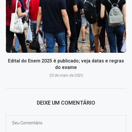
Edital do Enem 2025 é publicado; veja datas e regras
do exame
25 de maio de 2025
DEIXE UM COMENTÁRIO