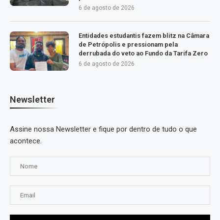
6 de agosto de 2026
Entidades estudantis fazem blitz na Câmara
de Petrópolis e pressionam pela
derrubada do veto ao Fundo da Tarifa Zero
6 de agosto de 2026
Newsletter
Assine nossa Newsletter e fique por dentro de tudo o que
acontece.