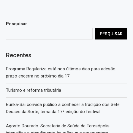
Pesquisar
PESQUISAR
Recentes
Programa Regularize está nos últimos dias para adesão:
prazo encerra no próximo dia 17
Turismo e reforma tributária
Bunka-Sai convida público a conhecer a tradição dos Sete
Deuses da Sorte, tema da 17ª edição do festival
Agosto Dourado: Secretaria de Saúde de Teresópolis