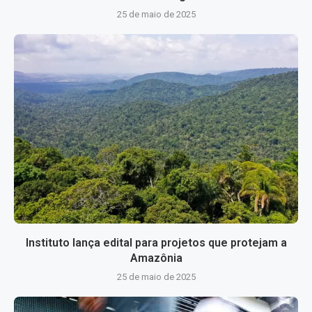
25 de maio de 2025
Instituto lança edital para projetos que protejam a
Amazônia
25 de maio de 2025