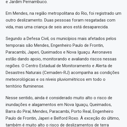
e Jardim Pernambuco.
Em Mendes, na região metropolitana do Rio, foi registrado um
outro deslizamento. Duas pessoas foram resgatadas com
vida, mas uma criança de seis anos está desaparecida.
Segundo a Defesa Civil, os municípios mais afetados pelos
temporais são Mendes, Engenheiro Paulo de Frontin,
Paracambi, Japeri, Queimados e Nova Iguaçu. Aeronaves
estão dando apoio, monitorando e avaliando riscos nessas
regiões. O Centro Estadual de Monitoramento e Alerta de
Desastres Naturais (Cemaden-RJ) acompanha as condições
meteorológicas e os níveis pluviométricos em todo o
território fluminense.
Nesse sentido, ainda é considerado muito alto o risco de
inundações e alagamentos em Nova Iguaçu, Queimados,
Barra do Piraí, Mendes, Paracambi, Porto Real, Engenheiro
Paulo de Frontin, Japeri e Belford Roxo. À exceção do último,
também é muito alto o risco de deslizamentos de terra