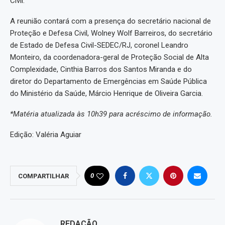
Civil.
A reunião contará com a presença do secretário nacional de
Proteção e Defesa Civil, Wolney Wolf Barreiros, do secretário
de Estado de Defesa Civil-SEDEC/RJ, coronel Leandro
Monteiro, da coordenadora-geral de Proteção Social de Alta
Complexidade, Cinthia Barros dos Santos Miranda e do
diretor do Departamento de Emergências em Saúde Pública
do Ministério da Saúde, Márcio Henrique de Oliveira Garcia.
*Matéria atualizada às 10h39 para acréscimo de informação.
Edição: Valéria Aguiar
0
COMPARTILHAR
REDAÇÃO