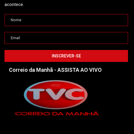
acontece.
Correio da Manhã - ASSISTA AO VIVO