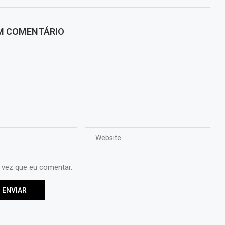
UM COMENTÁRIO
 vez que eu comentar.