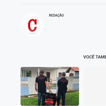
REDAÇÃO
VOCÊ TAM