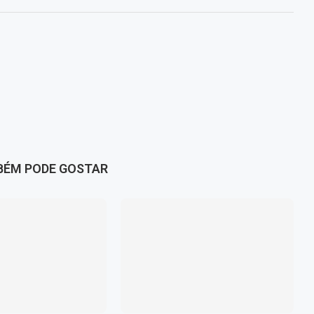
BÉM PODE GOSTAR