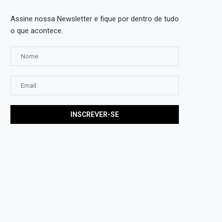
Assine nossa Newsletter e fique por dentro de tudo
o que acontece.