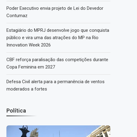
Poder Executivo envia projeto de Lei do Devedor
Contumaz
Estagiário do MPRJ desenvolve jogo que conquista
público e vira uma das atrações do MP na Rio
Innovation Week 2026
CBF reforça paralisação das competições durante
Copa Feminina em 2027
Defesa Civil alerta para a permanência de ventos
moderados a fortes
Política