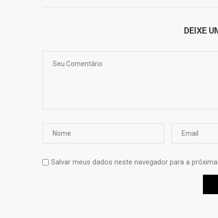
DEIXE 
Salvar meus dados neste navegador para a próxima