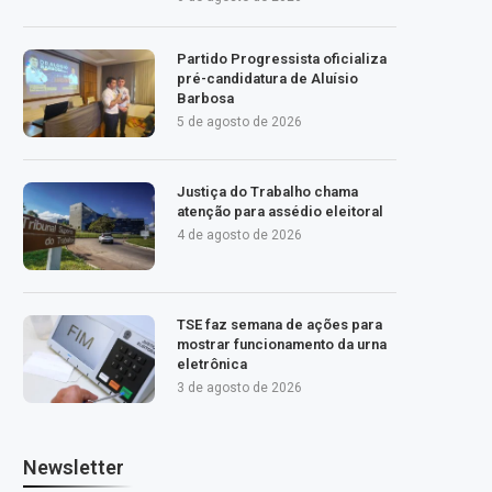
Partido Progressista oficializa
pré-candidatura de Aluísio
Barbosa
5 de agosto de 2026
Justiça do Trabalho chama
atenção para assédio eleitoral
4 de agosto de 2026
TSE faz semana de ações para
mostrar funcionamento da urna
eletrônica
3 de agosto de 2026
Newsletter