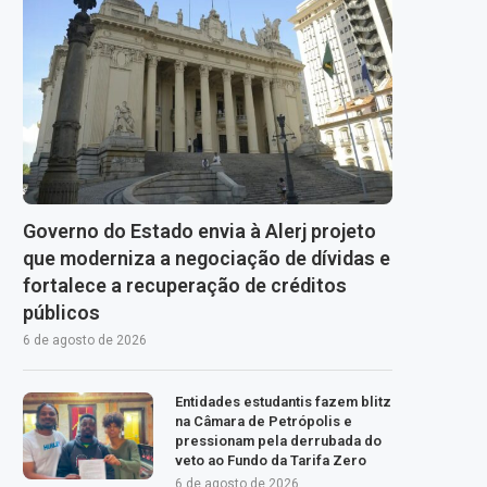
Governo do Estado envia à Alerj projeto
que moderniza a negociação de dívidas e
fortalece a recuperação de créditos
públicos
6 de agosto de 2026
Entidades estudantis fazem blitz
na Câmara de Petrópolis e
pressionam pela derrubada do
veto ao Fundo da Tarifa Zero
6 de agosto de 2026