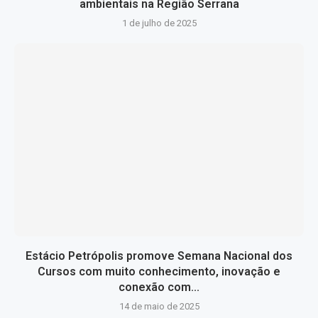
ambientais na Região Serrana
1 de julho de 2025
Estácio Petrópolis promove Semana Nacional dos
Cursos com muito conhecimento, inovação e
conexão com...
14 de maio de 2025