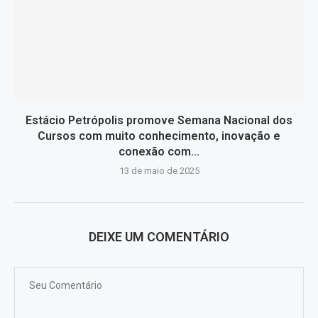
Estácio Petrópolis promove Semana Nacional dos
Cursos com muito conhecimento, inovação e
conexão com...
13 de maio de 2025
DEIXE UM COMENTÁRIO