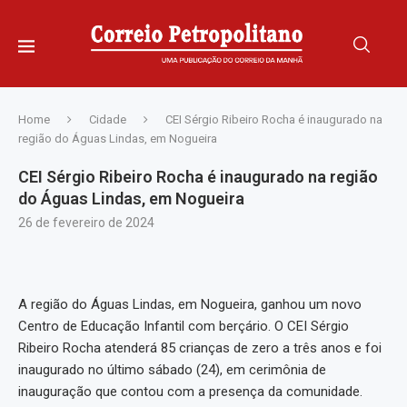
Home
Cidade
CEI Sérgio Ribeiro Rocha é inaugurado na
região do Águas Lindas, em Nogueira
CEI Sérgio Ribeiro Rocha é inaugurado na região
do Águas Lindas, em Nogueira
26 de fevereiro de 2024
A região do Águas Lindas, em Nogueira, ganhou um novo
Centro de Educação Infantil com berçário. O CEI Sérgio
Ribeiro Rocha atenderá 85 crianças de zero a três anos e foi
inaugurado no último sábado (24), em cerimônia de
inauguração que contou com a presença da comunidade.