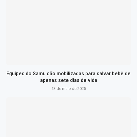
Equipes do Samu são mobilizadas para salvar bebê de
apenas sete dias de vida
13 de maio de 2025