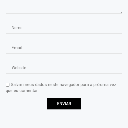
Salvar meus dados neste navegador para a próxima vez
que eu comentar.