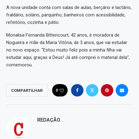
A nova unidade conta com salas de aulas, berçário e lactário,
fraldário, solário, parquinho, banheiros com acessibilidade,
refeitório, cozinha e pátio.
Monalisa Fernanda Bittencourt, 42 anos, é moradora de
Nogueira e mãe da Maria Vitória, de 3 anos, que vai estudar
no novo espaço. “Estou muito feliz pois a minha filha vai
estudar aqui, graças a Deus! Já até comprei o material dela”,
comemorou.
0
COMPARTILHAR
REDAÇÃO