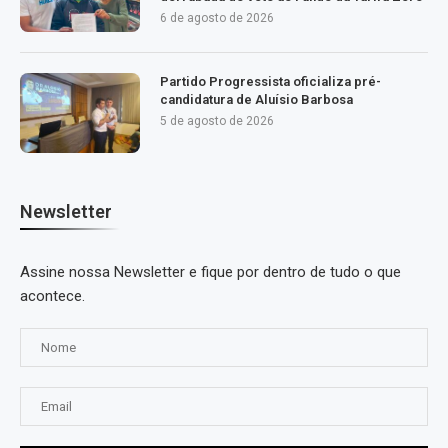
6 de agosto de 2026
Partido Progressista oficializa pré-
candidatura de Aluísio Barbosa
5 de agosto de 2026
Newsletter
Assine nossa Newsletter e fique por dentro de tudo o que
acontece.