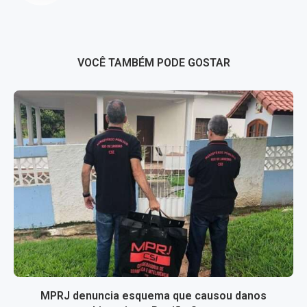
VOCÊ TAMBÉM PODE GOSTAR
MPRJ denuncia esquema que causou danos