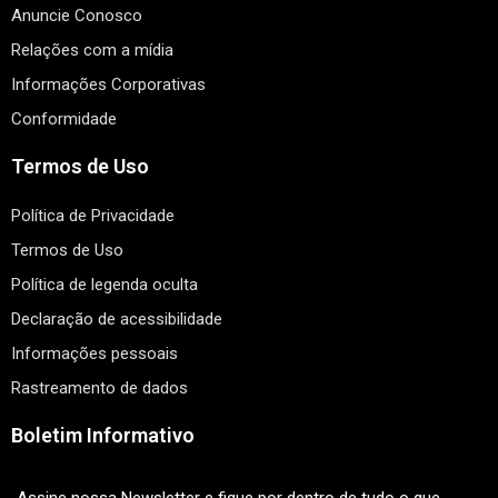
Anuncie Conosco
Relações com a mídia
Informações Corporativas
Conformidade
Termos de Uso
Política de Privacidade
Termos de Uso
Política de legenda oculta
Declaração de acessibilidade
Informações pessoais
Rastreamento de dados
Boletim Informativo