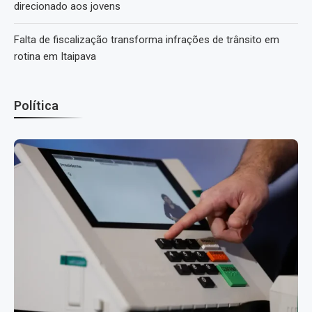
direcionado aos jovens
Falta de fiscalização transforma infrações de trânsito em
rotina em Itaipava
Política