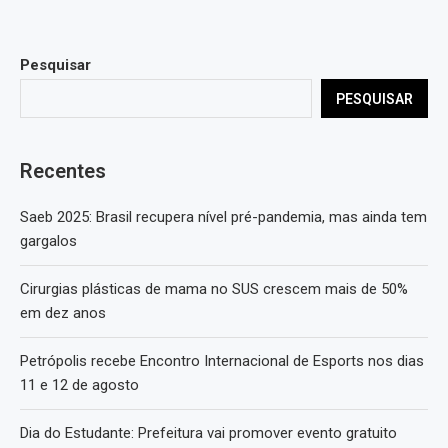
Pesquisar
PESQUISAR
Recentes
Saeb 2025: Brasil recupera nível pré-pandemia, mas ainda tem
gargalos
Cirurgias plásticas de mama no SUS crescem mais de 50%
em dez anos
Petrópolis recebe Encontro Internacional de Esports nos dias
11 e 12 de agosto
Dia do Estudante: Prefeitura vai promover evento gratuito