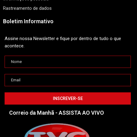
Rastreamento de dados
Boletim Informativo
Assine nossa Newsletter e fique por dentro de tudo o que
acontece.
Correio da Manhã - ASSISTA AO VIVO