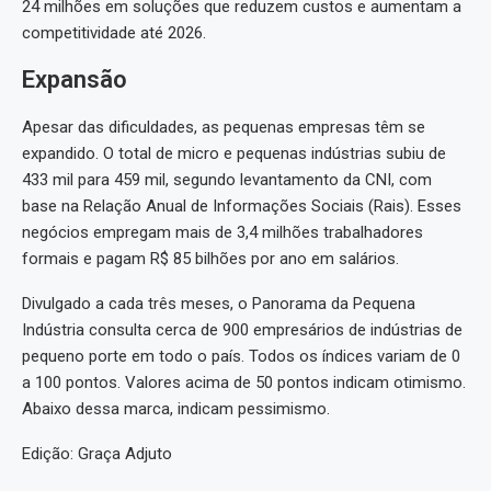
24 milhões em soluções que reduzem custos e aumentam a
competitividade até 2026.
Expansão
Apesar das dificuldades, as pequenas empresas têm se
expandido. O total de micro e pequenas indústrias subiu de
433 mil para 459 mil, segundo levantamento da CNI, com
base na Relação Anual de Informações Sociais (Rais). Esses
negócios empregam mais de 3,4 milhões trabalhadores
formais e pagam R$ 85 bilhões por ano em salários.
Divulgado a cada três meses, o Panorama da Pequena
Indústria consulta cerca de 900 empresários de indústrias de
pequeno porte em todo o país. Todos os índices variam de 0
a 100 pontos. Valores acima de 50 pontos indicam otimismo.
Abaixo dessa marca, indicam pessimismo.
Edição: Graça Adjuto