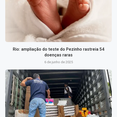
Rio: ampliação do teste do Pezinho rastreia 54
doenças raras
6 de junho de 2025