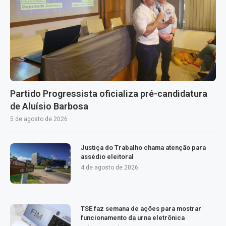
Partido Progressista oficializa pré-candidatura
de Aluísio Barbosa
5 de agosto de 2026
Justiça do Trabalho chama atenção para
assédio eleitoral
4 de agosto de 2026
TSE faz semana de ações para mostrar
funcionamento da urna eletrônica