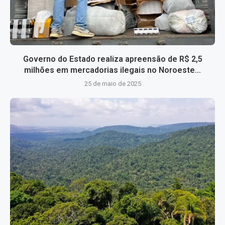
Governo do Estado realiza apreensão de R$ 2,5
milhões em mercadorias ilegais no Noroeste...
25 de maio de 2025