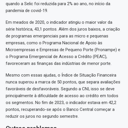
quando a Selic foi reduzida para 2% ao ano, no início da
pandemia de covid-19.
Em meados de 2020, o indicador atingiu o maior valor da
série histórica, 43,1 pontos. Além dos juros baixos, a criação
de programas emergenciais para as micro e pequenas
empresas, como o Programa Nacional de Apoio às
Microempresas e Empresas de Pequeno Porte (Pronampe) e
o Programa Emergencial de Acesso a Crédito (PEAC),
favoreceram as finanças das indústrias de menor porte.
Mesmo com essas ajudas, o Índice de Situação Financeira
nunca superou a marca de 50 pontos, que separa avaliações
favoráveis de desfavoráveis. Segundo a CNI, isso se deve
principalmente à dificuldade de acesso ao crédito em todos
os segmentos. No fim de 2023, o indicador estava em 42,2
pontos, recuperando-se após o Banco Central começar a
reduzir os juros no segundo semestre.