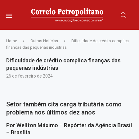
Home
Outras Noticias
Dificuldade de crédito complica
finanças das pequenas indústrias
Dificuldade de crédito complica finanças das
pequenas indústrias
26 de fevereiro de 2024
Setor também cita carga tributária como
problema nos últimos dez anos
Por Wellton Máximo – Repórter da Agência Brasil
– Brasília