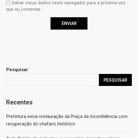
Salvar meus dados neste navegador para a próxima vez
que eu comentar.
Pesquisar
PESQUISAR
Recentes
Prefeitura inicia restauração da Praça da Inconfidência com
recuperação do chafariz histórico