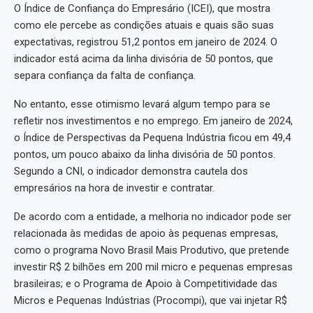
O Índice de Confiança do Empresário (ICEI), que mostra
como ele percebe as condições atuais e quais são suas
expectativas, registrou 51,2 pontos em janeiro de 2024. O
indicador está acima da linha divisória de 50 pontos, que
separa confiança da falta de confiança.
No entanto, esse otimismo levará algum tempo para se
refletir nos investimentos e no emprego. Em janeiro de 2024,
o Índice de Perspectivas da Pequena Indústria ficou em 49,4
pontos, um pouco abaixo da linha divisória de 50 pontos.
Segundo a CNI, o indicador demonstra cautela dos
empresários na hora de investir e contratar.
De acordo com a entidade, a melhoria no indicador pode ser
relacionada às medidas de apoio às pequenas empresas,
como o programa Novo Brasil Mais Produtivo, que pretende
investir R$ 2 bilhões em 200 mil micro e pequenas empresas
brasileiras; e o Programa de Apoio à Competitividade das
Micros e Pequenas Indústrias (Procompi), que vai injetar R$