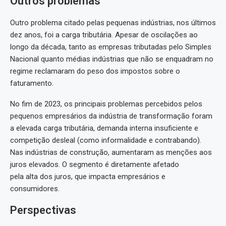
Outros problemas
Outro problema citado pelas pequenas indústrias, nos últimos
dez anos, foi a carga tributária. Apesar de oscilações ao
longo da década, tanto as empresas tributadas pelo Simples
Nacional quanto médias indústrias que não se enquadram no
regime reclamaram do peso dos impostos sobre o
faturamento.
No fim de 2023, os principais problemas percebidos pelos
pequenos empresários da indústria de transformação foram
a elevada carga tributária, demanda interna insuficiente e
competição desleal (como informalidade e contrabando).
Nas indústrias de construção, aumentaram as menções aos
juros elevados. O segmento é diretamente afetado
pela alta dos juros, que impacta empresários e
consumidores.
Perspectivas