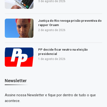
3 de agosto de 2026
Justiça do Rio revoga prisão preventiva do
rapper Oruam
2 de agosto de 2026
PP decide ficar neutro na eleição
presidencial
1 de agosto de 2026
Newsletter
Assine nossa Newsletter e fique por dentro de tudo o que
acontece.