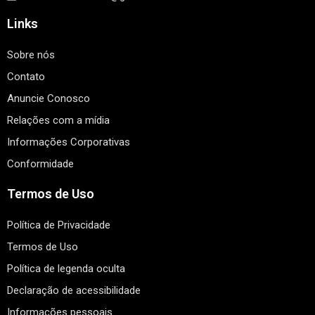
Links
Sobre nós
Contato
Anuncie Conosco
Relações com a mídia
Informações Corporativas
Conformidade
Termos de Uso
Política de Privacidade
Termos de Uso
Política de legenda oculta
Declaração de acessibilidade
Informações pessoais