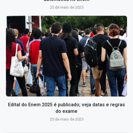
25 de maio de 2025
Edital do Enem 2025 é publicado; veja datas e regras
do exame
25 de maio de 2025