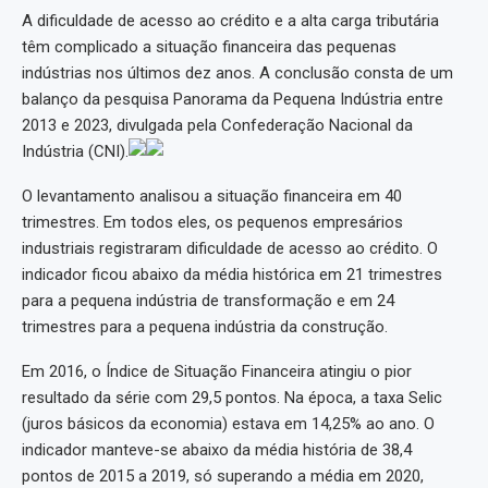
A dificuldade de acesso ao crédito e a alta carga tributária
têm complicado a situação financeira das pequenas
indústrias nos últimos dez anos. A conclusão consta de um
balanço da pesquisa Panorama da Pequena Indústria entre
2013 e 2023, divulgada pela Confederação Nacional da
Indústria (CNI).
O levantamento analisou a situação financeira em 40
trimestres. Em todos eles, os pequenos empresários
industriais registraram dificuldade de acesso ao crédito. O
indicador ficou abaixo da média histórica em 21 trimestres
para a pequena indústria de transformação e em 24
trimestres para a pequena indústria da construção.
Em 2016, o Índice de Situação Financeira atingiu o pior
resultado da série com 29,5 pontos. Na época, a taxa Selic
(juros básicos da economia) estava em 14,25% ao ano. O
indicador manteve-se abaixo da média história de 38,4
pontos de 2015 a 2019, só superando a média em 2020,