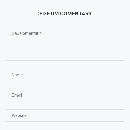
DEIXE UM COMENTÁRIO