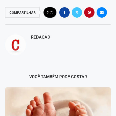
0
COMPARTILHAR
REDAÇÃO
VOCÊ TAMBÉM PODE GOSTAR