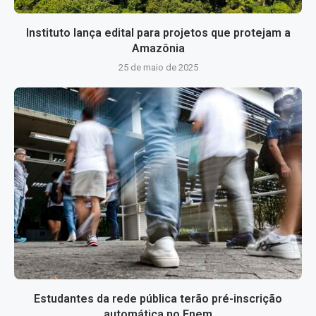
Instituto lança edital para projetos que protejam a
Amazônia
25 de maio de 2025
Estudantes da rede pública terão pré-inscrição
automática no Enem