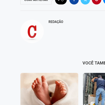
REDAÇÃO
VOCÊ TAM