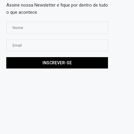
Assine nossa Newsletter e fique por dentro de tudo
o que acontece.