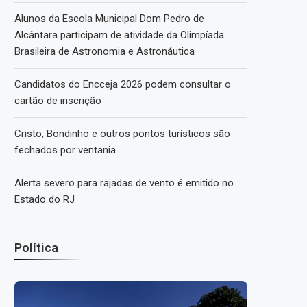
Alunos da Escola Municipal Dom Pedro de
Alcântara participam de atividade da Olimpíada
Brasileira de Astronomia e Astronáutica
Candidatos do Encceja 2026 podem consultar o
cartão de inscrição
Cristo, Bondinho e outros pontos turísticos são
fechados por ventania
Alerta severo para rajadas de vento é emitido no
Estado do RJ
Política