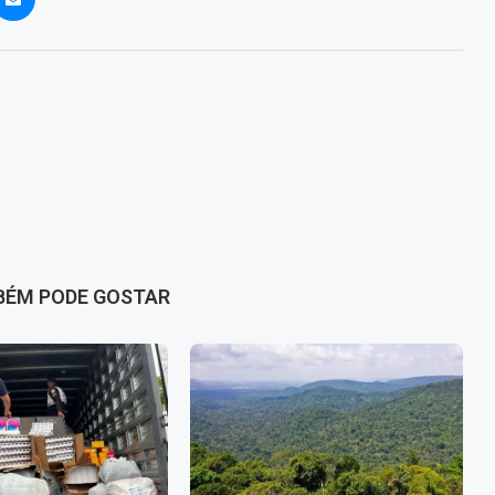
BÉM PODE GOSTAR