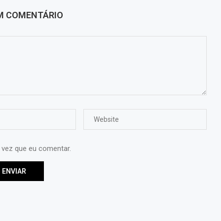
UM COMENTÁRIO
 vez que eu comentar.