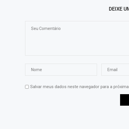
DEIXE 
Salvar meus dados neste navegador para a próxima