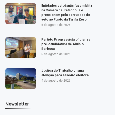
Entidades estudantis fazem blitz
na Câmara de Petrópolis e
pressionam pela derrubada do
veto ao Fundo da Tarifa Zero
6 de agosto de 2026
Partido Progressista oficializa
pré-candidatura de Aluísio
Barbosa
5 de agosto de 2026
Justiça do Trabalho chama
atenção para assédio eleitoral
4 de agosto de 2026
Newsletter