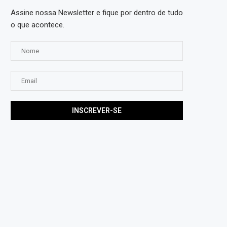
Assine nossa Newsletter e fique por dentro de tudo
o que acontece.