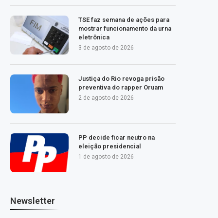
TSE faz semana de ações para
mostrar funcionamento da urna
eletrônica
3 de agosto de 2026
Justiça do Rio revoga prisão
preventiva do rapper Oruam
2 de agosto de 2026
PP decide ficar neutro na
eleição presidencial
1 de agosto de 2026
Newsletter