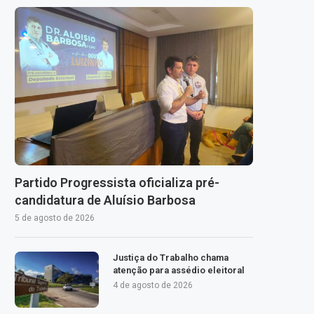
Partido Progressista oficializa pré-
candidatura de Aluísio Barbosa
5 de agosto de 2026
Justiça do Trabalho chama
atenção para assédio eleitoral
4 de agosto de 2026