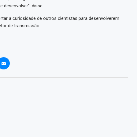
 desenvolver”, disse.
rtar a curiosidade de outros cientistas para desenvolverem
or de transmissão.