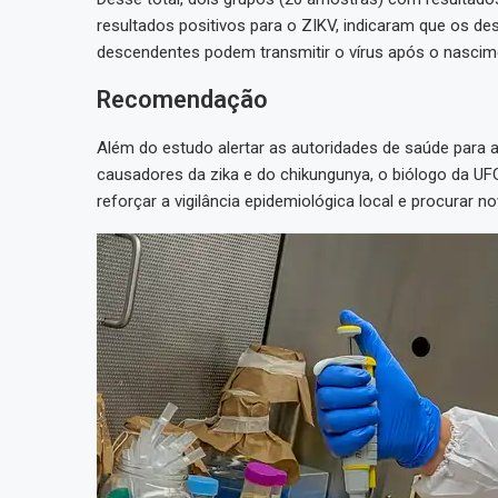
resultados positivos para o ZIKV, indicaram que os
descendentes podem transmitir o vírus após o nascim
Recomendação
Além do estudo alertar as autoridades de saúde para 
causadores da zika e do chikungunya, o biólogo da UFG
reforçar a vigilância epidemiológica local e procura