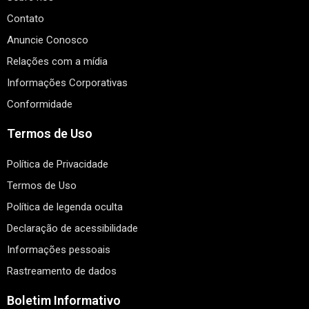
Contato
Anuncie Conosco
Relações com a mídia
Informações Corporativas
Conformidade
Termos de Uso
Política de Privacidade
Termos de Uso
Política de legenda oculta
Declaração de acessibilidade
Informações pessoais
Rastreamento de dados
Boletim Informativo