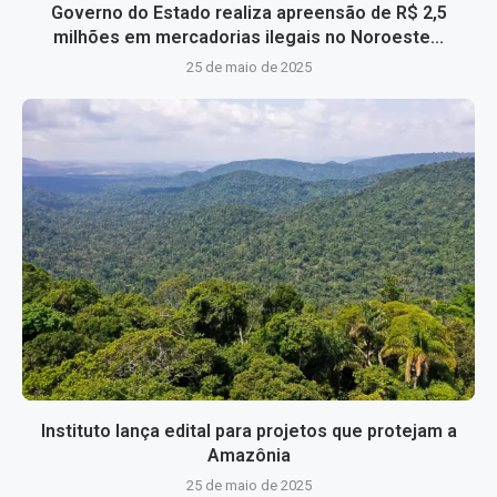
Governo do Estado realiza apreensão de R$ 2,5
milhões em mercadorias ilegais no Noroeste...
25 de maio de 2025
Instituto lança edital para projetos que protejam a
Amazônia
25 de maio de 2025