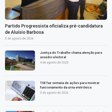
Partido Progressista oficializa pré-candidatura
de Aluísio Barbosa
5 de agosto de 2026
Justiça do Trabalho chama atenção para
assédio eleitoral
4 de agosto de 2026
TSE faz semana de ações para mostrar
funcionamento da urna eletrônica
3 de agosto de 2026