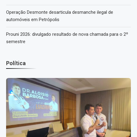
Operação Desmonte desarticula desmanche ilegal de
automóveis em Petrópolis
Prouni 2026: divulgado resultado de nova chamada para o 2º
semestre
Política