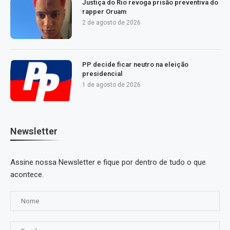
Justiça do Rio revoga prisão preventiva do
rapper Oruam
2 de agosto de 2026
PP decide ficar neutro na eleição
presidencial
1 de agosto de 2026
Newsletter
Assine nossa Newsletter e fique por dentro de tudo o que
acontece.