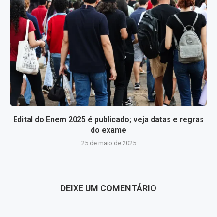
Edital do Enem 2025 é publicado; veja datas e regras
do exame
25 de maio de 2025
DEIXE UM COMENTÁRIO