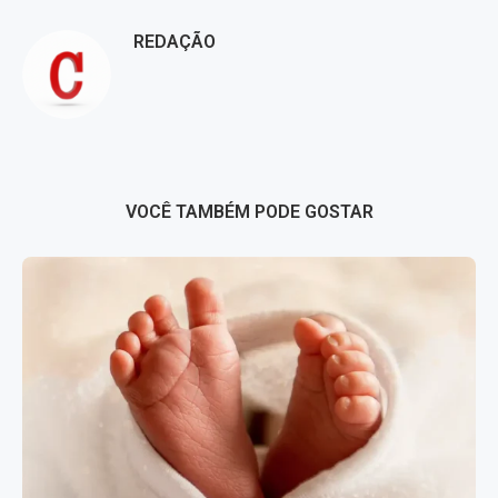
REDAÇÃO
VOCÊ TAMBÉM PODE GOSTAR