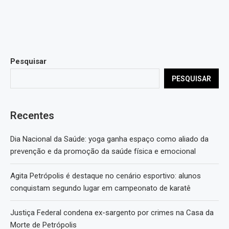
Pesquisar
PESQUISAR
Recentes
Dia Nacional da Saúde: yoga ganha espaço como aliado da
prevenção e da promoção da saúde física e emocional
Agita Petrópolis é destaque no cenário esportivo: alunos
conquistam segundo lugar em campeonato de karatê
Justiça Federal condena ex-sargento por crimes na Casa da
Morte de Petrópolis