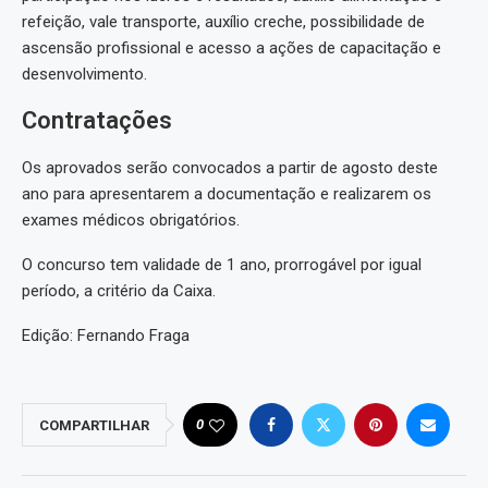
refeição, vale transporte, auxílio creche, possibilidade de
ascensão profissional e acesso a ações de capacitação e
desenvolvimento.
Contratações
Os aprovados serão convocados a partir de agosto deste
ano para apresentarem a documentação e realizarem os
exames médicos obrigatórios.
O concurso tem validade de 1 ano, prorrogável por igual
período, a critério da Caixa.
Edição: Fernando Fraga
0
COMPARTILHAR