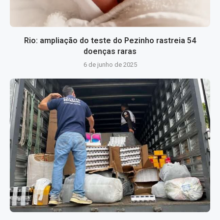
Rio: ampliação do teste do Pezinho rastreia 54
doenças raras
6 de junho de 2025