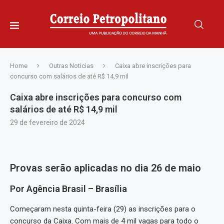
Home
Outras Noticias
Caixa abre inscrições para
concurso com salários de até R$ 14,9 mil
Caixa abre inscrições para concurso com
salários de até R$ 14,9 mil
29 de fevereiro de 2024
Provas serão aplicadas no dia 26 de maio
Por Agência Brasil – Brasília
Começaram nesta quinta-feira (29) as inscrições para o
concurso da Caixa. Com mais de 4 mil vagas para todo o