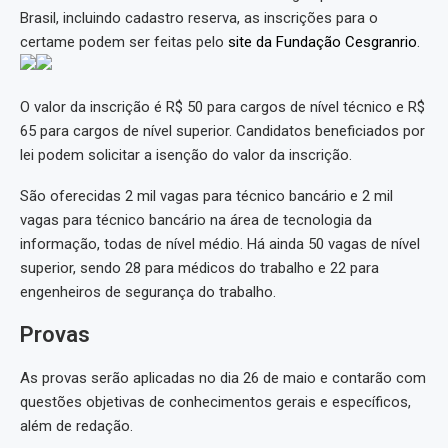
Brasil, incluindo cadastro reserva, as inscrições para o
certame podem ser feitas pelo
site da Fundação Cesgranrio
.
O valor da inscrição é R$ 50 para cargos de nível técnico e R$
65 para cargos de nível superior. Candidatos beneficiados por
lei podem solicitar a isenção do valor da inscrição.
São oferecidas 2 mil vagas para técnico bancário e 2 mil
vagas para técnico bancário na área de tecnologia da
informação, todas de nível médio. Há ainda 50 vagas de nível
superior, sendo 28 para médicos do trabalho e 22 para
engenheiros de segurança do trabalho.
Provas
As provas serão aplicadas no dia 26 de maio e contarão com
questões objetivas de conhecimentos gerais e específicos,
além de redação.