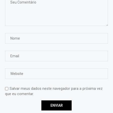
Salvar meus dados neste navegador para a próxima vez
que eu comentar.