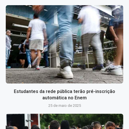
Estudantes da rede pública terão pré-inscrição
automática no Enem
25 de maio de 2025