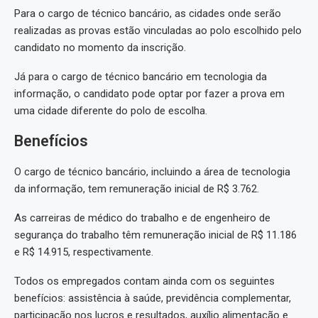
Para o cargo de técnico bancário, as cidades onde serão
realizadas as provas estão vinculadas ao polo escolhido pelo
candidato no momento da inscrição.
Já para o cargo de técnico bancário em tecnologia da
informação, o candidato pode optar por fazer a prova em
uma cidade diferente do polo de escolha.
Benefícios
O cargo de técnico bancário, incluindo a área de tecnologia
da informação, tem remuneração inicial de R$ 3.762.
As carreiras de médico do trabalho e de engenheiro de
segurança do trabalho têm remuneração inicial de R$ 11.186
e R$ 14.915, respectivamente.
Todos os empregados contam ainda com os seguintes
benefícios: assistência à saúde, previdência complementar,
participação nos lucros e resultados, auxílio alimentação e