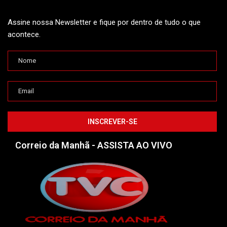
Assine nossa Newsletter e fique por dentro de tudo o que
acontece.
Correio da Manhã - ASSISTA AO VIVO