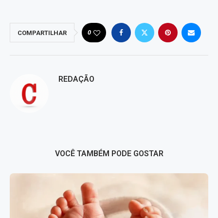
0
COMPARTILHAR
REDAÇÃO
VOCÊ TAMBÉM PODE GOSTAR