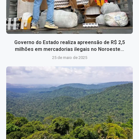
Governo do Estado realiza apreensão de R$ 2,5
milhões em mercadorias ilegais no Noroeste...
25 de maio de 2025