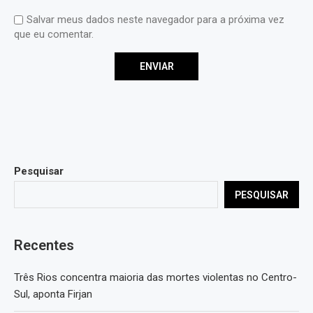
Salvar meus dados neste navegador para a próxima vez
que eu comentar.
Pesquisar
PESQUISAR
Recentes
Três Rios concentra maioria das mortes violentas no Centro-
Sul, aponta Firjan