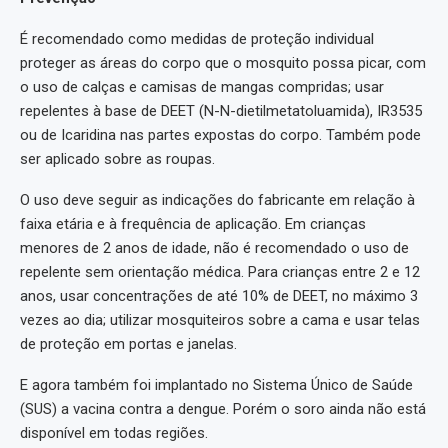
É recomendado como medidas de proteção individual
proteger as áreas do corpo que o mosquito possa picar, com
o uso de calças e camisas de mangas compridas; usar
repelentes à base de DEET (N-N-dietilmetatoluamida), IR3535
ou de Icaridina nas partes expostas do corpo. Também pode
ser aplicado sobre as roupas.
O uso deve seguir as indicações do fabricante em relação à
faixa etária e à frequência de aplicação. Em crianças
menores de 2 anos de idade, não é recomendado o uso de
repelente sem orientação médica. Para crianças entre 2 e 12
anos, usar concentrações de até 10% de DEET, no máximo 3
vezes ao dia; utilizar mosquiteiros sobre a cama e usar telas
de proteção em portas e janelas.
E agora também foi implantado no Sistema Único de Saúde
(SUS) a vacina contra a dengue. Porém o soro ainda não está
disponível em todas regiões.