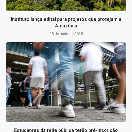
Instituto lança edital para projetos que protejam a
Amazônia
25 de maio de 2025
Estudantes da rede pública terão pré-inscrição