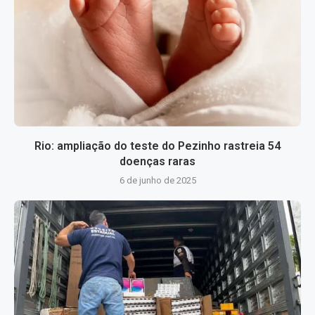
Rio: ampliação do teste do Pezinho rastreia 54
doenças raras
6 de junho de 2025