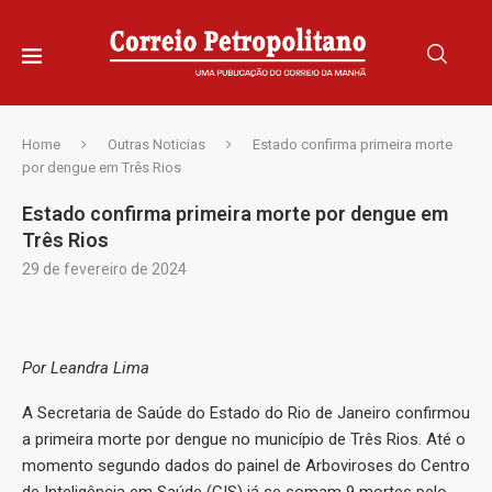
Home
Outras Noticias
Estado confirma primeira morte
por dengue em Três Rios
Estado confirma primeira morte por dengue em
Três Rios
29 de fevereiro de 2024
Por Leandra Lima
A Secretaria de Saúde do Estado do Rio de Janeiro confirmou
a primeira morte por dengue no município de Três Rios. Até o
momento segundo dados do painel de Arboviroses do Centro