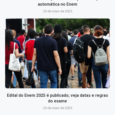
automática no Enem
25 de maio de 2025
Edital do Enem 2025 é publicado; veja datas e regras
do exame
25 de maio de 2025