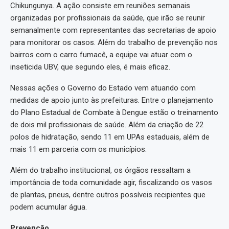
Chikungunya. A ação consiste em reuniões semanais
organizadas por profissionais da saúde, que irão se reunir
semanalmente com representantes das secretarias de apoio
para monitorar os casos. Além do trabalho de prevenção nos
bairros com o carro fumacê, a equipe vai atuar com o
inseticida UBV, que segundo eles, é mais eficaz.
Nessas ações o Governo do Estado vem atuando com
medidas de apoio junto às prefeituras. Entre o planejamento
do Plano Estadual de Combate à Dengue estão o treinamento
de dois mil profissionais de saúde. Além da criação de 22
polos de hidratação, sendo 11 em UPAs estaduais, além de
mais 11 em parceria com os municípios.
Além do trabalho institucional, os órgãos ressaltam a
importância de toda comunidade agir, fiscalizando os vasos
de plantas, pneus, dentre outros possíveis recipientes que
podem acumular água.
Prevenção