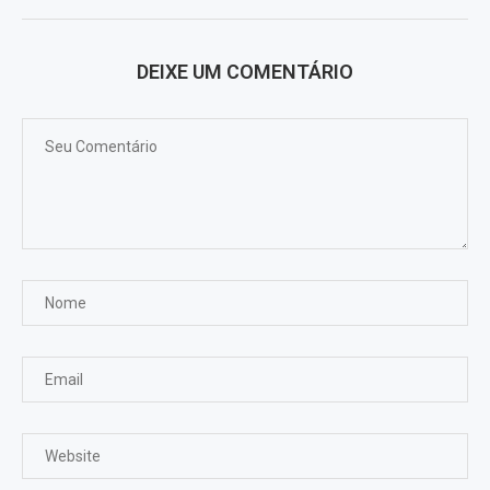
DEIXE UM COMENTÁRIO