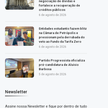
negociação de dívidas e
fortalece a recuperação de
créditos públicos
6 de agosto de 2026
Entidades estudantis fazem blitz
na Câmara de Petrópolis e
pressionam pela derrubada do
veto ao Fundo da Tarifa Zero
6 de agosto de 2026
Partido Progressista oficializa
pré-candidatura de Aluísio
Barbosa
5 de agosto de 2026
Newsletter
Assine nossa Newsletter e fique por dentro de tudo