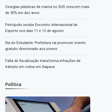
Cirurgias plásticas de mama no SUS crescem mais
de 50% em dez anos
Petrópolis recebe Encontro Internacional de
Esports nos dias 11 e 12 de agosto
Dia do Estudante: Prefeitura vai promover evento
gratuito direcionado aos jovens
Falta de fiscalização transforma infrações de
trânsito em rotina em Itaipava
Política