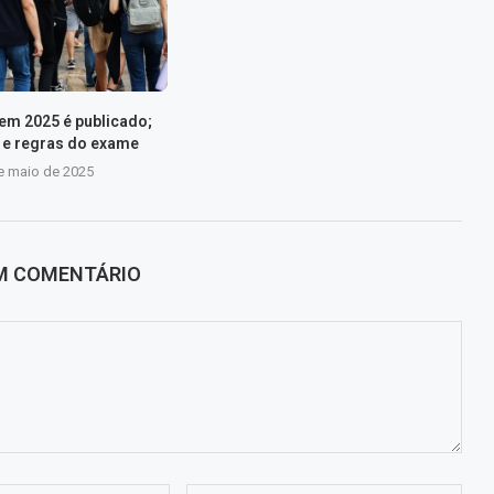
nem 2025 é publicado;
s e regras do exame
e maio de 2025
UM COMENTÁRIO