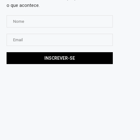
o que acontece.