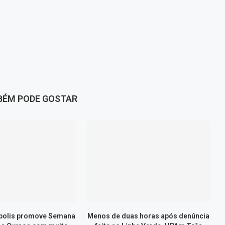
BÉM PODE GOSTAR
ópolis promove Semana
Menos de duas horas após denúncia