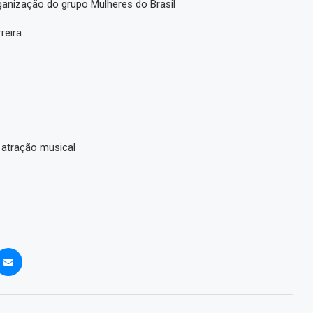
ganização do grupo Mulheres do Brasil
reira
 atração musical