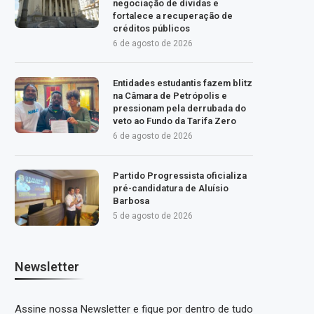
negociação de dívidas e
fortalece a recuperação de
créditos públicos
6 de agosto de 2026
Entidades estudantis fazem blitz
na Câmara de Petrópolis e
pressionam pela derrubada do
veto ao Fundo da Tarifa Zero
6 de agosto de 2026
Partido Progressista oficializa
pré-candidatura de Aluísio
Barbosa
5 de agosto de 2026
Newsletter
Assine nossa Newsletter e fique por dentro de tudo