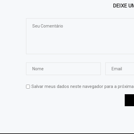
DEIXE 
Salvar meus dados neste navegador para a próxima