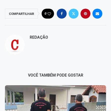
0
COMPARTILHAR
REDAÇÃO
VOCÊ TAMBÉM PODE GOSTAR