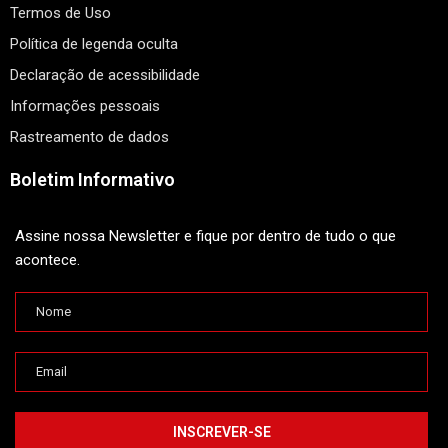
Termos de Uso
Política de legenda oculta
Declaração de acessibilidade
Informações pessoais
Rastreamento de dados
Boletim Informativo
Assine nossa Newsletter e fique por dentro de tudo o que
acontece.