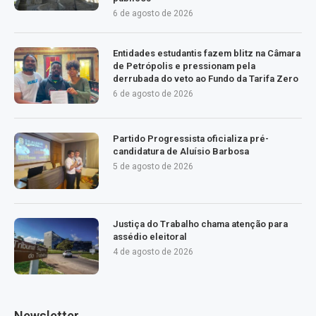
6 de agosto de 2026
Entidades estudantis fazem blitz na Câmara
de Petrópolis e pressionam pela
derrubada do veto ao Fundo da Tarifa Zero
6 de agosto de 2026
Partido Progressista oficializa pré-
candidatura de Aluísio Barbosa
5 de agosto de 2026
Justiça do Trabalho chama atenção para
assédio eleitoral
4 de agosto de 2026
Newsletter