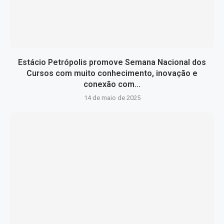
Estácio Petrópolis promove Semana Nacional dos
Cursos com muito conhecimento, inovação e
conexão com...
14 de maio de 2025