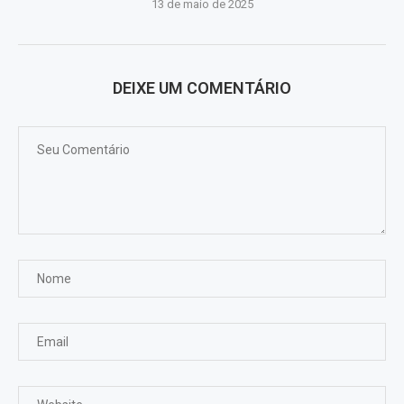
13 de maio de 2025
DEIXE UM COMENTÁRIO