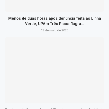
Menos de duas horas após denúncia feita ao Linha
Verde, UPAm Três Picos flagra...
13 de maio de 2025