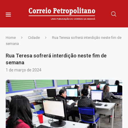
Home
Cidade
Rua Teresa sofrerá interdição neste fim de
semana
Rua Teresa sofrerá interdição neste fim de
semana
1 de março de 2024