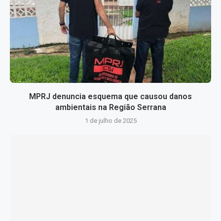
MPRJ denuncia esquema que causou danos
ambientais na Região Serrana
1 de julho de 2025