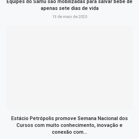
Equipes do Samu são mobilizadas para salvar bebê de
apenas sete dias de vida
13 de maio de 2025
Estácio Petrópolis promove Semana Nacional dos
Cursos com muito conhecimento, inovação e
conexão com...