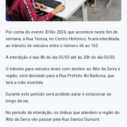
Por conta do evento ID:Rio 2024, que acontece neste fim de
semana, a Rua Teresa, no Centro Histórico, ficará interditada
ao trânsito de veículos entre o número 66 ao 163.
A interdição é das 8h do dia 02/03 até às 20h do dia 03/03.
O trânsito para veículos leves com destino ao Alto da Serra e
região, será desviado para a Rua Prefeito Ari Barbosa, que
terá a mão invertida.
Durante este período será proibido parar e estacionar ao
longo da via.
No período de interdição, os ônibus que atendem a região do
Alto da Serra vão passar pela Rua Santos Dumont.