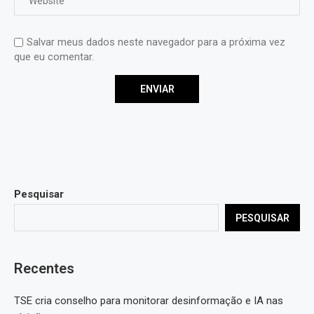
Salvar meus dados neste navegador para a próxima vez
que eu comentar.
Pesquisar
PESQUISAR
Recentes
TSE cria conselho para monitorar desinformação e IA nas