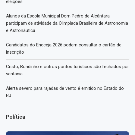
eleições
Alunos da Escola Municipal Dom Pedro de Alcântara
participam de atividade da Olimpíada Brasileira de Astronomia
e Astronáutica
Candidatos do Encceja 2026 podem consultar o cartão de
inscrição
Cristo, Bondinho e outros pontos turísticos são fechados por
ventania
Alerta severo para rajadas de vento é emitido no Estado do
RJ
Política