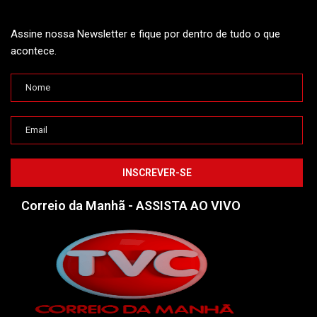
Assine nossa Newsletter e fique por dentro de tudo o que
acontece.
Correio da Manhã - ASSISTA AO VIVO