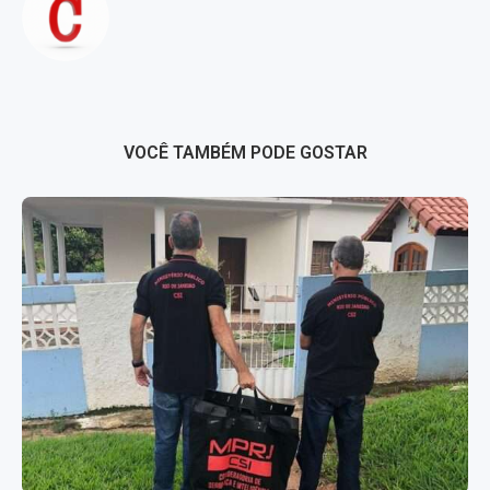
VOCÊ TAMBÉM PODE GOSTAR