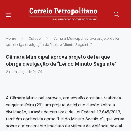
Home
Cidade
Câmara Municipal aprova projeto de lei
que obriga divulgação da “Lei do Minuto Seguinte”
Câmara Municipal aprova projeto de lei que
obriga divulgação da “Lei do Minuto Seguinte”
2 de março de 2024
A Câmara Municipal aprovou, em sessão ordinária realizada
na quinta-feira (29), um projeto de lei que dispõe sobre a
divulgação, através de cartazes, da Lei Federal 12.845/2013,
também conhecida como “Lei do Minuto Seguinte”, que versa
sobre o atendimento imediato às vítimas de violência sexual.