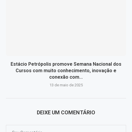
Estácio Petrópolis promove Semana Nacional dos
Cursos com muito conhecimento, inovação e
conexão com...
13 de maio de 2025
DEIXE UM COMENTÁRIO