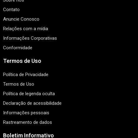
Sobre nós
Contato
Anuncie Conosco
Relações com a mídia
Informações Corporativas
Conformidade
Termos de Uso
Política de Privacidade
Termos de Uso
Política de legenda oculta
Declaração de acessibilidade
Informações pessoais
Rastreamento de dados
Boletim Informativo