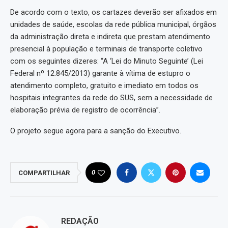
De acordo com o texto, os cartazes deverão ser afixados em
unidades de saúde, escolas da rede pública municipal, órgãos
da administração direta e indireta que prestam atendimento
presencial à população e terminais de transporte coletivo
com os seguintes dizeres: “A ‘Lei do Minuto Seguinte’ (Lei
Federal nº 12.845/2013) garante à vítima de estupro o
atendimento completo, gratuito e imediato em todos os
hospitais integrantes da rede do SUS, sem a necessidade de
elaboração prévia de registro de ocorrência”.
O projeto segue agora para a sanção do Executivo.
0
COMPARTILHAR
REDAÇÃO