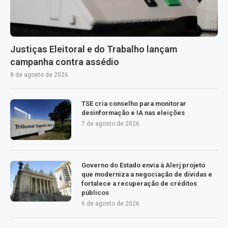
Justiças Eleitoral e do Trabalho lançam
campanha contra assédio
8 de agosto de 2026
TSE cria conselho para monitorar
desinformação e IA nas eleições
7 de agosto de 2026
Governo do Estado envia à Alerj projeto
que moderniza a negociação de dívidas e
fortalece a recuperação de créditos
públicos
6 de agosto de 2026