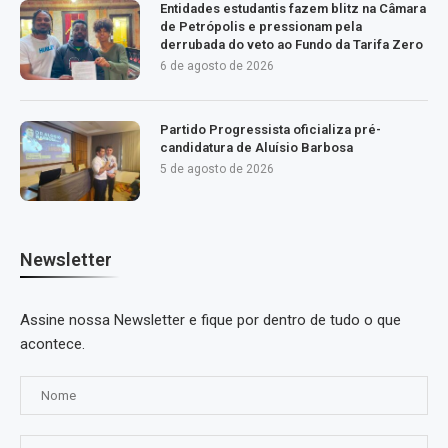
Entidades estudantis fazem blitz na Câmara
de Petrópolis e pressionam pela
derrubada do veto ao Fundo da Tarifa Zero
6 de agosto de 2026
Partido Progressista oficializa pré-
candidatura de Aluísio Barbosa
5 de agosto de 2026
Newsletter
Assine nossa Newsletter e fique por dentro de tudo o que
acontece.