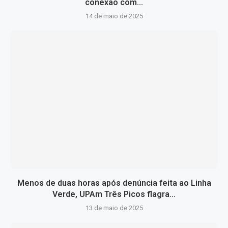
conexão com...
14 de maio de 2025
Menos de duas horas após denúncia feita ao Linha
Verde, UPAm Três Picos flagra...
13 de maio de 2025