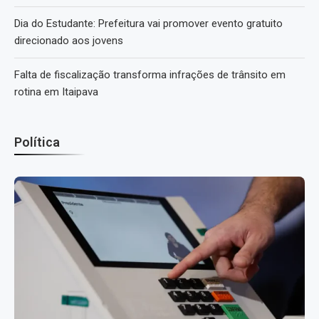
Dia do Estudante: Prefeitura vai promover evento gratuito
direcionado aos jovens
Falta de fiscalização transforma infrações de trânsito em
rotina em Itaipava
Política