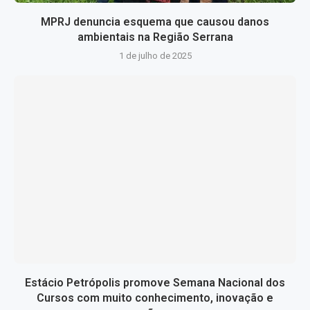
MPRJ denuncia esquema que causou danos
ambientais na Região Serrana
1 de julho de 2025
Estácio Petrópolis promove Semana Nacional dos
Cursos com muito conhecimento, inovação e