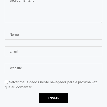
Salvar meus dados neste navegador para a próxima vez
que eu comentar.