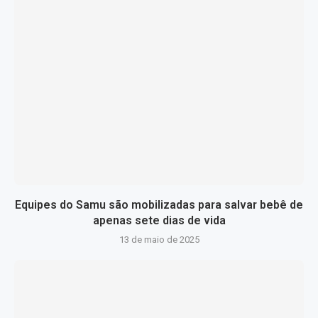
Equipes do Samu são mobilizadas para salvar bebê de
apenas sete dias de vida
13 de maio de 2025