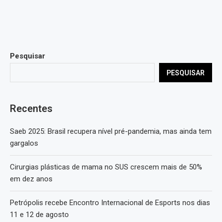
Pesquisar
PESQUISAR
Recentes
Saeb 2025: Brasil recupera nível pré-pandemia, mas ainda tem
gargalos
Cirurgias plásticas de mama no SUS crescem mais de 50%
em dez anos
Petrópolis recebe Encontro Internacional de Esports nos dias
11 e 12 de agosto