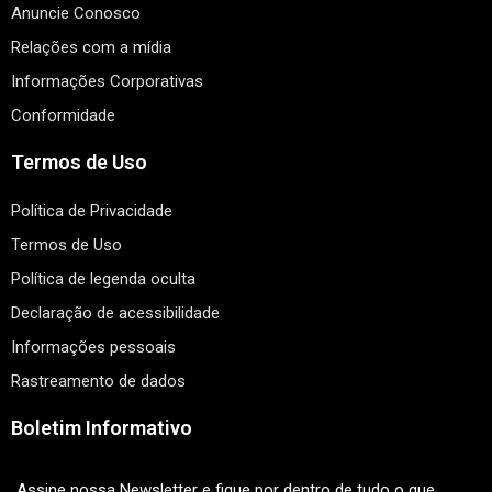
Anuncie Conosco
Relações com a mídia
Informações Corporativas
Conformidade
Termos de Uso
Política de Privacidade
Termos de Uso
Política de legenda oculta
Declaração de acessibilidade
Informações pessoais
Rastreamento de dados
Boletim Informativo
Assine nossa Newsletter e fique por dentro de tudo o que