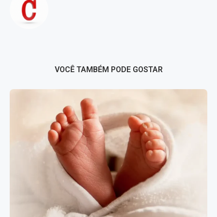
VOCÊ TAMBÉM PODE GOSTAR