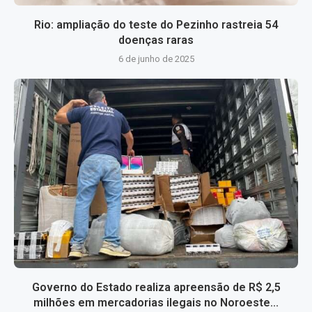
Rio: ampliação do teste do Pezinho rastreia 54
doenças raras
6 de junho de 2025
Governo do Estado realiza apreensão de R$ 2,5
milhões em mercadorias ilegais no Noroeste...