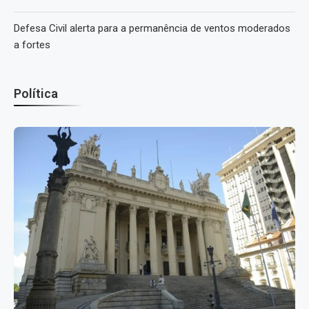
Defesa Civil alerta para a permanência de ventos moderados
a fortes
Política