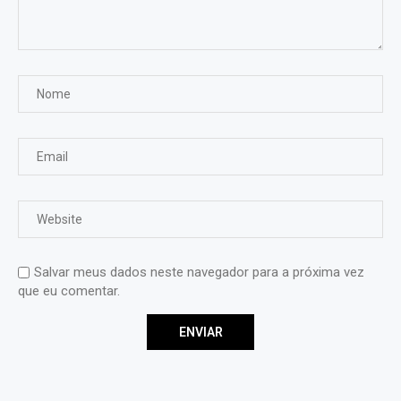
Salvar meus dados neste navegador para a próxima vez
que eu comentar.