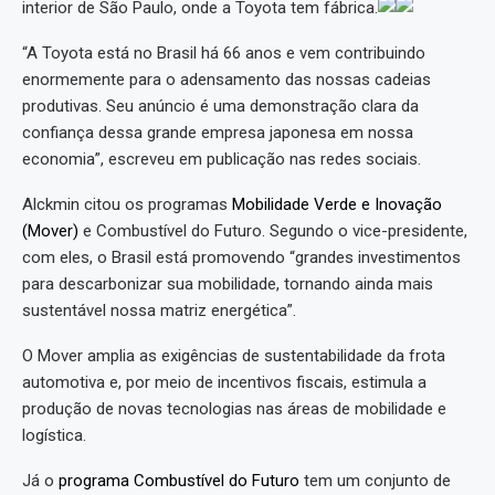
interior de São Paulo, onde a Toyota tem fábrica.
“A Toyota está no Brasil há 66 anos e vem contribuindo
enormemente para o adensamento das nossas cadeias
produtivas. Seu anúncio é uma demonstração clara da
confiança dessa grande empresa japonesa em nossa
economia”, escreveu em publicação nas redes sociais.
Alckmin citou os programas
Mobilidade Verde e Inovação
(Mover)
e Combustível do Futuro. Segundo o vice-presidente,
com eles, o Brasil está promovendo “grandes investimentos
para descarbonizar sua mobilidade, tornando ainda mais
sustentável nossa matriz energética”.
O Mover amplia as exigências de sustentabilidade da frota
automotiva e, por meio de incentivos fiscais, estimula a
produção de novas tecnologias nas áreas de mobilidade e
logística.
Já o
programa Combustível do Futuro
tem um conjunto de