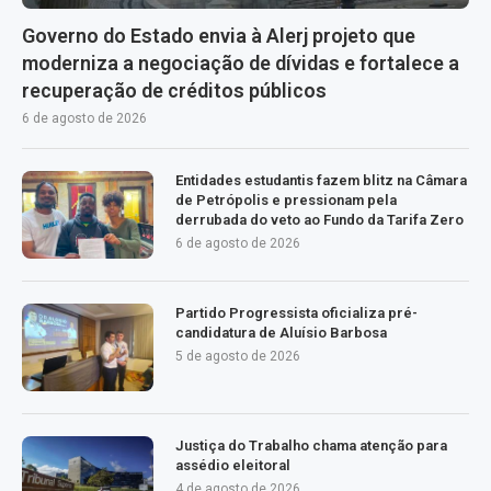
Governo do Estado envia à Alerj projeto que
moderniza a negociação de dívidas e fortalece a
recuperação de créditos públicos
6 de agosto de 2026
Entidades estudantis fazem blitz na Câmara
de Petrópolis e pressionam pela
derrubada do veto ao Fundo da Tarifa Zero
6 de agosto de 2026
Partido Progressista oficializa pré-
candidatura de Aluísio Barbosa
5 de agosto de 2026
Justiça do Trabalho chama atenção para
assédio eleitoral
4 de agosto de 2026