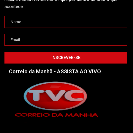
acontece.
Correio da Manhã - ASSISTA AO VIVO