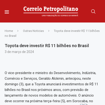
Home
Outras Noticias
Toyota deve investir R$ 11 bilhões
no Brasil
Toyota deve investir R$ 11 bilhões no Brasil
3 de março de 2024
O vice-presidente e ministro do Desenvolvimento, Indústria,
Comércio e Serviços, Geraldo Alckmin, antecipou, neste
domingo (3), que a Toyota anunciará investimentos de R$ 11
bilhões no Brasil nos próximos anos, com previsão de
lançamento de novos modelos de automóveis. O anúncio
deve ocorrer na próxima terça-feira (5), em Sorocaba, no