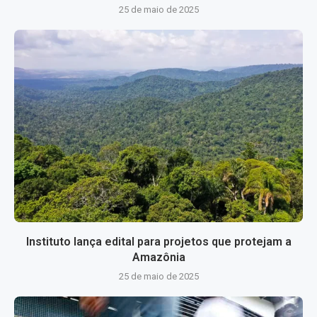
25 de maio de 2025
Instituto lança edital para projetos que protejam a
Amazônia
25 de maio de 2025