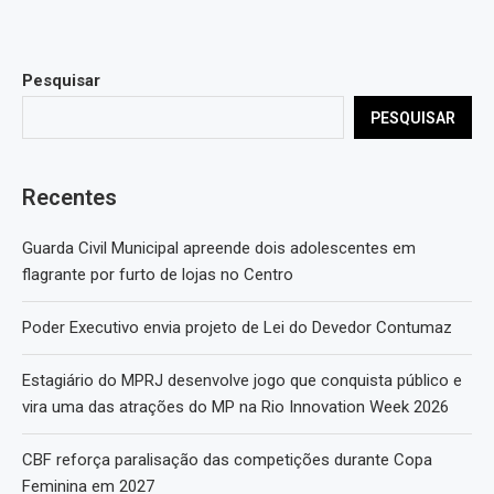
Pesquisar
PESQUISAR
Recentes
Guarda Civil Municipal apreende dois adolescentes em
flagrante por furto de lojas no Centro
Poder Executivo envia projeto de Lei do Devedor Contumaz
Estagiário do MPRJ desenvolve jogo que conquista público e
vira uma das atrações do MP na Rio Innovation Week 2026
CBF reforça paralisação das competições durante Copa
Feminina em 2027