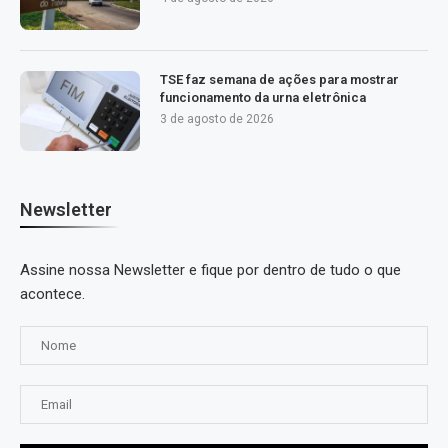
TSE faz semana de ações para mostrar
funcionamento da urna eletrônica
3 de agosto de 2026
Newsletter
Assine nossa Newsletter e fique por dentro de tudo o que
acontece.