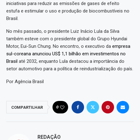
iniciativas para reduzir as emissões de gases de efeito
estufa e estimular o uso e produção de biocombustíveis no
Brasil.
No mês passado, o presidente Luiz Inácio Lula da Silva
também esteve com o presidente global do Grupo Hyundai
Motor, Eui-Sun Chung. No encontro, o executivo da
empresa
sul-coreana anunciou US$ 1,1 bilhão em investimentos no
Brasil
até 2032, enquanto Lula destacou a importância do
setor automotivo para a política de reindustrialização do país.
Por Agência Brasil
0
COMPARTILHAR
REDAÇÃO