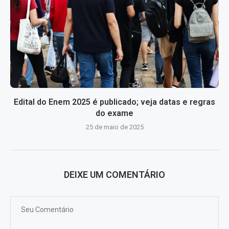
Edital do Enem 2025 é publicado; veja datas e regras
do exame
25 de maio de 2025
DEIXE UM COMENTÁRIO