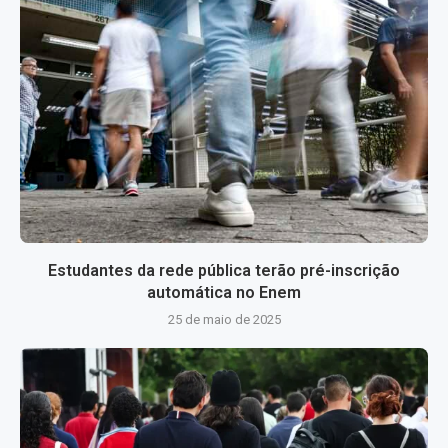
Estudantes da rede pública terão pré-inscrição
automática no Enem
25 de maio de 2025