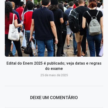
Edital do Enem 2025 é publicado; veja datas e regras
do exame
25 de maio de 2025
DEIXE UM COMENTÁRIO