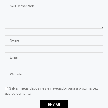
Salvar meus dados neste navegador para a próxima vez
que eu comentar.