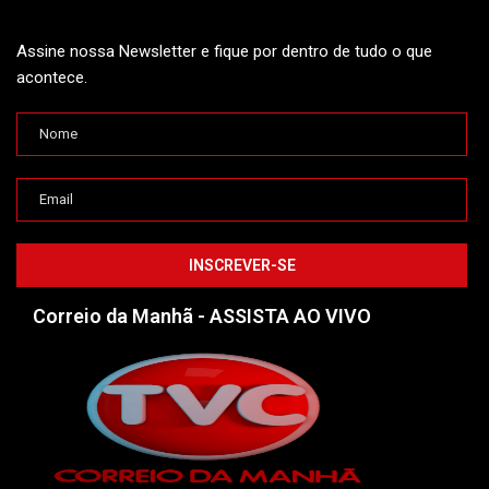
Assine nossa Newsletter e fique por dentro de tudo o que
acontece.
Correio da Manhã - ASSISTA AO VIVO