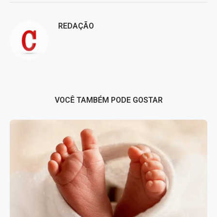
REDAÇÃO
VOCÊ TAMBÉM PODE GOSTAR