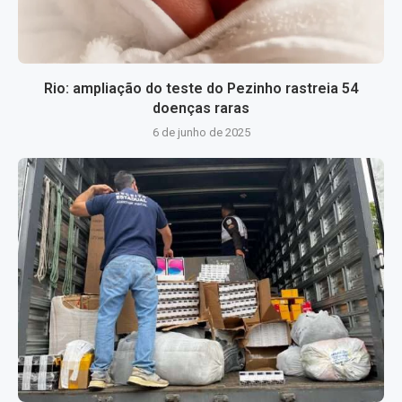
Rio: ampliação do teste do Pezinho rastreia 54
doenças raras
6 de junho de 2025