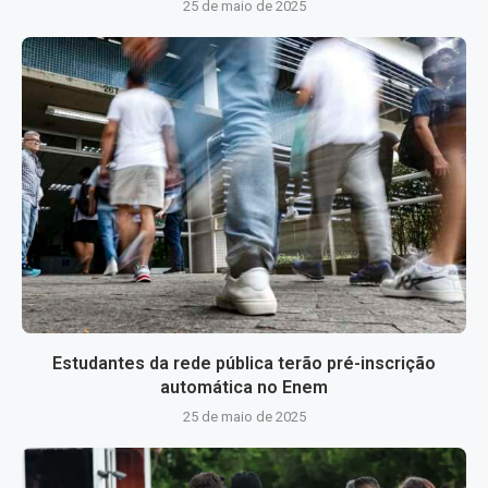
25 de maio de 2025
Estudantes da rede pública terão pré-inscrição
automática no Enem
25 de maio de 2025