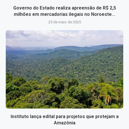
Governo do Estado realiza apreensão de R$ 2,5
milhões em mercadorias ilegais no Noroeste...
25 de maio de 2025
Instituto lança edital para projetos que protejam a
Amazônia