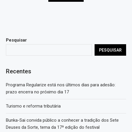
Pesquisar
PESQUISAR
Recentes
Programa Regularize está nos últimos dias para adesão:
prazo encerra no próximo dia 17
Turismo e reforma tributária
Bunka-Sai convida público a conhecer a tradição dos Sete
Deuses da Sorte, tema da 17ª edição do festival