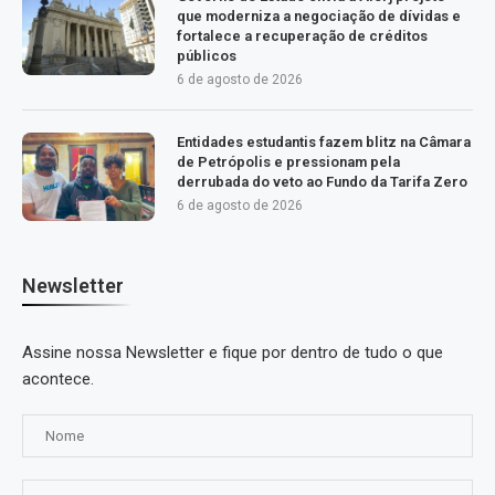
que moderniza a negociação de dívidas e
fortalece a recuperação de créditos
públicos
6 de agosto de 2026
Entidades estudantis fazem blitz na Câmara
de Petrópolis e pressionam pela
derrubada do veto ao Fundo da Tarifa Zero
6 de agosto de 2026
Newsletter
Assine nossa Newsletter e fique por dentro de tudo o que
acontece.