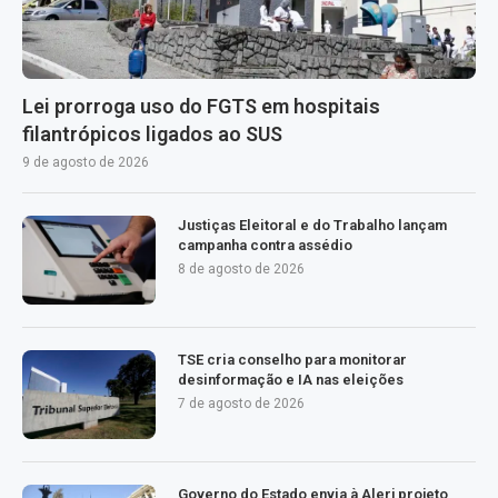
Lei prorroga uso do FGTS em hospitais
filantrópicos ligados ao SUS
9 de agosto de 2026
Justiças Eleitoral e do Trabalho lançam
campanha contra assédio
8 de agosto de 2026
TSE cria conselho para monitorar
desinformação e IA nas eleições
7 de agosto de 2026
Governo do Estado envia à Alerj projeto