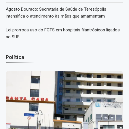
Agosto Dourado: Secretaria de Saúde de Teresópolis
intensifica o atendimento às mães que amamentam
Lei prorroga uso do FGTS em hospitais filantrópicos ligados
ao SUS
Política