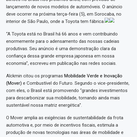
lançamento de novos modelos de automóveis. O anúncio
deve ocorrer na próxima terça-feira (5), em Sorocaba, no
interior de São Paulo, onde a Toyota tem fábrica.
“A Toyota está no Brasil há 66 anos e vem contribuindo
enormemente para o adensamento das nossas cadeias
produtivas. Seu anúncio é uma demonstração clara da
confiança dessa grande empresa japonesa em nossa
economia”, escreveu em publicação nas redes sociais.
Alckmin citou os programas
Mobilidade Verde e Inovação
(Mover)
e Combustível do Futuro. Segundo o vice-presidente,
com eles, o Brasil está promovendo “grandes investimentos
para descarbonizar sua mobilidade, tornando ainda mais
sustentável nossa matriz energética”.
O Mover amplia as exigências de sustentabilidade da frota
automotiva e, por meio de incentivos fiscais, estimula a
produção de novas tecnologias nas áreas de mobilidade e