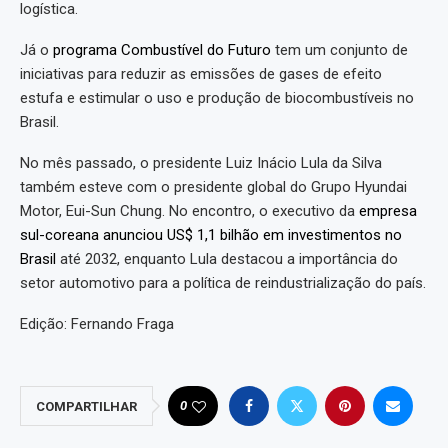
logística.
Já o
programa Combustível do Futuro
tem um conjunto de
iniciativas para reduzir as emissões de gases de efeito
estufa e estimular o uso e produção de biocombustíveis no
Brasil.
No mês passado, o presidente Luiz Inácio Lula da Silva
também esteve com o presidente global do Grupo Hyundai
Motor, Eui-Sun Chung. No encontro, o executivo da
empresa
sul-coreana anunciou US$ 1,1 bilhão em investimentos no
Brasil
até 2032, enquanto Lula destacou a importância do
setor automotivo para a política de reindustrialização do país.
Edição: Fernando Fraga
0
COMPARTILHAR