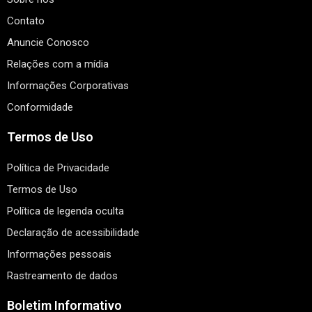
Contato
Anuncie Conosco
Relações com a mídia
Informações Corporativas
Conformidade
Termos de Uso
Política de Privacidade
Termos de Uso
Política de legenda oculta
Declaração de acessibilidade
Informações pessoais
Rastreamento de dados
Boletim Informativo