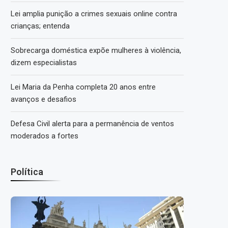
Lei amplia punição a crimes sexuais online contra
crianças; entenda
Sobrecarga doméstica expõe mulheres à violência,
dizem especialistas
Lei Maria da Penha completa 20 anos entre
avanços e desafios
Defesa Civil alerta para a permanência de ventos
moderados a fortes
Política