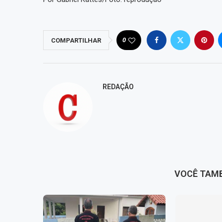
0
COMPARTILHAR
REDAÇÃO
VOCÊ TAM