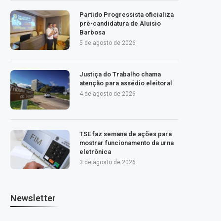
Partido Progressista oficializa
pré-candidatura de Aluísio
Barbosa
5 de agosto de 2026
Justiça do Trabalho chama
atenção para assédio eleitoral
4 de agosto de 2026
TSE faz semana de ações para
mostrar funcionamento da urna
eletrônica
3 de agosto de 2026
Newsletter