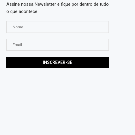
Assine nossa Newsletter e fique por dentro de tudo
o que acontece.