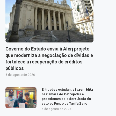
Governo do Estado envia à Alerj projeto
que moderniza a negociação de dívidas e
fortalece a recuperação de créditos
públicos
6 de agosto de 2026
Entidades estudantis fazem blitz
na Câmara de Petrópolis e
pressionam pela derrubada do
veto ao Fundo da Tarifa Zero
6 de agosto de 2026