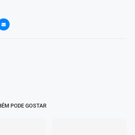
BÉM PODE GOSTAR