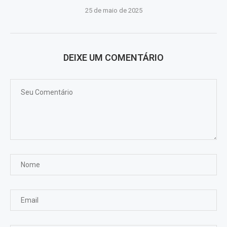
25 de maio de 2025
DEIXE UM COMENTÁRIO