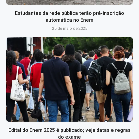
Estudantes da rede pública terão pré-inscrição
automática no Enem
25 de maio de 2025
Edital do Enem 2025 é publicado; veja datas e regras
do exame