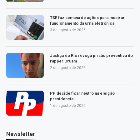
TSE faz semana de ações para mostrar
funcionamento da urna eletrônica
3 de agosto de 2026
Justiça do Rio revoga prisão preventiva do
rapper Oruam
2 de agosto de 2026
PP decide ficar neutro na eleição
presidencial
1 de agosto de 2026
Newsletter