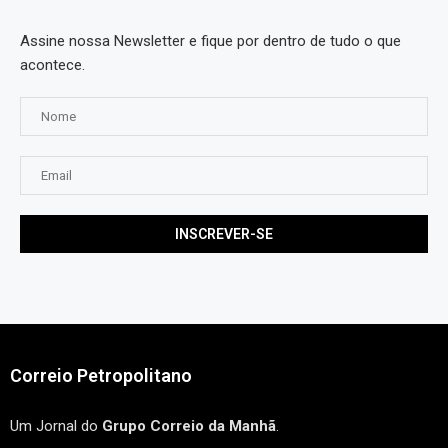
Assine nossa Newsletter e fique por dentro de tudo o que
acontece.
Correio Petropolitano
Um Jornal do
Grupo Correio da Manhã
.