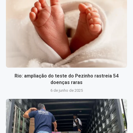
Rio: ampliação do teste do Pezinho rastreia 54
doenças raras
6 de junho de 2025