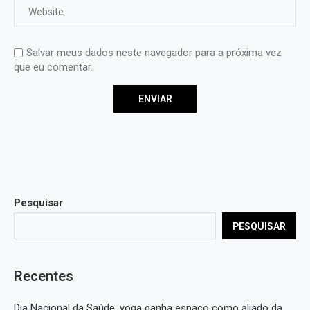
Salvar meus dados neste navegador para a próxima vez
que eu comentar.
Pesquisar
PESQUISAR
Recentes
Dia Nacional da Saúde: yoga ganha espaço como aliado da