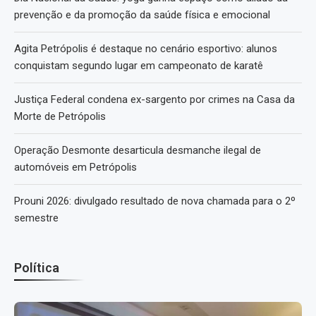
prevenção e da promoção da saúde física e emocional
Agita Petrópolis é destaque no cenário esportivo: alunos
conquistam segundo lugar em campeonato de karatê
Justiça Federal condena ex-sargento por crimes na Casa da
Morte de Petrópolis
Operação Desmonte desarticula desmanche ilegal de
automóveis em Petrópolis
Prouni 2026: divulgado resultado de nova chamada para o 2º
semestre
Política