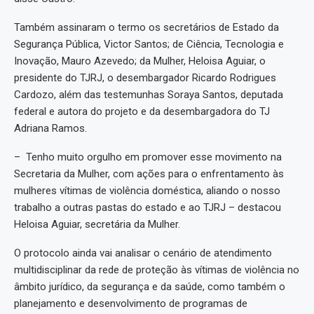
Também assinaram o termo os secretários de Estado da
Segurança Pública, Victor Santos; de Ciência, Tecnologia e
Inovação, Mauro Azevedo; da Mulher, Heloisa Aguiar, o
presidente do TJRJ, o desembargador Ricardo Rodrigues
Cardozo, além das testemunhas Soraya Santos, deputada
federal e autora do projeto e da desembargadora do TJ
Adriana Ramos.
– Tenho muito orgulho em promover esse movimento na
Secretaria da Mulher, com ações para o enfrentamento às
mulheres vítimas de violência doméstica, aliando o nosso
trabalho a outras pastas do estado e ao TJRJ – destacou
Heloisa Aguiar, secretária da Mulher.
O protocolo ainda vai analisar o cenário de atendimento
multidisciplinar da rede de proteção às vítimas de violência no
âmbito jurídico, da segurança e da saúde, como também o
planejamento e desenvolvimento de programas de