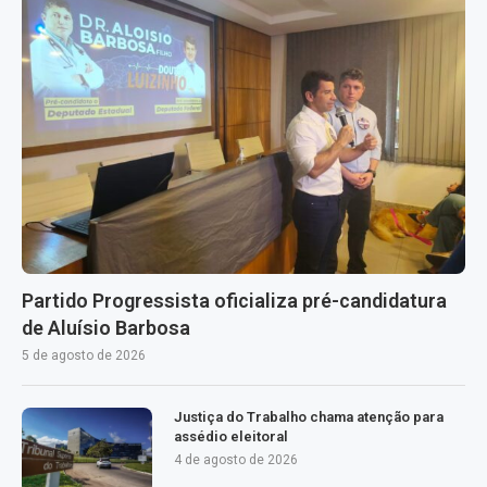
Partido Progressista oficializa pré-candidatura
de Aluísio Barbosa
5 de agosto de 2026
Justiça do Trabalho chama atenção para
assédio eleitoral
4 de agosto de 2026