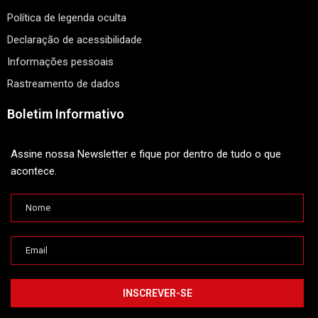
Política de legenda oculta
Declaração de acessibilidade
Informações pessoais
Rastreamento de dados
Boletim Informativo
Assine nossa Newsletter e fique por dentro de tudo o que
acontece.