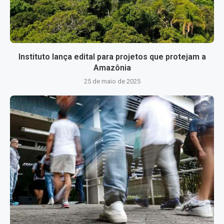
Instituto lança edital para projetos que protejam a
Amazônia
25 de maio de 2025