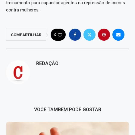
treinamento para capacitar agentes na repressão de crimes
contra mulheres.
0
COMPARTILHAR
REDAÇÃO
VOCÊ TAMBÉM PODE GOSTAR