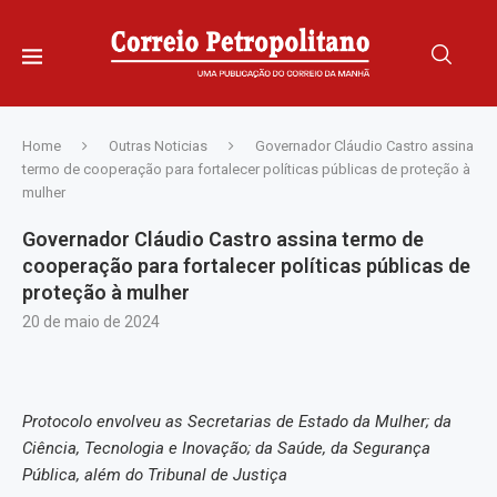
Home
Outras Noticias
Governador Cláudio Castro assina
termo de cooperação para fortalecer políticas públicas de proteção à
mulher
Governador Cláudio Castro assina termo de
cooperação para fortalecer políticas públicas de
proteção à mulher
20 de maio de 2024
Protocolo envolveu as Secretarias de Estado da Mulher; da
Ciência, Tecnologia e Inovação; da Saúde, da Segurança
Pública, além do Tribunal de Justiça