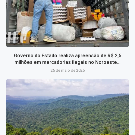
Governo do Estado realiza apreensão de R$ 2,5
milhões em mercadorias ilegais no Noroeste...
25 de maio de 2025