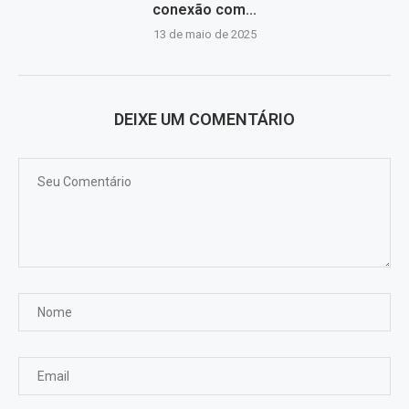
conexão com...
13 de maio de 2025
DEIXE UM COMENTÁRIO