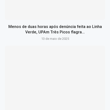
Menos de duas horas após denúncia feita ao Linha
Verde, UPAm Três Picos flagra...
13 de maio de 2025