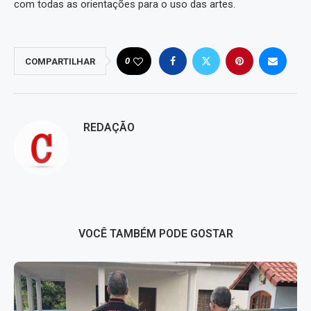
com todas as orientações para o uso das artes.
0
COMPARTILHAR
REDAÇÃO
VOCÊ TAMBÉM PODE GOSTAR