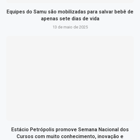
Equipes do Samu são mobilizadas para salvar bebê de
apenas sete dias de vida
13 de maio de 2025
Estácio Petrópolis promove Semana Nacional dos
Cursos com muito conhecimento, inovação e