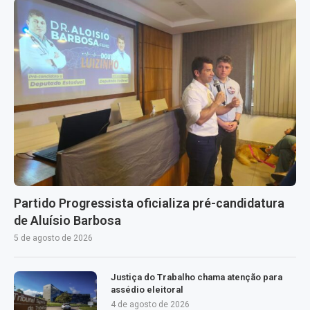
Partido Progressista oficializa pré-candidatura
de Aluísio Barbosa
5 de agosto de 2026
Justiça do Trabalho chama atenção para
assédio eleitoral
4 de agosto de 2026