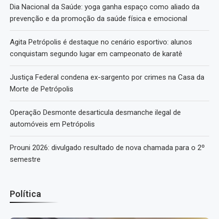
Dia Nacional da Saúde: yoga ganha espaço como aliado da
prevenção e da promoção da saúde física e emocional
Agita Petrópolis é destaque no cenário esportivo: alunos
conquistam segundo lugar em campeonato de karatê
Justiça Federal condena ex-sargento por crimes na Casa da
Morte de Petrópolis
Operação Desmonte desarticula desmanche ilegal de
automóveis em Petrópolis
Prouni 2026: divulgado resultado de nova chamada para o 2º
semestre
Política