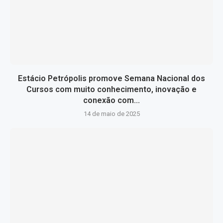
Estácio Petrópolis promove Semana Nacional dos
Cursos com muito conhecimento, inovação e
conexão com...
14 de maio de 2025