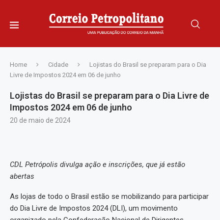
Home
Cidade
Lojistas do Brasil se preparam para o Dia
Livre de Impostos 2024 em 06 de junho
Lojistas do Brasil se preparam para o Dia Livre de
Impostos 2024 em 06 de junho
20 de maio de 2024
CDL Petrópolis divulga ação e inscrições, que já estão
abertas
As lojas de todo o Brasil estão se mobilizando para participar
do Dia Livre de Impostos 2024 (DLI), um movimento