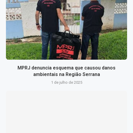
MPRJ denuncia esquema que causou danos
ambientais na Região Serrana
1 de julho de 2025