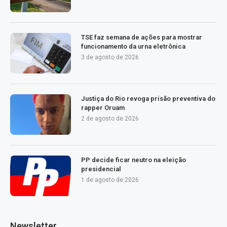
TSE faz semana de ações para mostrar
funcionamento da urna eletrônica
3 de agosto de 2026
Justiça do Rio revoga prisão preventiva do
rapper Oruam
2 de agosto de 2026
PP decide ficar neutro na eleição
presidencial
1 de agosto de 2026
Newsletter