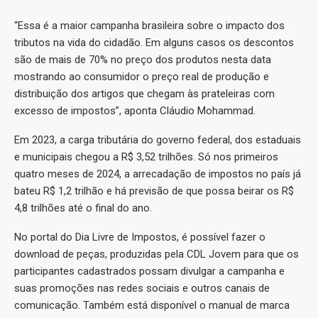
“Essa é a maior campanha brasileira sobre o impacto dos
tributos na vida do cidadão. Em alguns casos os descontos
são de mais de 70% no preço dos produtos nesta data
mostrando ao consumidor o preço real de produção e
distribuição dos artigos que chegam às prateleiras com
excesso de impostos”, aponta Cláudio Mohammad.
Em 2023, a carga tributária do governo federal, dos estaduais
e municipais chegou a R$ 3,52 trilhões. Só nos primeiros
quatro meses de 2024, a arrecadação de impostos no país já
bateu R$ 1,2 trilhão e há previsão de que possa beirar os R$
4,8 trilhões até o final do ano.
No portal do Dia Livre de Impostos, é possível fazer o
download de peças, produzidas pela CDL Jovem para que os
participantes cadastrados possam divulgar a campanha e
suas promoções nas redes sociais e outros canais de
comunicação. Também está disponível o manual de marca