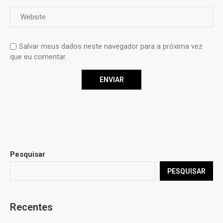
Salvar meus dados neste navegador para a próxima vez
que eu comentar.
Pesquisar
PESQUISAR
Recentes