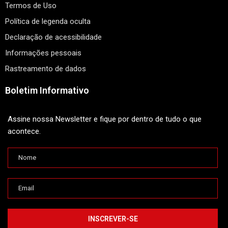
Termos de Uso
Política de legenda oculta
Declaração de acessibilidade
Informações pessoais
Rastreamento de dados
Boletim Informativo
Assine nossa Newsletter e fique por dentro de tudo o que
acontece.