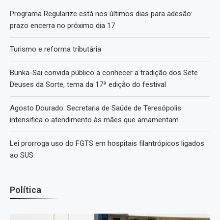
Programa Regularize está nos últimos dias para adesão:
prazo encerra no próximo dia 17
Turismo e reforma tributária
Bunka-Sai convida público a conhecer a tradição dos Sete
Deuses da Sorte, tema da 17ª edição do festival
Agosto Dourado: Secretaria de Saúde de Teresópolis
intensifica o atendimento às mães que amamentam
Lei prorroga uso do FGTS em hospitais filantrópicos ligados
ao SUS
Política