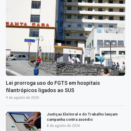
Lei prorroga uso do FGTS em hospitais
filantrópicos ligados ao SUS
9 de agosto de 2026
Justiças Eleitoral e do Trabalho lançam
campanha contra assédio
8 de agosto de 2026