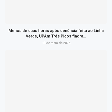
Menos de duas horas após denúncia feita ao Linha
Verde, UPAm Três Picos flagra...
13 de maio de 2025