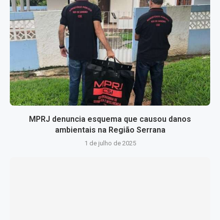
MPRJ denuncia esquema que causou danos
ambientais na Região Serrana
1 de julho de 2025