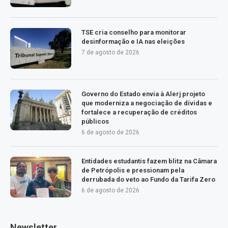
TSE cria conselho para monitorar
desinformação e IA nas eleições
7 de agosto de 2026
Governo do Estado envia à Alerj projeto
que moderniza a negociação de dívidas e
fortalece a recuperação de créditos
públicos
6 de agosto de 2026
Entidades estudantis fazem blitz na Câmara
de Petrópolis e pressionam pela
derrubada do veto ao Fundo da Tarifa Zero
6 de agosto de 2026
Newsletter