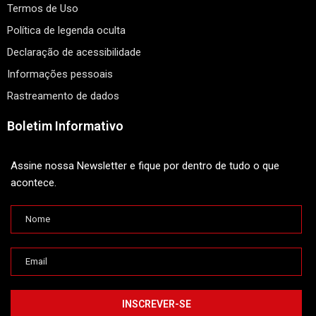
Termos de Uso
Política de legenda oculta
Declaração de acessibilidade
Informações pessoais
Rastreamento de dados
Boletim Informativo
Assine nossa Newsletter e fique por dentro de tudo o que
acontece.