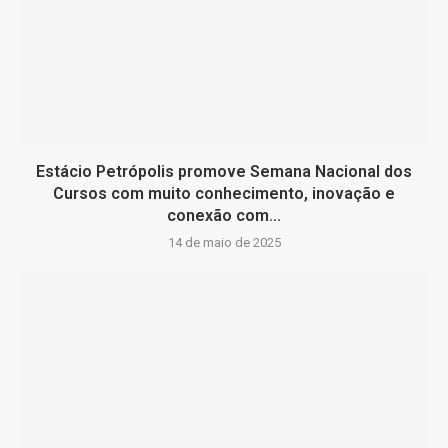
Estácio Petrópolis promove Semana Nacional dos
Cursos com muito conhecimento, inovação e
conexão com...
14 de maio de 2025