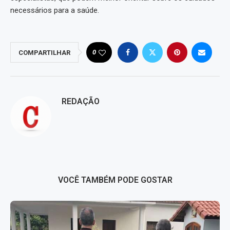
necessários para a saúde.
0
COMPARTILHAR
REDAÇÃO
VOCÊ TAMBÉM PODE GOSTAR