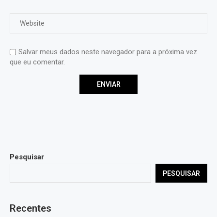
Salvar meus dados neste navegador para a próxima vez
que eu comentar.
Pesquisar
PESQUISAR
Recentes