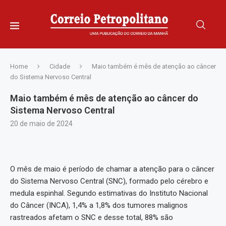
Home
Cidade
Maio também é mês de atenção ao câncer
do Sistema Nervoso Central
Maio também é mês de atenção ao câncer do
Sistema Nervoso Central
20 de maio de 2024
O mês de maio é período de chamar a atenção para o câncer
do Sistema Nervoso Central (SNC), formado pelo cérebro e
medula espinhal. Segundo estimativas do Instituto Nacional
do Câncer (INCA), 1,4% a 1,8% dos tumores malignos
rastreados afetam o SNC e desse total, 88% são