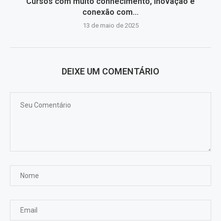
Cursos com muito conhecimento, inovação e
conexão com...
13 de maio de 2025
DEIXE UM COMENTÁRIO