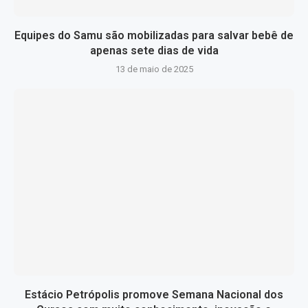
Equipes do Samu são mobilizadas para salvar bebê de
apenas sete dias de vida
13 de maio de 2025
Estácio Petrópolis promove Semana Nacional dos