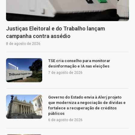
Justiças Eleitoral e do Trabalho lançam
campanha contra assédio
8 de agosto de 2026
TSE cria conselho para monitorar
desinformação e IA nas eleições
7 de agosto de 2026
Governo do Estado envia à Alerj projeto
que moderniza a negociação de dívidas e
fortalece a recuperação de créditos
públicos
6 de agosto de 2026