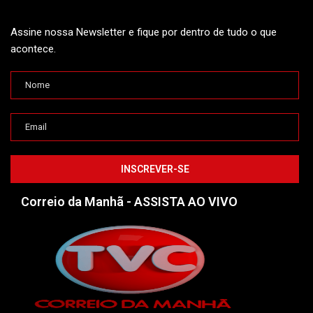
Assine nossa Newsletter e fique por dentro de tudo o que
acontece.
Correio da Manhã - ASSISTA AO VIVO