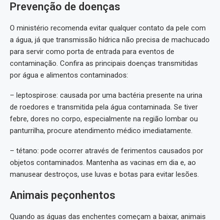
Prevenção de doenças
O ministério recomenda evitar qualquer contato da pele com
a água, já que transmissão hídrica não precisa de machucado
para servir como porta de entrada para eventos de
contaminação. Confira as principais doenças transmitidas
por água e alimentos contaminados:
– leptospirose: causada por uma bactéria presente na urina
de roedores e transmitida pela água contaminada. Se tiver
febre, dores no corpo, especialmente na região lombar ou
panturrilha, procure atendimento médico imediatamente.
– tétano: pode ocorrer através de ferimentos causados por
objetos contaminados. Mantenha as vacinas em dia e, ao
manusear destroços, use luvas e botas para evitar lesões.
Animais peçonhentos
Quando as águas das enchentes começam a baixar, animais