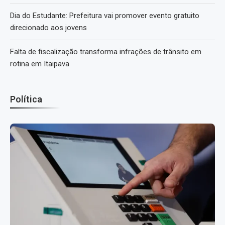
Dia do Estudante: Prefeitura vai promover evento gratuito
direcionado aos jovens
Falta de fiscalização transforma infrações de trânsito em
rotina em Itaipava
Política