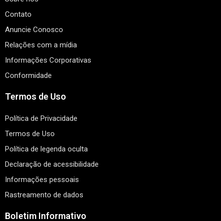
Contato
Anuncie Conosco
Relações com a mídia
Informações Corporativas
Conformidade
Termos de Uso
Política de Privacidade
Termos de Uso
Política de legenda oculta
Declaração de acessibilidade
Informações pessoais
Rastreamento de dados
Boletim Informativo