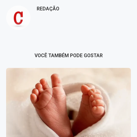
REDAÇÃO
VOCÊ TAMBÉM PODE GOSTAR