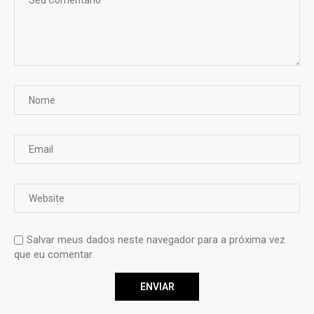
Salvar meus dados neste navegador para a próxima vez
que eu comentar.