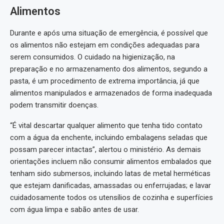
Alimentos
Durante e após uma situação de emergência, é possível que
os alimentos não estejam em condições adequadas para
serem consumidos. O cuidado na higienização, na
preparação e no armazenamento dos alimentos, segundo a
pasta, é um procedimento de extrema importância, já que
alimentos manipulados e armazenados de forma inadequada
podem transmitir doenças.
“É vital descartar qualquer alimento que tenha tido contato
com a água da enchente, incluindo embalagens seladas que
possam parecer intactas”, alertou o ministério. As demais
orientações incluem não consumir alimentos embalados que
tenham sido submersos, incluindo latas de metal herméticas
que estejam danificadas, amassadas ou enferrujadas; e lavar
cuidadosamente todos os utensílios de cozinha e superfícies
com água limpa e sabão antes de usar.