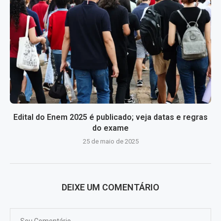
Edital do Enem 2025 é publicado; veja datas e regras
do exame
25 de maio de 2025
DEIXE UM COMENTÁRIO