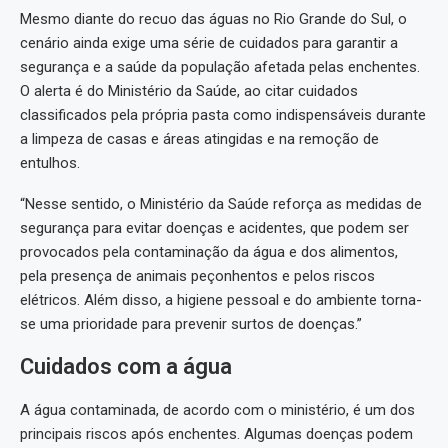
Mesmo diante do recuo das águas no Rio Grande do Sul, o
cenário ainda exige uma série de cuidados para garantir a
segurança e a saúde da população afetada pelas enchentes.
O alerta é do Ministério da Saúde, ao citar cuidados
classificados pela própria pasta como indispensáveis durante
a limpeza de casas e áreas atingidas e na remoção de
entulhos.
“Nesse sentido, o Ministério da Saúde reforça as medidas de
segurança para evitar doenças e acidentes, que podem ser
provocados pela contaminação da água e dos alimentos,
pela presença de animais peçonhentos e pelos riscos
elétricos. Além disso, a higiene pessoal e do ambiente torna-
se uma prioridade para prevenir surtos de doenças.”
Cuidados com a água
A água contaminada, de acordo com o ministério, é um dos
principais riscos após enchentes. Algumas doenças podem