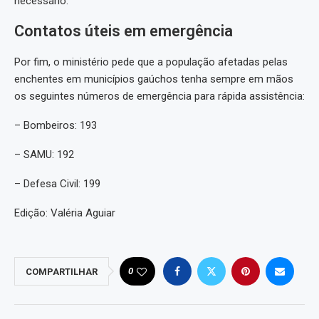
necessário.
Contatos úteis em emergência
Por fim, o ministério pede que a população afetadas pelas
enchentes em municípios gaúchos tenha sempre em mãos
os seguintes números de emergência para rápida assistência:
– Bombeiros: 193
– SAMU: 192
– Defesa Civil: 199
Edição: Valéria Aguiar
0
COMPARTILHAR