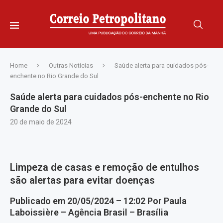
Home
Outras Noticias
Saúde alerta para cuidados pós-
enchente no Rio Grande do Sul
Saúde alerta para cuidados pós-enchente no Rio
Grande do Sul
20 de maio de 2024
Limpeza de casas e remoção de entulhos
são alertas para evitar doenças
Publicado em 20/05/2024 – 12:02 Por Paula
Laboissière – Agência Brasil – Brasília