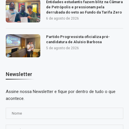
Entidades estudantis fazem blitz na Câmara
de Petrópolis e pressionam pela
derrubada do veto ao Fundo da Tarifa Zero
6 de agosto de 2026
Partido Progressista oficializa pré-
candidatura de Aluísio Barbosa
5 de agosto de 2026
Newsletter
Assine nossa Newsletter e fique por dentro de tudo o que
acontece.