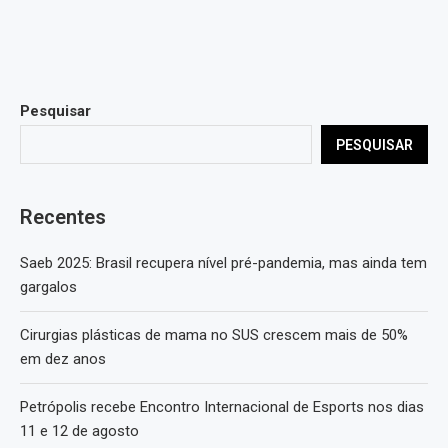
Pesquisar
PESQUISAR
Recentes
Saeb 2025: Brasil recupera nível pré-pandemia, mas ainda tem
gargalos
Cirurgias plásticas de mama no SUS crescem mais de 50%
em dez anos
Petrópolis recebe Encontro Internacional de Esports nos dias
11 e 12 de agosto