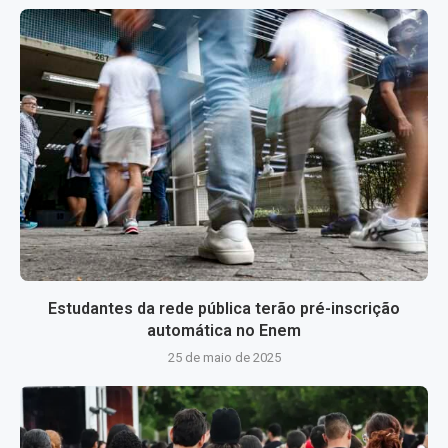
Estudantes da rede pública terão pré-inscrição
automática no Enem
25 de maio de 2025