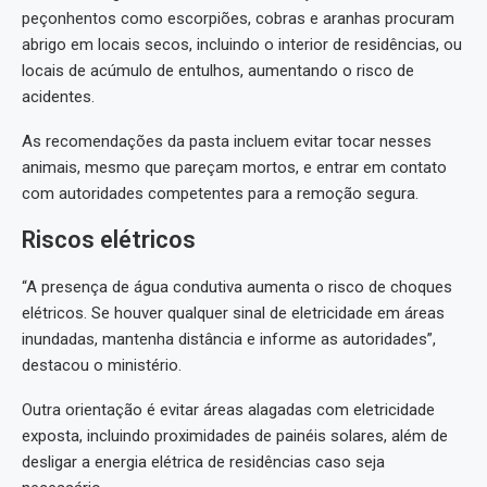
peçonhentos como escorpiões, cobras e aranhas procuram
abrigo em locais secos, incluindo o interior de residências, ou
locais de acúmulo de entulhos, aumentando o risco de
acidentes.
As recomendações da pasta incluem evitar tocar nesses
animais, mesmo que pareçam mortos, e entrar em contato
com autoridades competentes para a remoção segura.
Riscos elétricos
“A presença de água condutiva aumenta o risco de choques
elétricos. Se houver qualquer sinal de eletricidade em áreas
inundadas, mantenha distância e informe as autoridades”,
destacou o ministério.
Outra orientação é evitar áreas alagadas com eletricidade
exposta, incluindo proximidades de painéis solares, além de
desligar a energia elétrica de residências caso seja