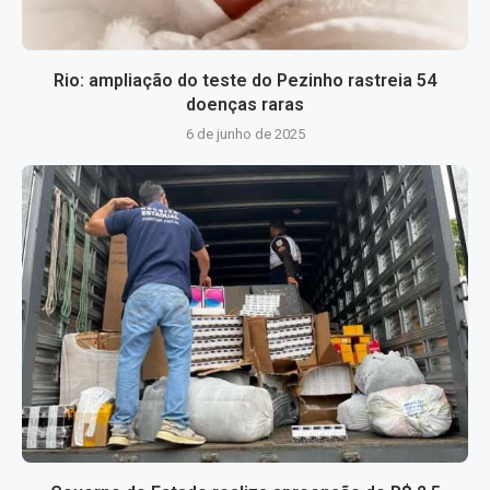
Rio: ampliação do teste do Pezinho rastreia 54
doenças raras
6 de junho de 2025