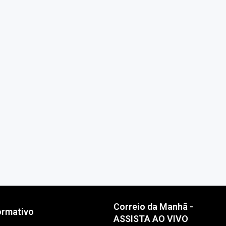
Correio da Manhã -
ormativo
ASSISTA AO VIVO