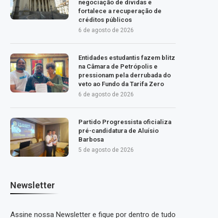
negociação de dívidas e
fortalece a recuperação de
créditos públicos
6 de agosto de 2026
Entidades estudantis fazem blitz
na Câmara de Petrópolis e
pressionam pela derrubada do
veto ao Fundo da Tarifa Zero
6 de agosto de 2026
Partido Progressista oficializa
pré-candidatura de Aluísio
Barbosa
5 de agosto de 2026
Newsletter
Assine nossa Newsletter e fique por dentro de tudo