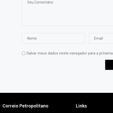
Salvar meus dados neste navegador para a próxima
Correio Petropolitano
Links