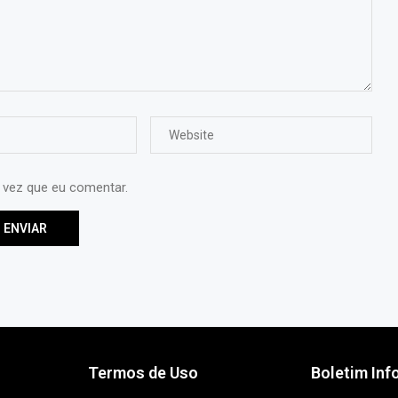
 vez que eu comentar.
Termos de Uso
Boletim Inf