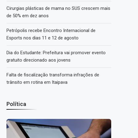
Cirurgias plásticas de mama no SUS crescem mais
de 50% em dez anos
Petrópolis recebe Encontro Internacional de
Esports nos dias 11 e 12 de agosto
Dia do Estudante: Prefeitura vai promover evento
gratuito direcionado aos jovens
Falta de fiscalização transforma infrações de
trânsito em rotina em Itaipava
Política