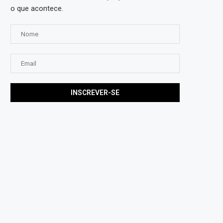
o que acontece.