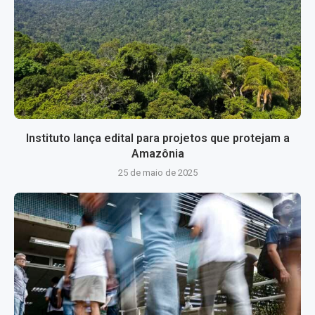
Instituto lança edital para projetos que protejam a
Amazônia
25 de maio de 2025