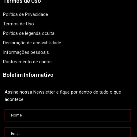
Termos de Uso
Política de Privacidade
Termos de Uso
Política de legenda oculta
Declaração de acessibilidade
Informações pessoais
Rastreamento de dados
Boletim Informativo
Assine nossa Newsletter e fique por dentro de tudo o que
acontece.