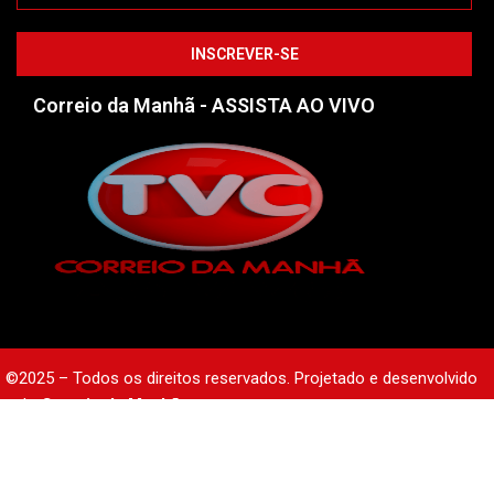
Correio da Manhã - ASSISTA AO VIVO
©2025 – Todos os direitos reservados. Projetado e desenvolvido
pelo
Correio da Manhã.