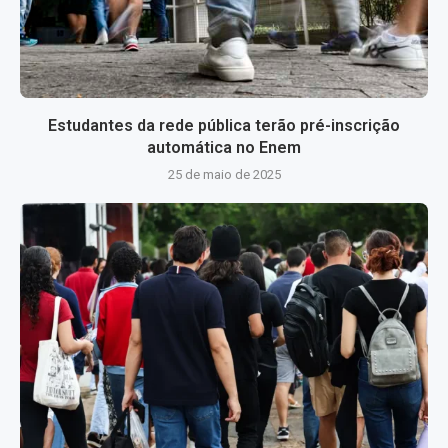
Estudantes da rede pública terão pré-inscrição
automática no Enem
25 de maio de 2025