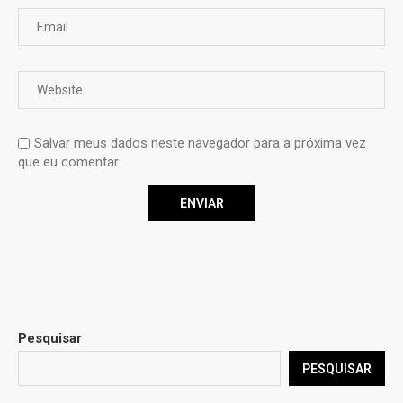
Salvar meus dados neste navegador para a próxima vez
que eu comentar.
Pesquisar
PESQUISAR