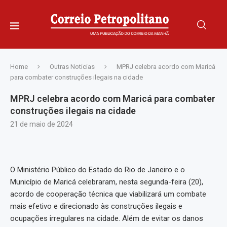
Home
Outras Noticias
MPRJ celebra acordo com Maricá
para combater construções ilegais na cidade
MPRJ celebra acordo com Maricá para combater
construções ilegais na cidade
21 de maio de 2024
O Ministério Público do Estado do Rio de Janeiro e o
Município de Maricá celebraram, nesta segunda-feira (20),
acordo de cooperação técnica que viabilizará um combate
mais efetivo e direcionado às construções ilegais e
ocupações irregulares na cidade. Além de evitar os danos