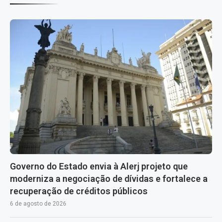
Governo do Estado envia à Alerj projeto que
moderniza a negociação de dívidas e fortalece a
recuperação de créditos públicos
6 de agosto de 2026