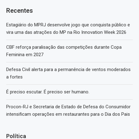
Recentes
Estagiário do MPRJ desenvolve jogo que conquista público e
vira uma das atrações do MP na Rio Innovation Week 2026
CBF reforça paralisação das competições durante Copa
Feminina em 2027
Defesa Civil alerta para a permanência de ventos moderados
a fortes
É preciso escutar. É preciso ser humano.
Procon-RJ e Secretaria de Estado de Defesa do Consumidor
intensificam operações em restaurantes para o Dia dos Pais
Política