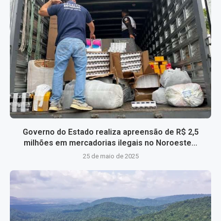
Governo do Estado realiza apreensão de R$ 2,5
milhões em mercadorias ilegais no Noroeste...
25 de maio de 2025