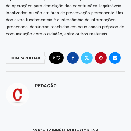
de operações para demolição das construções ilegalizáveis
localizadas ou não em área de preservação permanente. Um
dos eixos fundamentais é o intercâmbio de informações,
processos, denúncias recebidas em seus canais próprios de
comunicação com o cidadão, entre outros materiais.
0
COMPARTILHAR
REDAÇÃO
VOCÊ TAMBÉM PODE GOSTAR