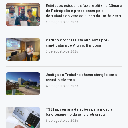
Entidades estudantis fazem blitz na Câmara
de Petrópolis e pressionam pela
derrubada do veto ao Fundo da Tarifa Zero
6 de agosto de 2026
Partido Progressista oficializa pré-
candidatura de Aluísio Barbosa
5 de agosto de 2026
Justiça do Trabalho chama atenção para
assédio eleitoral
4 de agosto de 2026
TSE faz semana de ações para mostrar
funcionamento da urna eletrônica
3 de agosto de 2026