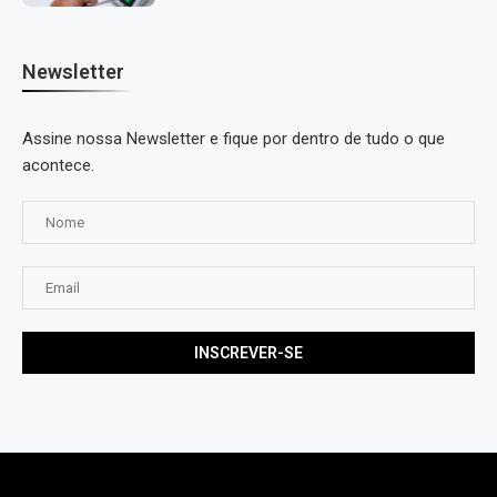
Newsletter
Assine nossa Newsletter e fique por dentro de tudo o que
acontece.