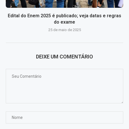
Edital do Enem 2025 é publicado; veja datas e regras
do exame
25 de maio de 2025
DEIXE UM COMENTÁRIO