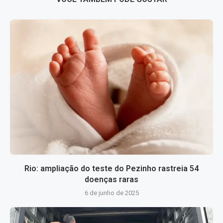
Rio: ampliação do teste do Pezinho rastreia 54
doenças raras
6 de junho de 2025