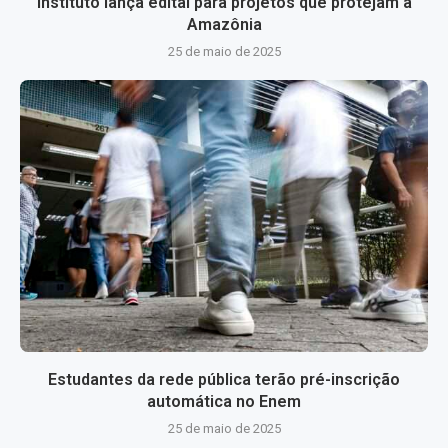
Instituto lança edital para projetos que protejam a
Amazônia
25 de maio de 2025
Estudantes da rede pública terão pré-inscrição
automática no Enem
25 de maio de 2025