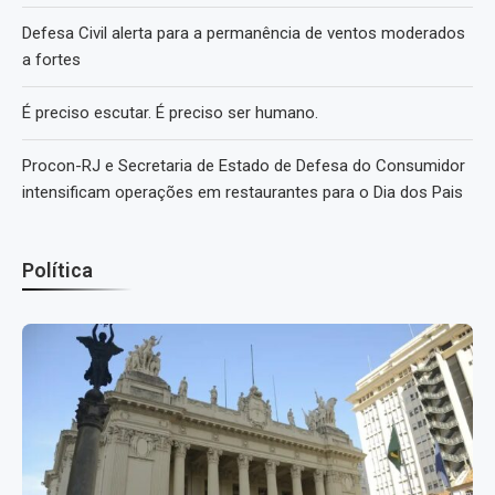
Defesa Civil alerta para a permanência de ventos moderados
a fortes
É preciso escutar. É preciso ser humano.
Procon-RJ e Secretaria de Estado de Defesa do Consumidor
intensificam operações em restaurantes para o Dia dos Pais
Política