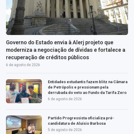
Governo do Estado envia à Alerj projeto que
moderniza a negociação de dívidas e fortalece a
recuperação de créditos públicos
6 de agosto de 2026
Entidades estudantis fazem blitz na Câmara
de Petrópolis e pressionam pela
derrubada do veto ao Fundo da Tarifa Zero
6 de agosto de 2026
Partido Progressista oficializa pré-
candidatura de Aluísio Barbosa
5 de agosto de 2026