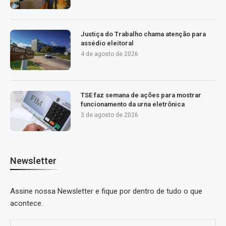
Justiça do Trabalho chama atenção para
assédio eleitoral
4 de agosto de 2026
TSE faz semana de ações para mostrar
funcionamento da urna eletrônica
3 de agosto de 2026
Newsletter
Assine nossa Newsletter e fique por dentro de tudo o que
acontece.