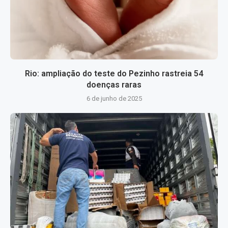
Rio: ampliação do teste do Pezinho rastreia 54
doenças raras
6 de junho de 2025