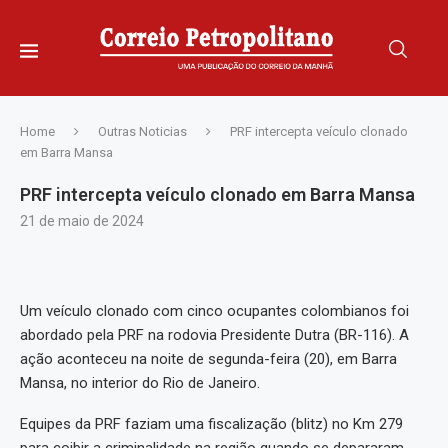
Home
Outras Noticias
PRF intercepta veículo clonado
em Barra Mansa
PRF intercepta veículo clonado em Barra Mansa
21 de maio de 2024
Um veículo clonado com cinco ocupantes colombianos foi
abordado pela PRF na rodovia Presidente Dutra (BR-116). A
ação aconteceu na noite de segunda-feira (20), em Barra
Mansa, no interior do Rio de Janeiro.
Equipes da PRF faziam uma fiscalização (blitz) no Km 279