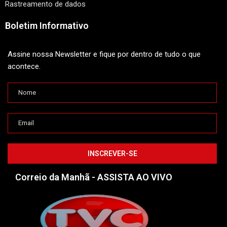
Rastreamento de dados
Boletim Informativo
Assine nossa Newsletter e fique por dentro de tudo o que
acontece.
Correio da Manhã - ASSISTA AO VIVO