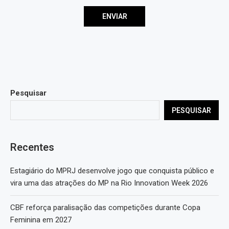
Pesquisar
PESQUISAR
Recentes
Estagiário do MPRJ desenvolve jogo que conquista público e
vira uma das atrações do MP na Rio Innovation Week 2026
CBF reforça paralisação das competições durante Copa
Feminina em 2027