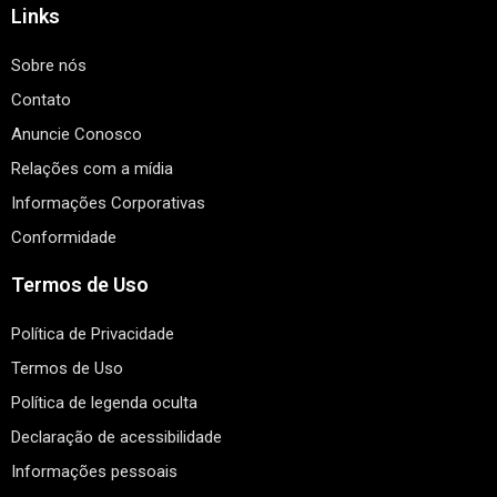
Links
Sobre nós
Contato
Anuncie Conosco
Relações com a mídia
Informações Corporativas
Conformidade
Termos de Uso
Política de Privacidade
Termos de Uso
Política de legenda oculta
Declaração de acessibilidade
Informações pessoais