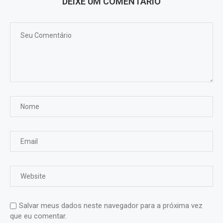
DEIXE UM COMENTÁRIO
Salvar meus dados neste navegador para a próxima vez
que eu comentar.