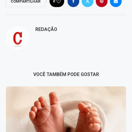
0
COMPARTILHAR
REDAÇÃO
VOCÊ TAMBÉM PODE GOSTAR