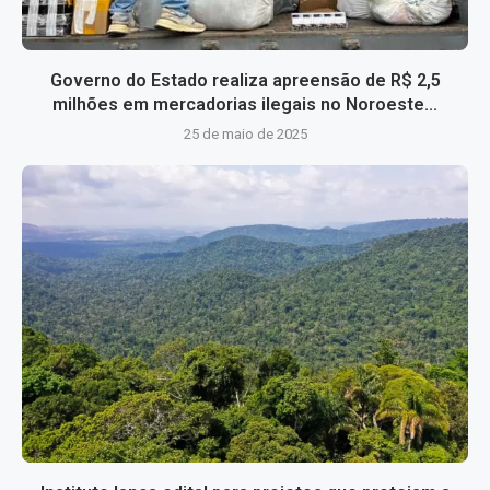
Governo do Estado realiza apreensão de R$ 2,5
milhões em mercadorias ilegais no Noroeste...
25 de maio de 2025