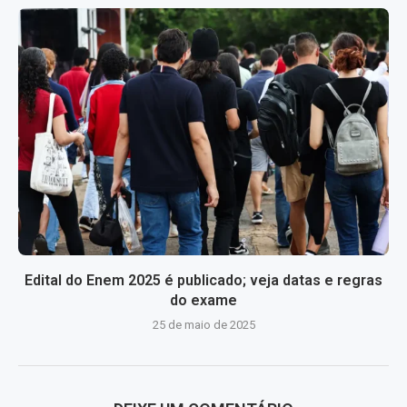
Edital do Enem 2025 é publicado; veja datas e regras
do exame
25 de maio de 2025