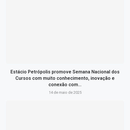
Estácio Petrópolis promove Semana Nacional dos
Cursos com muito conhecimento, inovação e
conexão com...
14 de maio de 2025