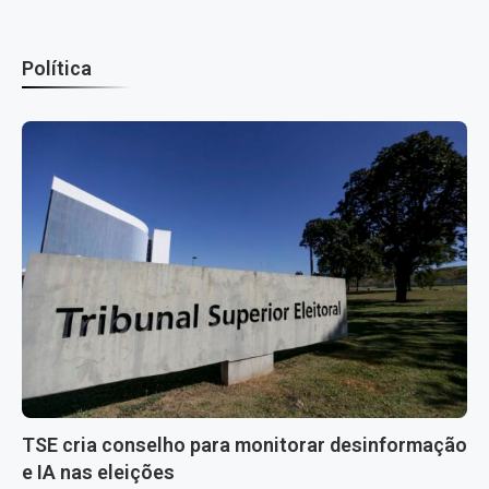
Política
TSE cria conselho para monitorar desinformação
e IA nas eleições