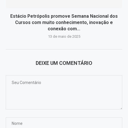
Estácio Petrópolis promove Semana Nacional dos
Cursos com muito conhecimento, inovação e
conexão com...
13 de maio de 2025
DEIXE UM COMENTÁRIO