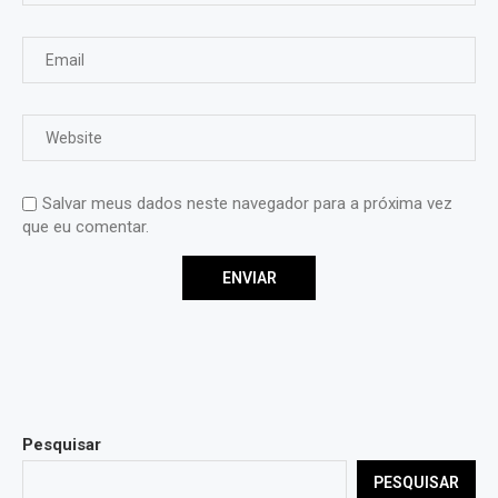
Salvar meus dados neste navegador para a próxima vez
que eu comentar.
Pesquisar
PESQUISAR