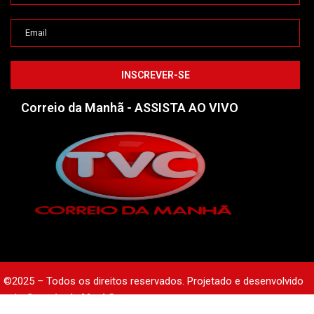
Correio da Manhã - ASSISTA AO VIVO
©2025 – Todos os direitos reservados. Projetado e desenvolvido
pelo
Correio da Manhã.