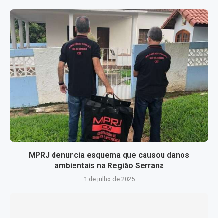
MPRJ denuncia esquema que causou danos
ambientais na Região Serrana
1 de julho de 2025