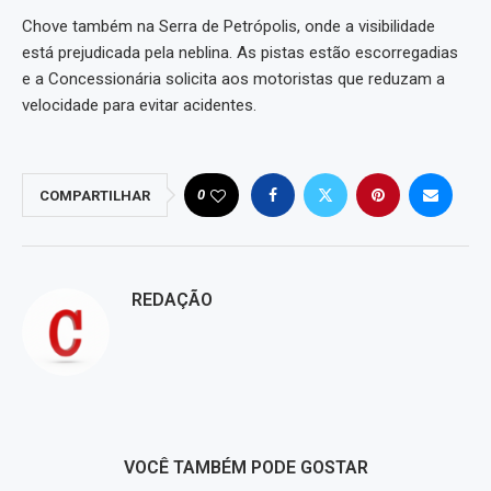
Chove também na Serra de Petrópolis, onde a visibilidade
está prejudicada pela neblina. As pistas estão escorregadias
e a Concessionária solicita aos motoristas que reduzam a
velocidade para evitar acidentes.
0
COMPARTILHAR
REDAÇÃO
VOCÊ TAMBÉM PODE GOSTAR