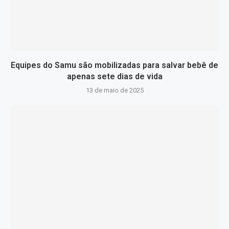
Equipes do Samu são mobilizadas para salvar bebê de
apenas sete dias de vida
13 de maio de 2025