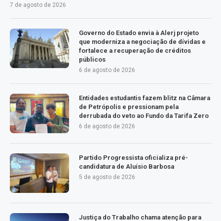
7 de agosto de 2026
Governo do Estado envia à Alerj projeto
que moderniza a negociação de dívidas e
fortalece a recuperação de créditos
públicos
6 de agosto de 2026
Entidades estudantis fazem blitz na Câmara
de Petrópolis e pressionam pela
derrubada do veto ao Fundo da Tarifa Zero
6 de agosto de 2026
Partido Progressista oficializa pré-
candidatura de Aluísio Barbosa
5 de agosto de 2026
Justiça do Trabalho chama atenção para