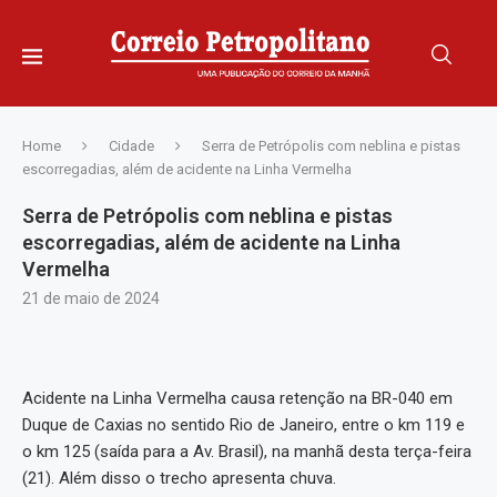
Home
Cidade
Serra de Petrópolis com neblina e pistas
escorregadias, além de acidente na Linha Vermelha
Serra de Petrópolis com neblina e pistas
escorregadias, além de acidente na Linha
Vermelha
21 de maio de 2024
Acidente na Linha Vermelha causa retenção na BR-040 em
Duque de Caxias no sentido Rio de Janeiro, entre o km 119 e
o km 125 (saída para a Av. Brasil), na manhã desta terça-feira
(21). Além disso o trecho apresenta chuva.