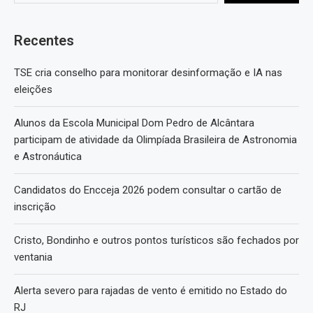
Recentes
TSE cria conselho para monitorar desinformação e IA nas
eleições
Alunos da Escola Municipal Dom Pedro de Alcântara
participam de atividade da Olimpíada Brasileira de Astronomia
e Astronáutica
Candidatos do Encceja 2026 podem consultar o cartão de
inscrição
Cristo, Bondinho e outros pontos turísticos são fechados por
ventania
Alerta severo para rajadas de vento é emitido no Estado do
RJ