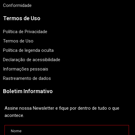
Conformidade
Termos de Uso
Política de Privacidade
Termos de Uso
Política de legenda oculta
Declaração de acessibilidade
Informações pessoais
Rastreamento de dados
Boletim Informativo
Assine nossa Newsletter e fique por dentro de tudo o que
acontece.