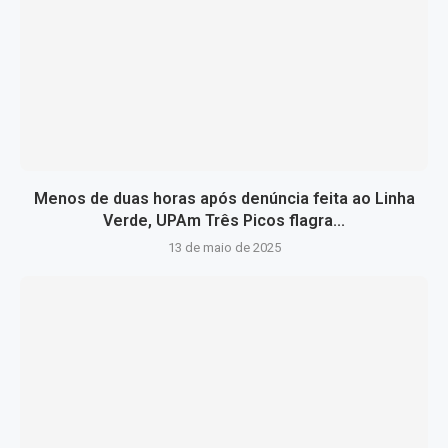
Menos de duas horas após denúncia feita ao Linha
Verde, UPAm Três Picos flagra...
13 de maio de 2025