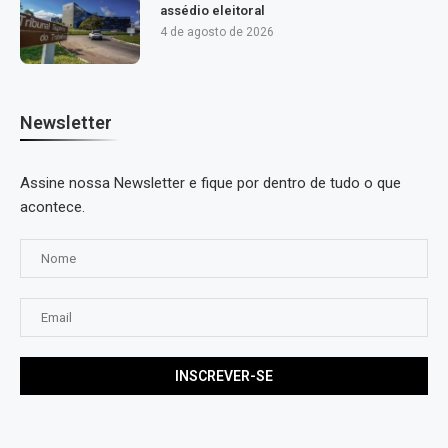
assédio eleitoral
4 de agosto de 2026
Newsletter
Assine nossa Newsletter e fique por dentro de tudo o que
acontece.