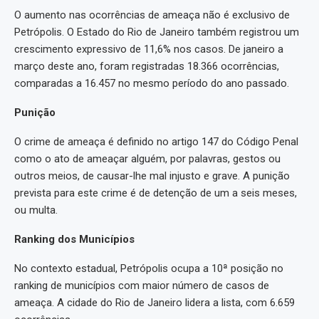
O aumento nas ocorrências de ameaça não é exclusivo de
Petrópolis. O Estado do Rio de Janeiro também registrou um
crescimento expressivo de 11,6% nos casos. De janeiro a
março deste ano, foram registradas 18.366 ocorrências,
comparadas a 16.457 no mesmo período do ano passado.
Punição
O crime de ameaça é definido no artigo 147 do Código Penal
como o ato de ameaçar alguém, por palavras, gestos ou
outros meios, de causar-lhe mal injusto e grave. A punição
prevista para este crime é de detenção de um a seis meses,
ou multa.
Ranking dos Municípios
No contexto estadual, Petrópolis ocupa a 10ª posição no
ranking de municípios com maior número de casos de
ameaça. A cidade do Rio de Janeiro lidera a lista, com 6.659