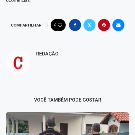
ocorrências.
0
COMPARTILHAR
REDAÇÃO
VOCÊ TAMBÉM PODE GOSTAR