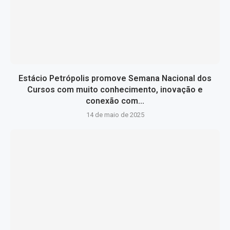
Estácio Petrópolis promove Semana Nacional dos
Cursos com muito conhecimento, inovação e
conexão com...
14 de maio de 2025