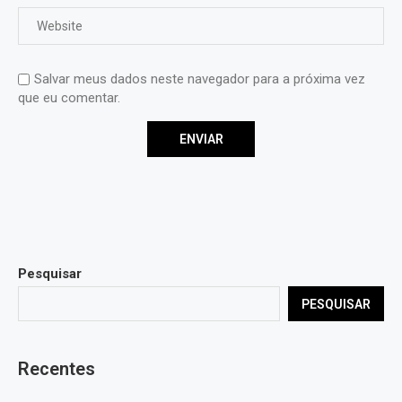
Salvar meus dados neste navegador para a próxima vez
que eu comentar.
Pesquisar
PESQUISAR
Recentes