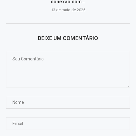
conexão com...
13 de maio de 2025
DEIXE UM COMENTÁRIO