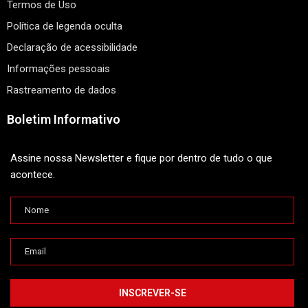
Termos de Uso
Política de legenda oculta
Declaração de acessibilidade
Informações pessoais
Rastreamento de dados
Boletim Informativo
Assine nossa Newsletter e fique por dentro de tudo o que
acontece.