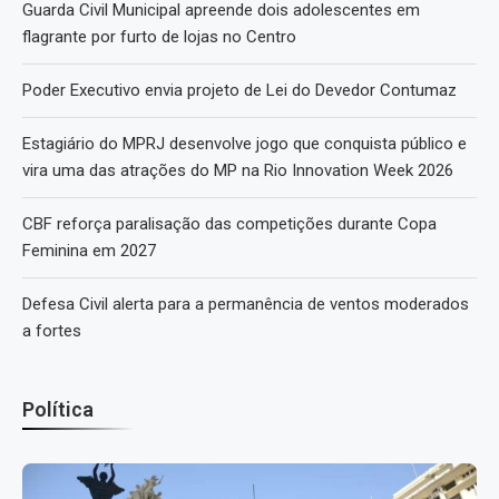
Guarda Civil Municipal apreende dois adolescentes em
flagrante por furto de lojas no Centro
Poder Executivo envia projeto de Lei do Devedor Contumaz
Estagiário do MPRJ desenvolve jogo que conquista público e
vira uma das atrações do MP na Rio Innovation Week 2026
CBF reforça paralisação das competições durante Copa
Feminina em 2027
Defesa Civil alerta para a permanência de ventos moderados
a fortes
Política