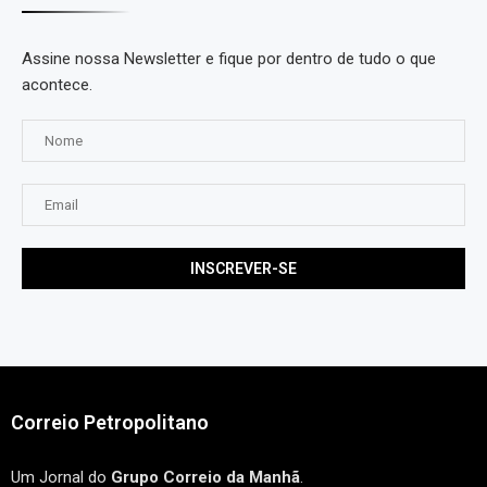
Assine nossa Newsletter e fique por dentro de tudo o que
acontece.
Correio Petropolitano
Um Jornal do
Grupo Correio da Manhã
.