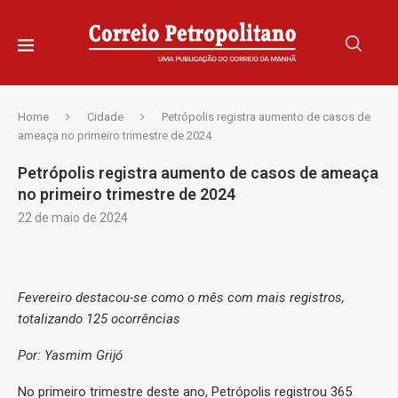
Home
Cidade
Petrópolis registra aumento de casos de
ameaça no primeiro trimestre de 2024
Petrópolis registra aumento de casos de ameaça
no primeiro trimestre de 2024
22 de maio de 2024
Fevereiro destacou-se como o mês com mais registros,
totalizando 125 ocorrências
Por: Yasmim Grijó
No primeiro trimestre deste ano, Petrópolis registrou 365