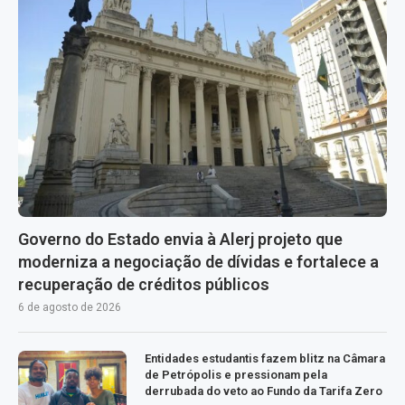
Governo do Estado envia à Alerj projeto que
moderniza a negociação de dívidas e fortalece a
recuperação de créditos públicos
6 de agosto de 2026
Entidades estudantis fazem blitz na Câmara
de Petrópolis e pressionam pela
derrubada do veto ao Fundo da Tarifa Zero