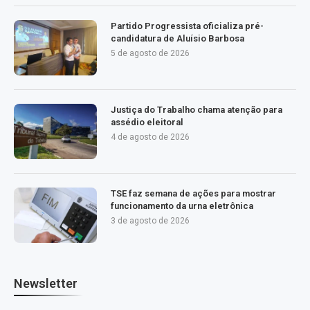
Partido Progressista oficializa pré-
candidatura de Aluísio Barbosa
5 de agosto de 2026
Justiça do Trabalho chama atenção para
assédio eleitoral
4 de agosto de 2026
TSE faz semana de ações para mostrar
funcionamento da urna eletrônica
3 de agosto de 2026
Newsletter