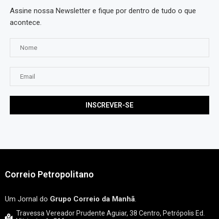
Assine nossa Newsletter e fique por dentro de tudo o que
acontece.
Correio Petropolitano
Um Jornal do
Grupo Correio da Manhã
.
Travessa Vereador Prudente Aguiar, 38 Centro, Petrópolis Ed.