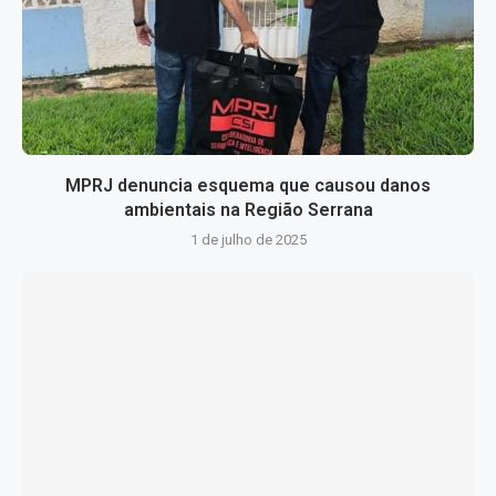
MPRJ denuncia esquema que causou danos
ambientais na Região Serrana
1 de julho de 2025