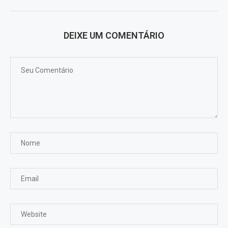
DEIXE UM COMENTÁRIO