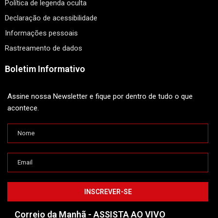
Política de legenda oculta
Declaração de acessibilidade
Informações pessoais
Rastreamento de dados
Boletim Informativo
Assine nossa Newsletter e fique por dentro de tudo o que
acontece.
Correio da Manhã - ASSISTA AO VIVO