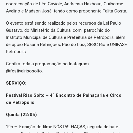
coordenação de Léo Gaviole, Andressa Hazboun, Guilherme
Avelino e Madson José, tendo como proponente Talita Costa.
O evento está sendo realizado pelos recursos da Lei Paulo
Gustavo, do Ministério da Cultura, com patrocínio do
Instituto Municipal de Cultura e Prefeitura de Petrópolis, além
de apoio Rosana Refeições, Pão do Luiz, SESC Rio e UNIFASE
Petrópolis.
Confira toda a programação no Instagram
@festivalrisosolto.
SERVIÇO
:
Festival Riso Solto – 4º Encontro de Palhaçaria e Circo
de Petrópolis
Quinta (22/05)
19h – Exibição do filme NÓS PALHAÇAS, seguida de bate-