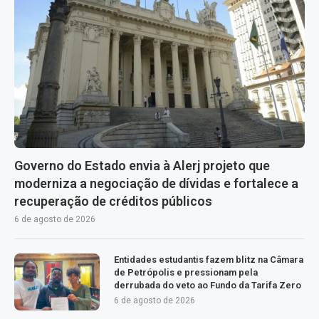
Governo do Estado envia à Alerj projeto que
moderniza a negociação de dívidas e fortalece a
recuperação de créditos públicos
6 de agosto de 2026
Entidades estudantis fazem blitz na Câmara
de Petrópolis e pressionam pela
derrubada do veto ao Fundo da Tarifa Zero
6 de agosto de 2026