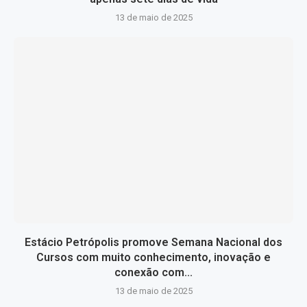
13 de maio de 2025
Estácio Petrópolis promove Semana Nacional dos
Cursos com muito conhecimento, inovação e
conexão com...
13 de maio de 2025