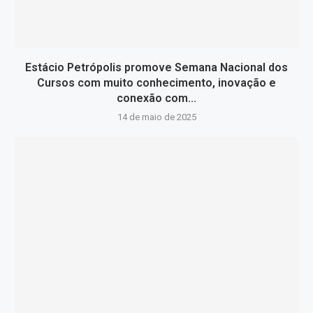
Estácio Petrópolis promove Semana Nacional dos
Cursos com muito conhecimento, inovação e
conexão com...
14 de maio de 2025