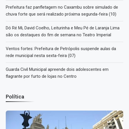
Prefeitura faz panfletagem no Caxambu sobre simulado de
chuva forte que será realizado próxima segunda-feira (10)
Dó Ré Mi, David Coelho, Leiturinha e Meu Pé de Laranja Lima
são os destaques do fim de semana no Teatro Imperial
Ventos fortes: Prefeitura de Petrópolis suspende aulas da
rede municipal nesta sexta-feira (07)
Guarda Civil Municipal apreende dois adolescentes em
flagrante por furto de lojas no Centro
Política