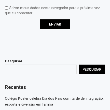
Salvar meus dados neste navegador para a próxima vez
que eu comentar.
Pesquisar
PESQUISAR
Recentes
Colégio Koeler celebra Dia dos Pais com tarde de integração,
esporte e diversão em família