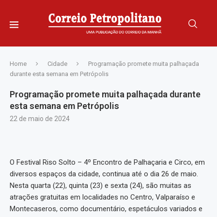
Home
Cidade
Programação promete muita palhaçada
durante esta semana em Petrópolis
Programação promete muita palhaçada durante
esta semana em Petrópolis
22 de maio de 2024
O Festival Riso Solto – 4º Encontro de Palhaçaria e Circo, em
diversos espaços da cidade, continua até o dia 26 de maio.
Nesta quarta (22), quinta (23) e sexta (24), são muitas as
atrações gratuitas em localidades no Centro, Valparaíso e
Montecaseros, como documentário, espetáculos variados e