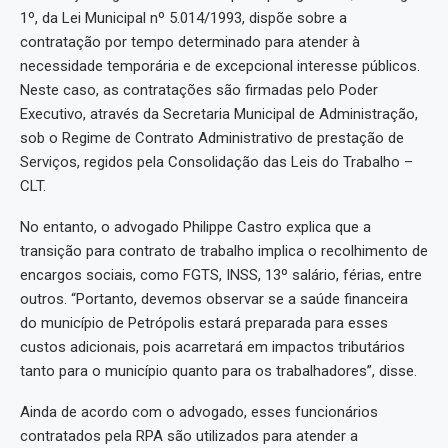
1º, da Lei Municipal nº 5.014/1993, dispõe sobre a
contratação por tempo determinado para atender à
necessidade temporária e de excepcional interesse públicos.
Neste caso, as contratações são firmadas pelo Poder
Executivo, através da Secretaria Municipal de Administração,
sob o Regime de Contrato Administrativo de prestação de
Serviços, regidos pela Consolidação das Leis do Trabalho –
CLT.
No entanto, o advogado Philippe Castro explica que a
transição para contrato de trabalho implica o recolhimento de
encargos sociais, como FGTS, INSS, 13º salário, férias, entre
outros. “Portanto, devemos observar se a saúde financeira
do município de Petrópolis estará preparada para esses
custos adicionais, pois acarretará em impactos tributários
tanto para o município quanto para os trabalhadores”, disse.
Ainda de acordo com o advogado, esses funcionários
contratados pela RPA são utilizados para atender a