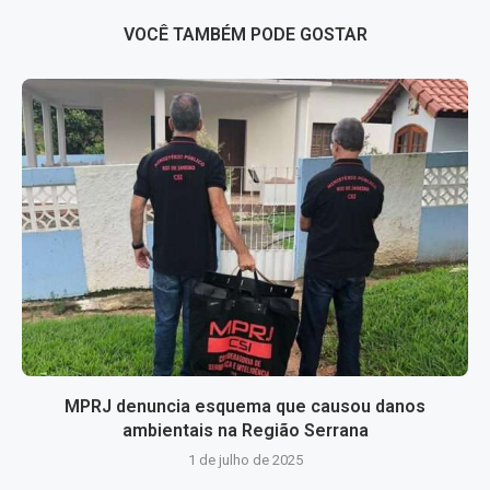
VOCÊ TAMBÉM PODE GOSTAR
MPRJ denuncia esquema que causou danos
ambientais na Região Serrana
1 de julho de 2025