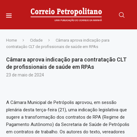
Home
Cidade
Câmara aprova indicação para
contratação CLT de profissionais de saúde em RPAs
Câmara aprova indicação para contratação CLT
de profissionais de saúde em RPAs
23 de maio de 2024
A Câmara Municipal de Petrópolis aprovou, em sessão
plenária desta terça-feira (21), uma indicação legislativa que
sugere a transformação dos contratos de RPA (Regime de
Pagamento Autônomo) da Secretaria de Saúde de Petrópolis
em contratos de trabalho. Os autores do texto, vereadores