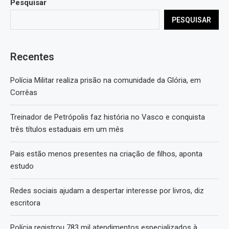
Pesquisar
PESQUISAR
Recentes
Polícia Militar realiza prisão na comunidade da Glória, em
Corrêas
Treinador de Petrópolis faz história no Vasco e conquista
três títulos estaduais em um mês
Pais estão menos presentes na criação de filhos, aponta
estudo
Redes sociais ajudam a despertar interesse por livros, diz
escritora
Polícia registrou 783 mil atendimentos especializados à