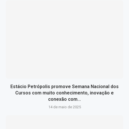
Estácio Petrópolis promove Semana Nacional dos
Cursos com muito conhecimento, inovação e
conexão com...
14 de maio de 2025