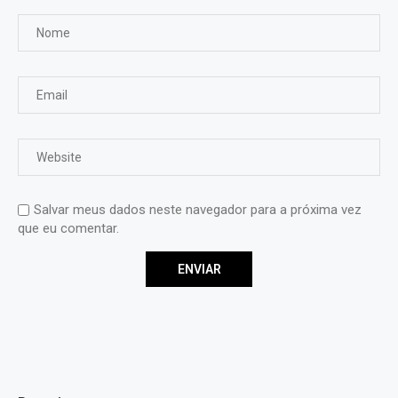
Salvar meus dados neste navegador para a próxima vez
que eu comentar.